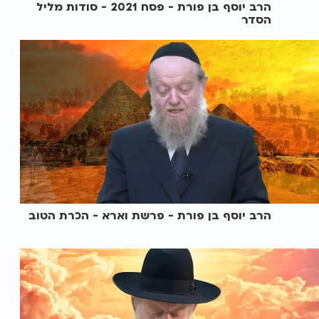
הרב יוסף בן פורת - פסח 2021 - סודות מליל
הסדר
הרב יוסף בן פורת - פרשת וארא - הכרת הטוב