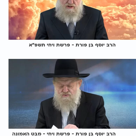
הרב יוסף בן פורת - פרשת ויחי תשפ"א
הרב יוסף בן פורת - פרשת ויחי - מבט האמונה