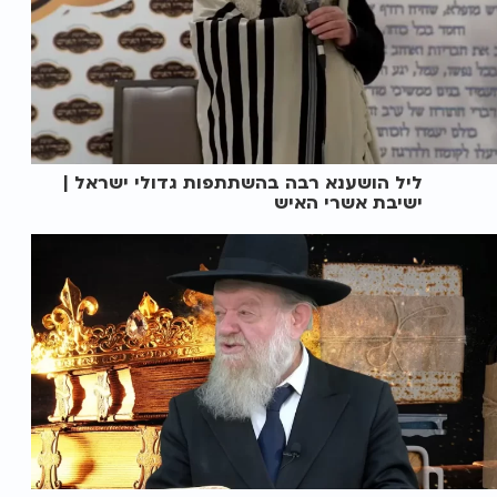
ליל הושענא רבה בהשתתפות גדולי ישראל |
ישיבת אשרי האיש