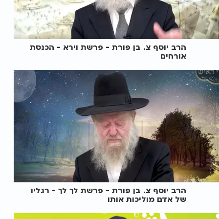
הרב יוסף צ. בן פורת - פרשת וירא - הכנסת
אורחים
הרב יוסף צ. בן פורת - פרשת לך לך - רגליו
של אדם מוליכות אותו