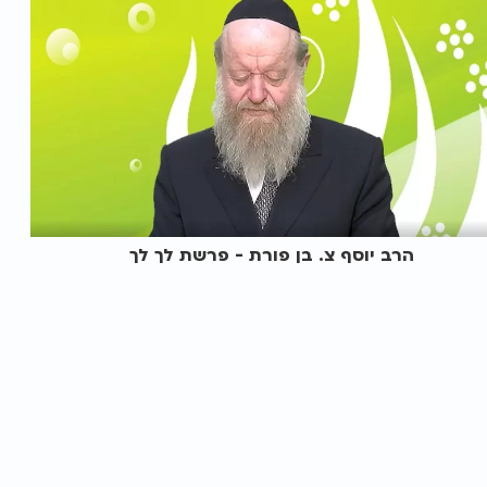
הרב יוסף צ. בן פורת - פרשת לך לך