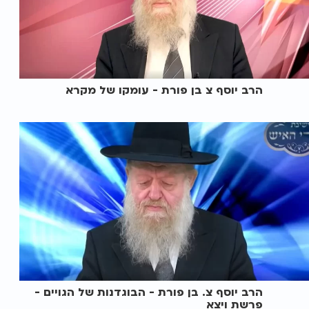
הרב יוסף צ בן פורת - עומקו של מקרא
הרב יוסף צ. בן פורת - הבוגדנות של הגויים -
פרשת ויצא