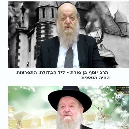
הרב יוסף בן פורת - ליל הבדולח: התפרצות
החיה הנאצית