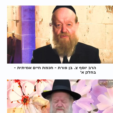
הרב יוסף צ. בן פורת - חכמת חיים אמיתית -
בחלק א'