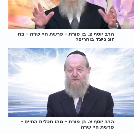
הרב יוסף צ. בן פורת - פרשת חיי שרה - בת
זוג כיצד בוחרים?
הרב יוסף צ. בן פורת - מהו תכלית החיים -
פרשת חיי שרה