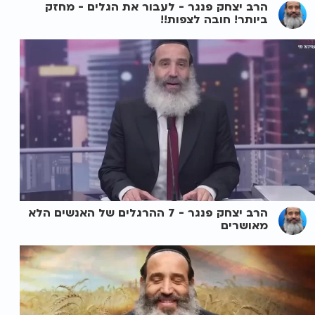
הרב יצחק פנגר - לעבור את הגלים - מחזק
ביותר! חובה לצפות!!
הרב יצחק פנגר - 7 ההרגלים של האנשים הלא
מאושרים