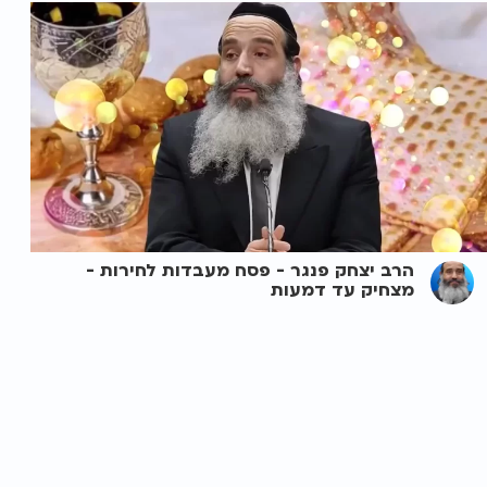
הרב יצחק פנגר - פסח מעבדות לחירות -
מצחיק עד דמעות