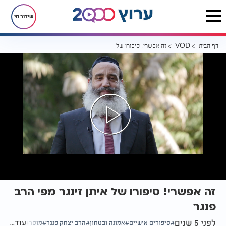
שידור חי
דף הבית
זה אפשרי! סיפורו של איתן זינגר מפי הרב פנגר
VOD
זה אפשרי! סיפורו של איתן זינגר מפי הרב
פנגר
לפני 5 שנים
עוד...
סיפורים אישיים
אמונה ובטחון
הרב יצחק פנגר
מוסר
אמונה ויד