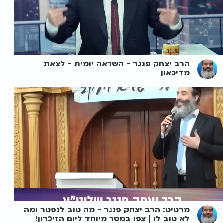
הרב יצחק פנגר - השראה יומית - לצאת
מדיכאון
מרטיט: הרב יצחק פנגר - מה טוב לנפטר ומה
לא טוב לו | צפו במסר מיוחד ליום הזיכרון!