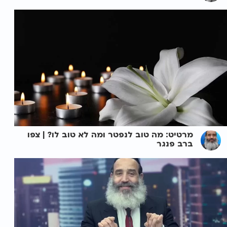
מרטיט: מה טוב לנפטר ומה לא טוב לו? | צפו
ברב פנגר