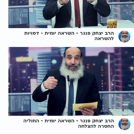
הרב יצחק פנגר - השראה יומית - דמויות
להשראה
הרב יצחק פנגר - השראה יומית - החוליה
החסרה להצלחה