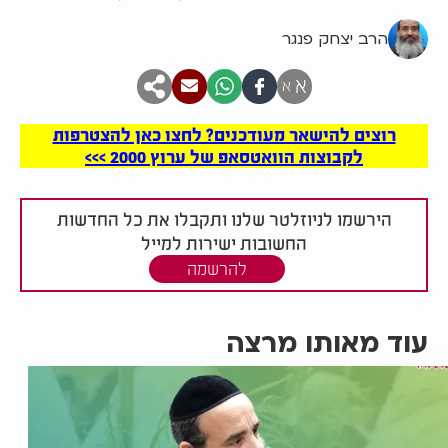
הרב יצחק פנגר
א
א
רוצים להישאר מעודכנים? לחצו כאן להצטרפות
לקבוצות הוואטסאפ של ערוץ 2000 >>>
הירשמו לניוזלטר שלנו ותקבלו את כל החדשות
החשובות ישירות למייל
להרשמה
עוד מאותו מרצה