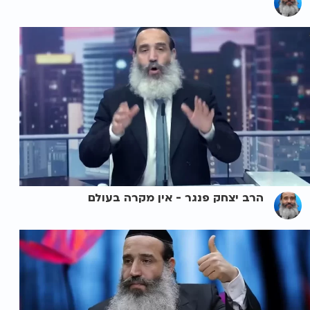
הרב יצחק פנגר - אין מקרה בעולם