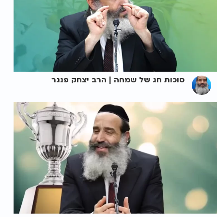
סוכות חג של שמחה | הרב יצחק פנגר