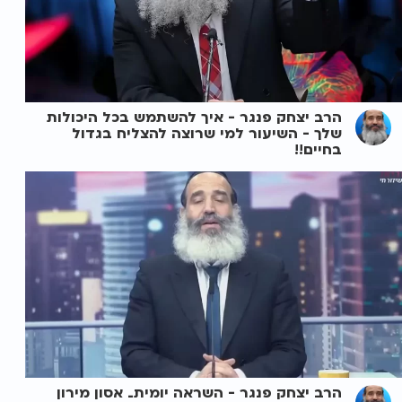
הרב יצחק פנגר - איך להשתמש בכל היכולות
שלך - השיעור למי שרוצה להצליח בגדול
בחיים!!
הרב יצחק פנגר - השראה יומית_ אסון מירון