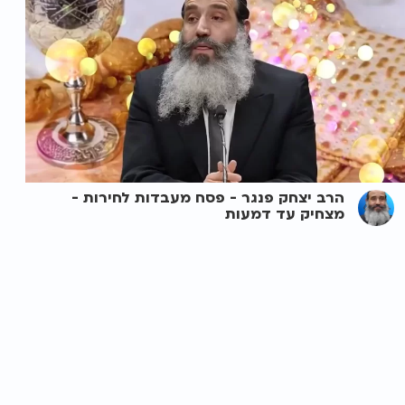
הרב יצחק פנגר - פסח מעבדות לחירות -
מצחיק עד דמעות