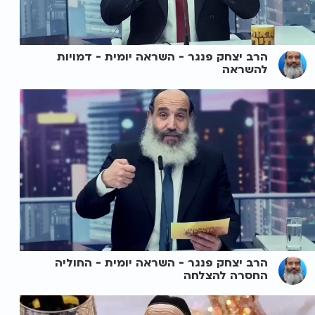
הרב יצחק פנגר - השראה יומית - דמויות
להשראה
הרב יצחק פנגר - השראה יומית - החוליה
החסרה להצלחה