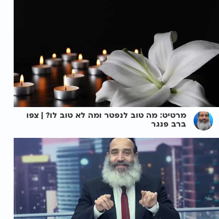
מרטיט: מה טוב לנפטר ומה לא טוב לו? | צפו
ברב פנגר