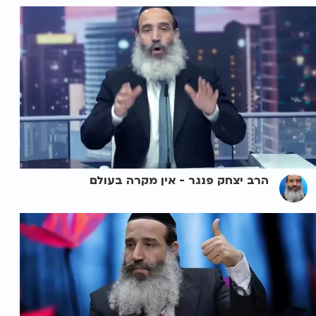
הרב יצחק פנגר - אין מקרה בעולם