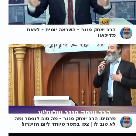
הרב יצחק פנגר - השראה יומית - לצאת
מדיכאון
מרטיט: הרב יצחק פנגר - מה טוב לנפטר ומה
לא טוב לו | צפו במסר מיוחד ליום הזיכרון!