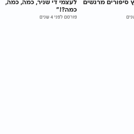
 סיפורים מרגשים
לעצמי די שניר, כמה, כמה,
כמה?!"
פורסם לפני 4 שנים