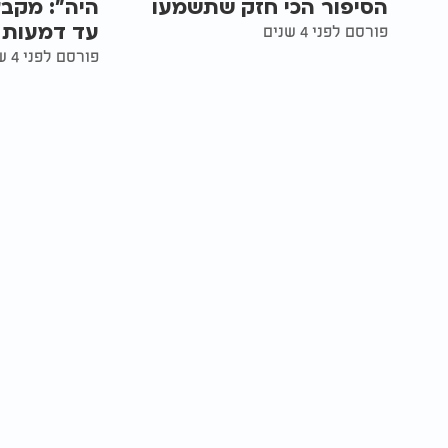
הסיפור הכי חזק שתשמעו
היה": מקבץ
עד דמעות
פורסם לפני 4 שנים
פורסם לפני 4 שנים