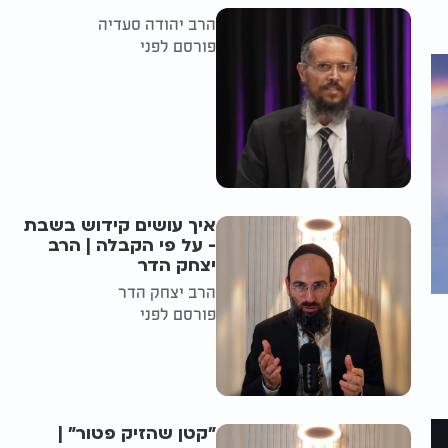
הרב יהודה סעדיה
פורסם לפני
איך עושים קידוש בשבת
- על פי הקבלה | הרב
יצחק הדר
הרב יצחק הדר
פורסם לפני
"קטן שהזיק פטור" |