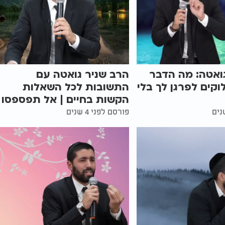
ואטה: מה הדבר
הרב שניר גואטה עם
וקים לפרגן לך בלי
התשובות לכל השאלות
הקשות בחיים | אל תפספסו
פורסם לפני 4 שנים