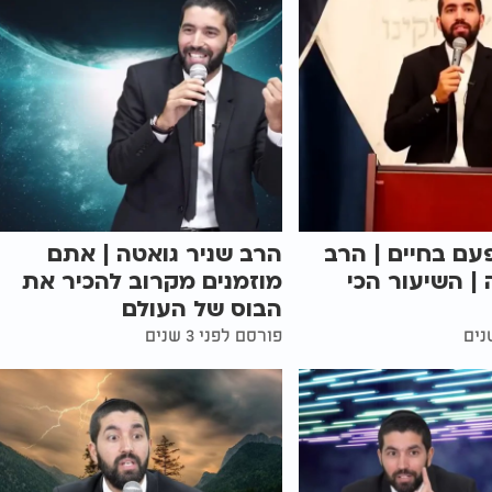
עם בחיים | הרב
הרב שניר גואטה | אתם
 | השיעור הכי
מוזמנים מקרוב להכיר את
הבוס של העולם
פורסם לפני 3 שנים