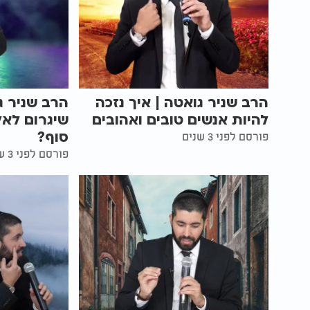
הרב שניר גואטה | איך נזכה
הרב שניר ג
להיות אנשים טובים ואהובים
שיגרום לאל
סוף?
פורסם לפני 3 שנים
פורסם לפני 3 שנים