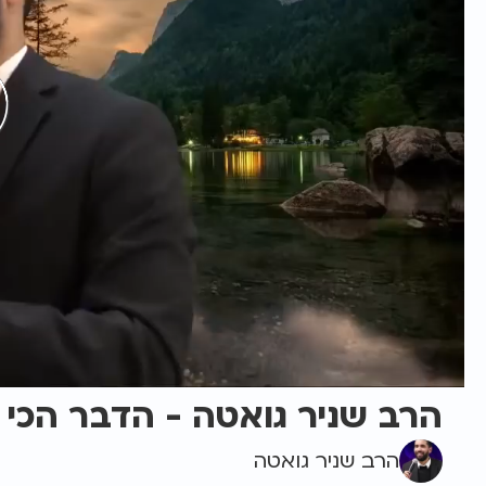
הרב שניר גואטה - הדבר הכי 
הרב שניר גואטה