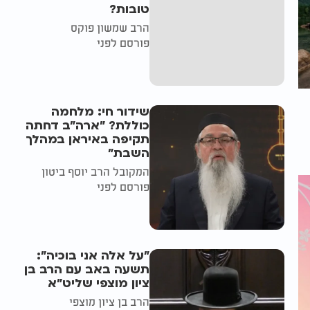
טובות?
הרב שמשון פוקס
פורסם לפני
שידור חי: מלחמה
כוללת? ״ארה"ב דחתה
תקיפה באיראן במהלך
השבת״
המקובל הרב יוסף ביטון
פורסם לפני
"על אלה אני בוכיה":
תשעה באב עם הרב בן
ציון מוצפי שליט"א
הרב בן ציון מוצפי