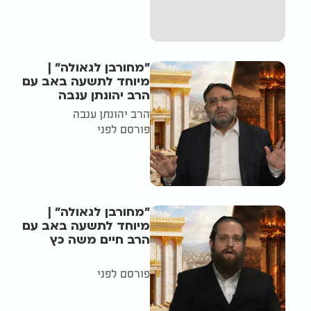
"מחורבן לגאולה" |
מיוחד לתשעה באב עם
הרב יהונתן ענבה
הרב יהונתן ענבה
פורסם לפני
"מחורבן לגאולה" |
מיוחד לתשעה באב עם
הרב חיים משה כץ
פורסם לפני