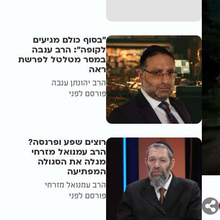
"בסוף כולם מגיעים
לקופה": הרב ענבה
במסר מטלטל לפרשת
ראה
הרב יהונתן ענבה
פורסם לפני
רוצים שפע ופרנסה?
הרב עמנואל מזרחי
מגלה את הסגולה
המפתיעה
הרב עמנואל מזרחי
פורסם לפני