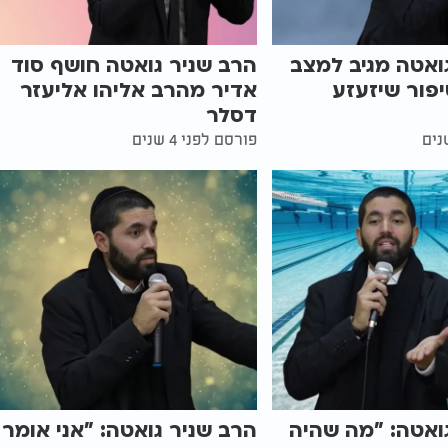
ואטה מגיב למצב
הרב שניר גואטה חושף סוד
פור שיזעזע
אדיר מהרב אליהו אליעזר
דסלר
פורסם לפני 4 שנים
ואטה: "מה שהיה
הרב שניר גואטה: "אני אומר