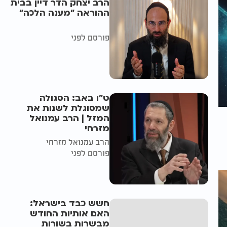
הרב יצחק הדר דיין בבית
ההוראה "מענה הלכה"
פורסם לפני
ט"ו באב: הסגולה
שמסוגלת לשנות את
המזל | הרב עמנואל
מזרחי
הרב עמנואל מזרחי
פורסם לפני
חשש כבד בישראל:
האם אותיות החודש
מבשרות בשורות