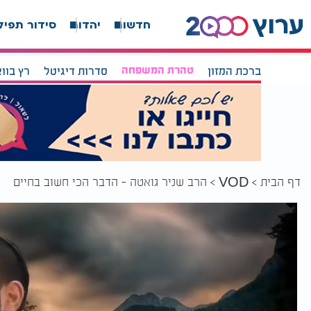
חדשות
יהדות
סידור תפיל
ברכת המזון
טהרת המשפחה
סדרות דיגיטל
רץ בוו
דף הבית
הרב שניר גואטה - הדבר הכי חשוב בחיים
VOD