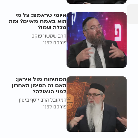
איומי טראמפ: על מי
הוא באמת מאיים? ומה
מגלה שמו?
הרב שמשון פוקס
פורסם לפני
המתיחות מול איראן:
האם זה הסימן האחרון
לפני הגאולה?
המקובל הרב יוסף ביטון
פורסם לפני