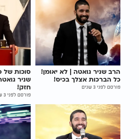
הרב שניר גואטה | לא יאומן!
סוכות של פ
כל הברכות אצלך בכיס!
שניר גואטה
חזק!
פורסם לפני 3 שנים
פורסם לפני 3 שנים