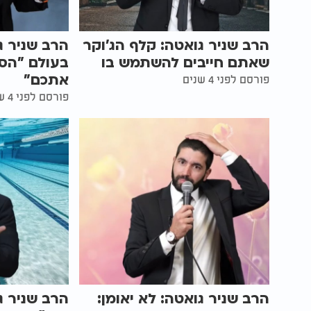
הרב שניר גואטה: קלף הג'וקר
הרב שניר ג
שאתם חייבים להשתמש בו
בעולם "הסי
אתכם"
פורסם לפני 4 שנים
פורסם לפני 4 שנים
הרב שניר גואטה: לא יאומן:
הרב שניר ג