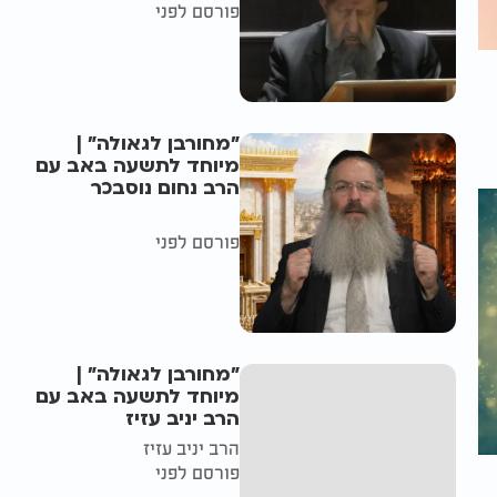
פורסם לפני
"מחורבן לגאולה" |
מיוחד לתשעה באב עם
הרב נחום נוסבכר
פורסם לפני
"מחורבן לגאולה" |
מיוחד לתשעה באב עם
הרב יניב עזיז
הרב יניב עזיז
פורסם לפני