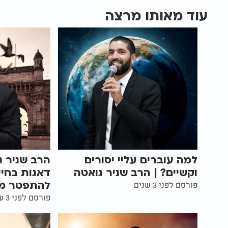
עוד מאותו מרצה
למה עוברים עליי יסורים
הרב שניר ג
וקשיים? | הרב שניר גואטה
דאגות בחיי
להתפטר מ
פורסם לפני 3 שנים
פורסם לפני 3 שנים