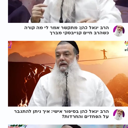
הרב יגאל כהן: מתקשר אמר לי מה קורה
כשהרב חיים קנייבסקי מברך
הרב יגאל כהן בסיפור אישי: איך ניתן להתגבר
על הפחדים והחרדות?