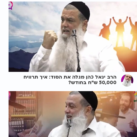
הרב יגאל כהן מגלה את הסוד: איך תרוויח
50,000 ש"ח בחודש?