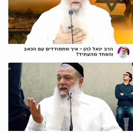
הרב יגאל כהן - איך מתמודדים עם הכאב
והפחד מהעתיד?