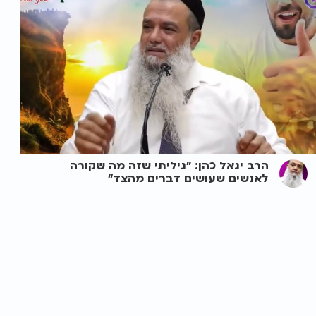
הרב יגאל כהן: "גיליתי שזה מה שקורה
לאנשים שעושים דברים מהצד"