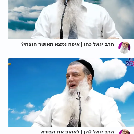
הרב יגאל כהן | איפה נמצא האושר הנצחי?
הרב יגאל כהן | לאהוב את הבורא