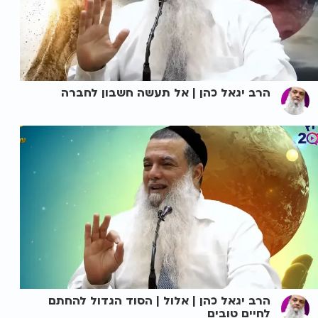
הרב יגאל כהן | אל תעשה חשבון לחברה
הרב יגאל כהן | אלול | הסוד הגדול להחתם
לחיים טובים