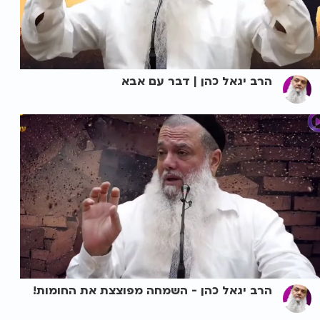
הרב יגאל כהן | דבר עם אבא
הרב יגאל כהן - השמחה מפוצצת את החומות!