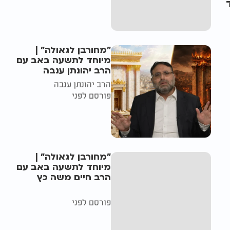
"מחורבן לגאולה" |
מיוחד לתשעה באב עם
הרב יהונתן ענבה
הרב יהונתן ענבה
פורסם לפני
"מחורבן לגאולה" |
מיוחד לתשעה באב עם
הרב חיים משה כץ
פורסם לפני