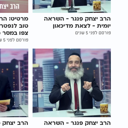
הרב יצחק פנגר - השראה
מרטיט: הרב
יומית - לצאת מדיכאון
טוב לנפטר 
צפו במסר מי
פורסם לפני 5 שנים
פורסם לפני 5 שנים
הרב יצחק פנגר - השראה
הרב יצחק 