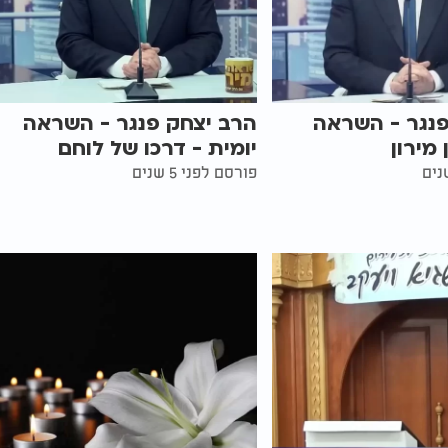
פנגר - השראה
הרב יצחק פנגר - השראה
 מירון
יומית - דרכו של לוחם
פורסם לפני 5 שנים