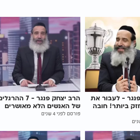
נגר - לעבור את
הרב יצחק פנגר - 7 ההרגלי
זק ביותר! חובה
של האנשים הלא מאושרים
פורסם לפני 4 שנים