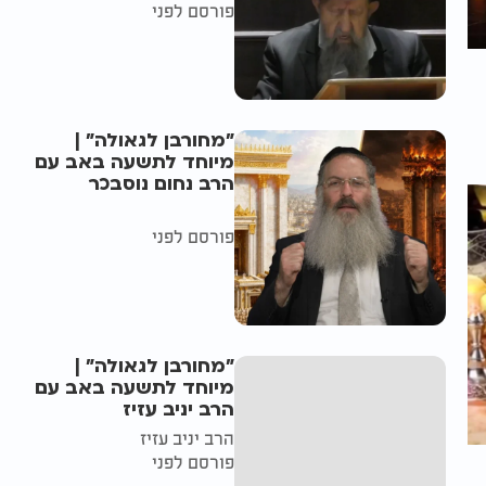
פורסם לפני
"מחורבן לגאולה" |
מיוחד לתשעה באב עם
הרב נחום נוסבכר
פורסם לפני
"מחורבן לגאולה" |
מיוחד לתשעה באב עם
הרב יניב עזיז
הרב יניב עזיז
פורסם לפני