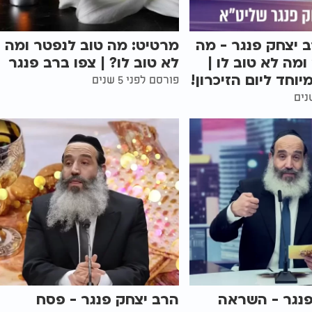
 יצחק פנגר - מה
מרטיט: מה טוב לנפטר ומה
ומה לא טוב לו |
לא טוב לו? | צפו ברב פנגר
וחד ליום הזיכרון!
פורסם לפני 5 שנים
פנגר - השראה
הרב יצחק פנגר - פסח