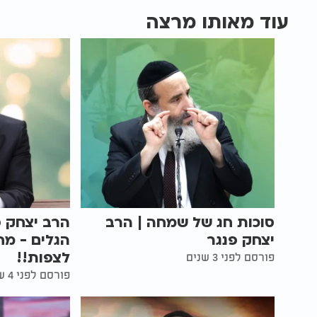
עוד מאותו מרצה
סוכות חג של שמחה | הרב
הרב יצחק פ
יצחק פנגר
הגלים - מח
לצפות!!
פורסם לפני 3 שנים
פורסם לפני 4 שנים