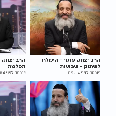
הרב יצחק פנגר - היכולת
הרב יצחק פ
לשתוק - שבועות
הסלמה
פורסם לפני 4 שנים
פורסם לפני 4 שנים