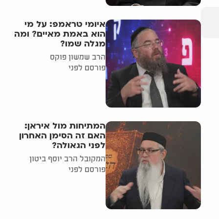
איומי טראמפ: על מי
הוא באמת מאיים? ומה
מגלה שמו?
הרב שמשון פוקס
פורסם לפני
המתיחות מול איראן:
האם זה הסימן האחרון
לפני הגאולה?
המקובל הרב יוסף ביטון
פורסם לפני