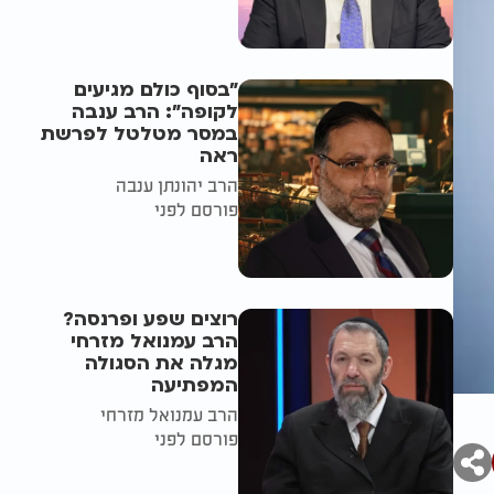
"בסוף כולם מגיעים
לקופה": הרב ענבה
במסר מטלטל לפרשת
ראה
הרב יהונתן ענבה
פורסם לפני
רוצים שפע ופרנסה?
הרב עמנואל מזרחי
מגלה את הסגולה
המפתיעה
הרב עמנואל מזרחי
פורסם לפני