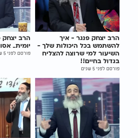
הרב יצחק פנגר - איך
הרב יצחק 
להשתמש בכל היכולות שלך -
יומית_ אסון
השיעור למי שרוצה להצליח
פורסם לפני 5 שנים
בגדול בחיים!!
פורסם לפני 5 שנים