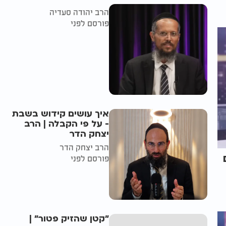
הרב יהודה סעדיה
פורסם לפני
איך עושים קידוש בשבת
- על פי הקבלה | הרב
יצחק הדר
הרב יצחק הדר
ם
פורסם לפני
"קטן שהזיק פטור" |