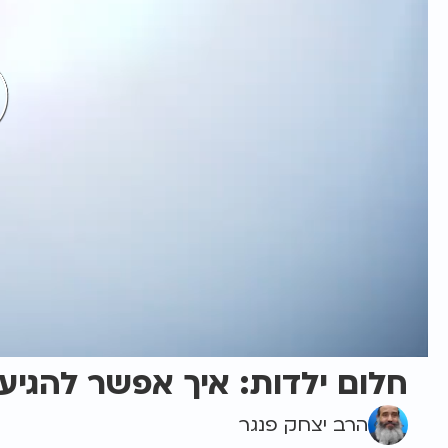
חלום ילדות: איך אפשר להגיע
הרב יצחק פנגר