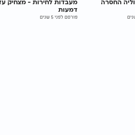
וליה החסרה
מעבדות לחירות - מצחיק עד
דמעות
פורסם לפני 5 שנים