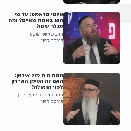
איומי טראמפ: על מי
הוא באמת מאיים? ומה
מגלה שמו?
הרב שמשון פוקס
פורסם לפני
המתיחות מול איראן:
האם זה הסימן האחרון
לפני הגאולה?
המקובל הרב יוסף ביטון
פורסם לפני