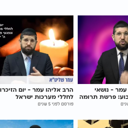
עמר - נושאי
הרב אליהו עמר - יום הזיכרון
ע: פרשת תרומה
לחללי מערכות ישראל
פורסם לפני 5 שנים