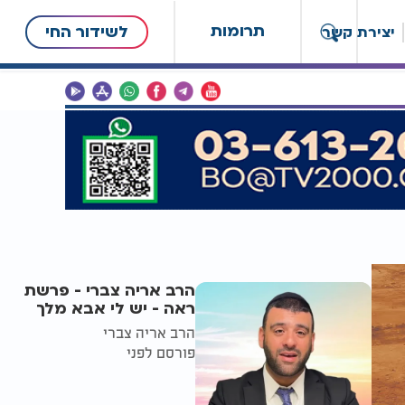
תרומות
לשידור החי
יצירת קשר
הרב אריה צברי - פרשת
ראה - יש לי אבא מלך
הרב אריה צברי
פורסם לפני