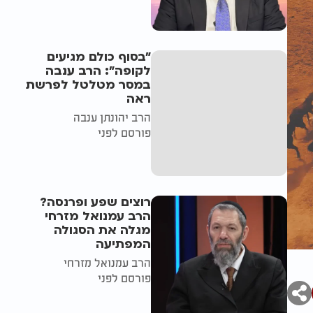
"בסוף כולם מגיעים
לקופה": הרב ענבה
במסר מטלטל לפרשת
ראה
הרב יהונתן ענבה
פורסם לפני
רוצים שפע ופרנסה?
הרב עמנואל מזרחי
מגלה את הסגולה
המפתיעה
הרב עמנואל מזרחי
פורסם לפני