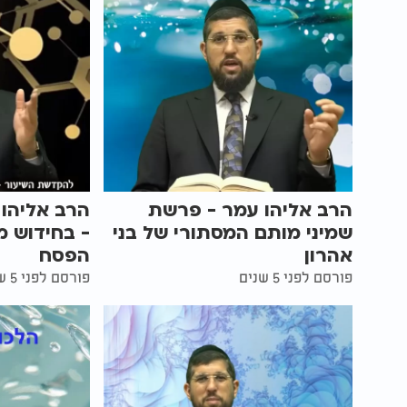
הרב אליהו עמר - פרשת
הרב אליהו 
שמיני מותם המסתורי של בני
- בחידוש מ
אהרון
הפסח
פורסם לפני 5 שנים
פורסם לפני 5 שנים