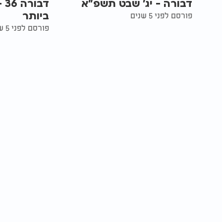
דבורה - יג' שבט תשפ"א
דב
ביותר
פורסם לפני 5 שנים
פורסם לפני 5 שנים