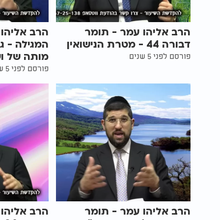
הרב אליהו עמר - תומר
הרב אליהו 
דבורה 44 - מטרת הנישואין
המגילה - ג
מותה של ו
פורסם לפני 5 שנים
פורסם לפני 5 שנים
הרב אליהו עמר - תומר
הרב אליהו 