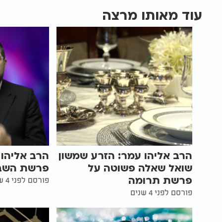
עוד מאותו מרצה
הרב אליהו עמר: הזרע שמשון
הרב אליהו 
שואל שאלה פשוטה על
פרשת השבו
פרשת תרומה
פורסם לפני 4 שנים
פורסם לפני 4 שנים