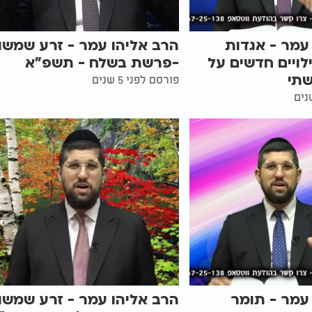
עמר - אגדות
הרב אליהו עמר - זרע שמשון
ילויים חדשים על
-פרשת בשלח - תשפ"א
שתי
פורסם לפני 5 שנים
עמר - תומר
הרב אליהו עמר - זרע שמשון