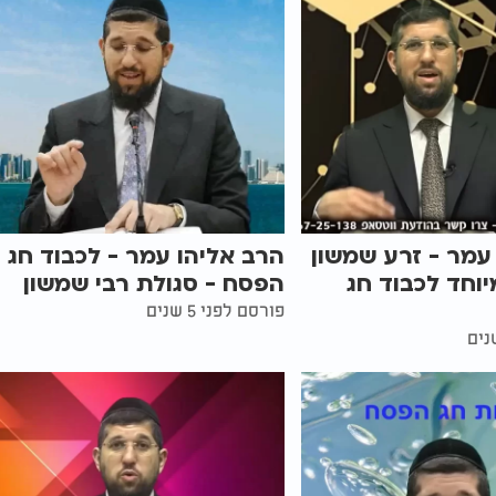
עמר - זרע שמשון
הרב אליהו עמר - לכבוד חג
יוחד לכבוד חג
הפסח - סגולת רבי שמשון
פורסם לפני 5 שנים