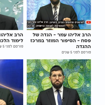
הרב אליהו עמר - הגדה של
הרב אליהו 
פסח - הסיפור המוזר במרכז
לימוד הלכ
ההגדה
פורסם לפני 5 שנים
פורסם לפני 5 שנים