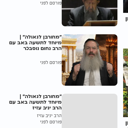
פורסם לפני
"מחורבן לגאולה" |
מיוחד לתשעה באב עם
הרב נחום נוסבכר
פורסם לפני
"מחורבן לגאולה" |
מיוחד לתשעה באב עם
הרב יניב עזיז
הרב יניב עזיז
פורסם לפני