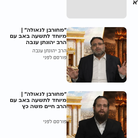
א
"מחורבן לגאולה" |
מיוחד לתשעה באב עם
הרב יהונתן ענבה
הרב יהונתן ענבה
פורסם לפני
"מחורבן לגאולה" |
מיוחד לתשעה באב עם
הרב חיים משה כץ
פורסם לפני