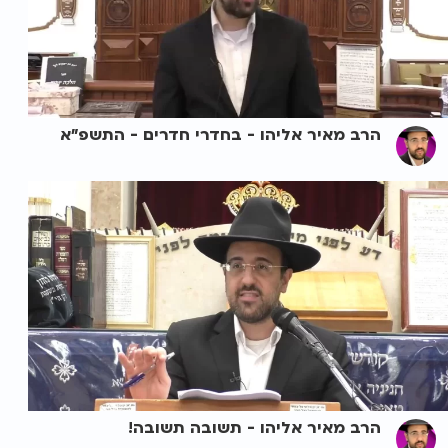
הרב מאיר אליהו - בחדרי חדרים - התשפ"א
הרב מאיר אליהו - תשובה תשובה!