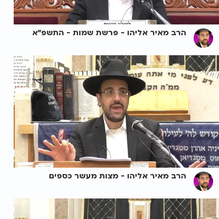
הרב מאיר אליהו - פרשת שמות - התשפ"א
הרב מאיר אליהו - מצות מעשר כספים