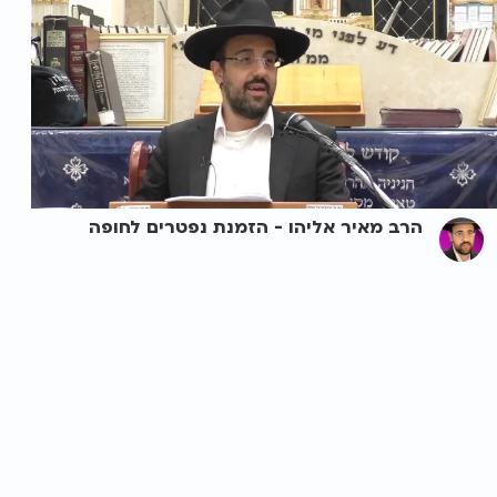
הרב מאיר אליהו - הזמנת נפטרים לחופה