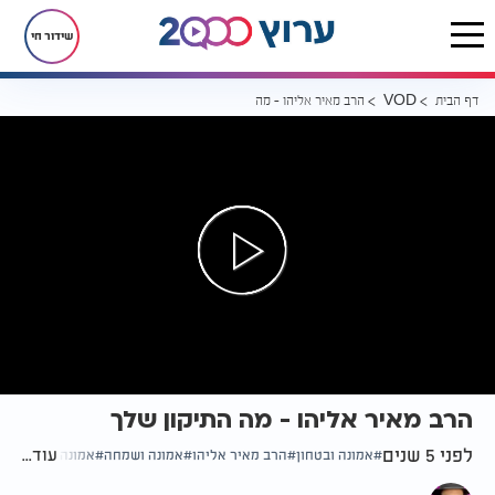
שידור חי
דף הבית
הרב מאיר אליהו - מה התיקון שלך
VOD
הרב מאיר אליהו - מה התיקון שלך
לפני 5 שנים
עוד...
אמונה ובטחון
הרב מאיר אליהו
אמונה ושמחה
אמונה וידיעה
הת