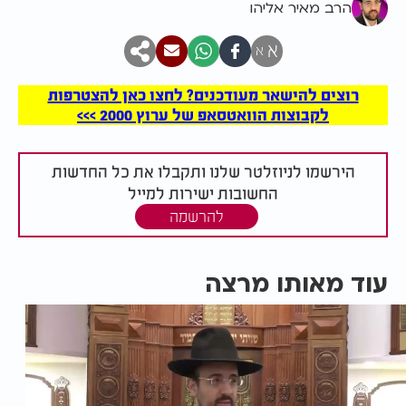
הרב מאיר אליהו
א
א
רוצים להישאר מעודכנים? לחצו כאן להצטרפות
לקבוצות הוואטסאפ של ערוץ 2000 >>>
הירשמו לניוזלטר שלנו ותקבלו את כל החדשות
החשובות ישירות למייל
להרשמה
עוד מאותו מרצה