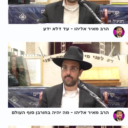
הרב מאיר אליהו - עד דלא ידע
הרב מאיר אליהו - מה יהיה בחורבן סוף העולם