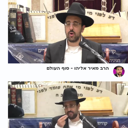
הרב מאיר אליהו - סוף העולם