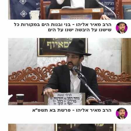
הרב מאיר אליהו - בני ובנות הים במקורות כל
שישנו על היבשה ישנו על הים
הרב מאיר אליהו - פרשת בא תשפ"א