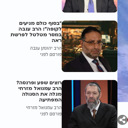
"בסוף כולם מגיעים
לקופה": הרב ענבה
במסר מטלטל לפרשת
ראה
הרב יהונתן ענבה
פורסם לפני
רוצים שפע ופרנסה?
הרב עמנואל מזרחי
מגלה את הסגולה
המפתיעה
הרב עמנואל מזרחי
פורסם לפני