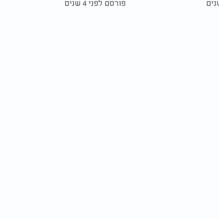
פורסם לפני 4 שנים