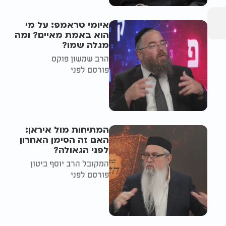
איומי טראמפ: על מי
הוא באמת מאיים? ומה
מגלה שמו?
הרב שמשון פוקס
פורסם לפני
המתיחות מול איראן:
האם זה הסימן האחרון
לפני הגאולה?
המקובל הרב יוסף ביטון
פורסם לפני