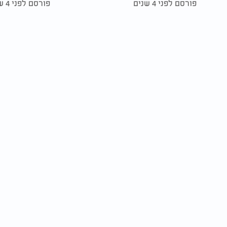
פורסם לפני 4 שנים
פורסם לפני 4 שנים