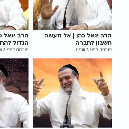
הרב יגאל כהן | אל תעשה
הרב יגאל כה
חשבון לחברה
הגדול להחת
פורסם לפני 3 שנים
פורסם לפני 3 שנים