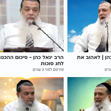
הן | לאהוב את
הרב יגאל כהן - סיכום ההכנו
לחג סוכות
פורסם לפני 3 שנים