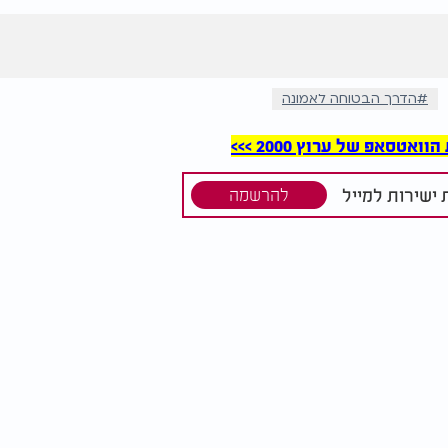
הדרך הבטוחה לאמונה
סאפ של ערוץ 2000 >>>
ישירות למייל
להרשמה