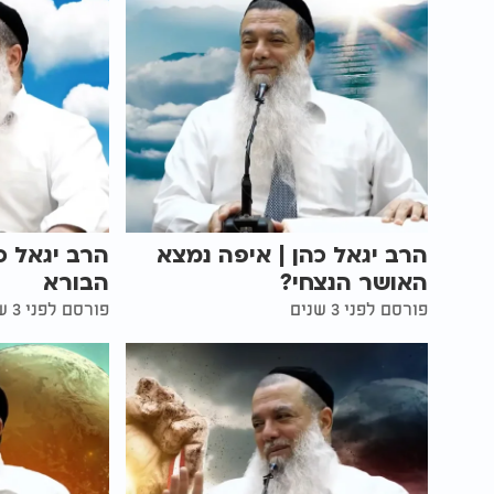
הרב יגאל כהן | איפה נמצא
הרב יגאל כ
האושר הנצחי?
הבורא
פורסם לפני 3 שנים
פורסם לפני 3 שנים