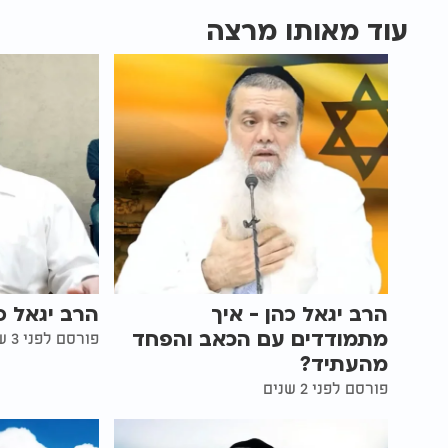
עוד מאותו מרצה
הרב יגאל כהן - איך
הרב יגאל כ
מתמודדים עם הכאב והפחד
פורסם לפני 3 שנים
מהעתיד?
פורסם לפני 2 שנים