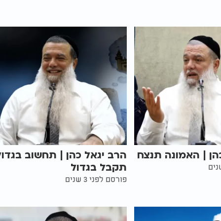
הן | האמונה תנצח
הרב יגאל כהן | תחשוב בגדול
תקבל בגדול
פורסם לפני 3 שנים