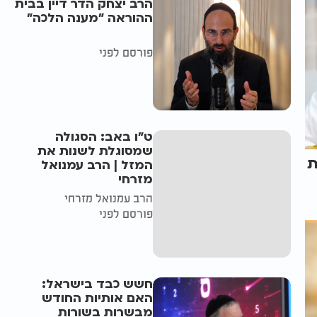
הרב יצחק הדר דיין בבית
ההוראה "מענה הלכה"
פורסם לפני
ט"ו באב: הסגולה
שמסוגלת לשנות את
ת
המזל | הרב עמנואל
מזרחי
הרב עמנואל מזרחי
פורסם לפני
חשש כבד בישראל:
האם אותיות החודש
מבשרות בשורות