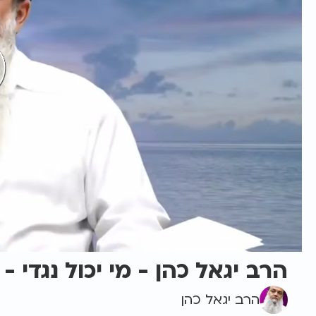
הרב יגאל כהן - מי יכול נגדי - 
הרב יגאל כהן