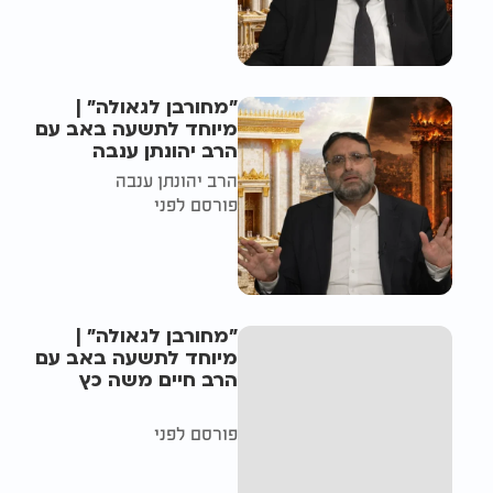
"מחורבן לגאולה" |
מיוחד לתשעה באב עם
הרב יהונתן ענבה
הרב יהונתן ענבה
פורסם לפני
"מחורבן לגאולה" |
מיוחד לתשעה באב עם
הרב חיים משה כץ
פורסם לפני