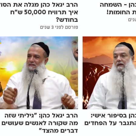
הן - השמחה
הרב יגאל כהן מגלה את הסוד
 החומות!
איך תרוויח 50,000 ש"ח
בחודש?
פורסם לפני 3 שנים
הן בסיפור אישי:
הרב יגאל כהן: "גיליתי שזה
התגבר על הפחדים
מה שקורה לאנשים שעושים
דברים מהצד"