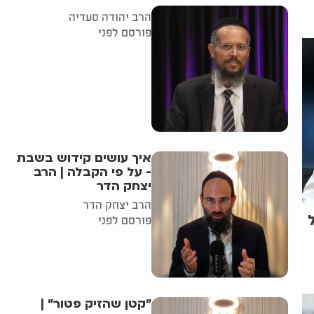
הרב יהודה סעדיה
פורסם לפני
איך עושים קידוש בשבת
- על פי הקבלה | הרב
יצחק הדר
הרב יצחק הדר
פורסם לפני
"קטן שהזיק פטור" |