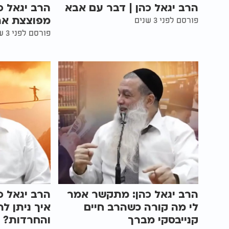
הרב יגאל כהן | דבר עם אבא
הרב יגאל כ
מפוצצת את
פורסם לפני 3 שנים
פורסם לפני 3 שנים
הרב יגאל כהן: מתקשר אמר
הרב יגאל כ
לי מה קורה כשהרב חיים
איך ניתן ל
קנייבסקי מברך
והחרדות?