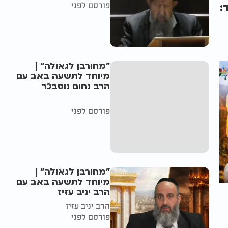
פורסם לפני
:
"מחורבן לגאולה" |
מיוחד לתשעה באב עם
הרב נחום נוסבכר
פורסם לפני
"מחורבן לגאולה" |
מיוחד לתשעה באב עם
הרב יניב עזיז
הרב יניב עזיז
פורסם לפני