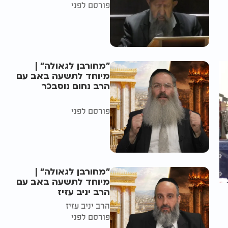
פורסם לפני
"מחורבן לגאולה" |
מיוחד לתשעה באב עם
הרב נחום נוסבכר
פורסם לפני
"מחורבן לגאולה" |
מיוחד לתשעה באב עם
הרב יניב עזיז
הרב יניב עזיז
פורסם לפני