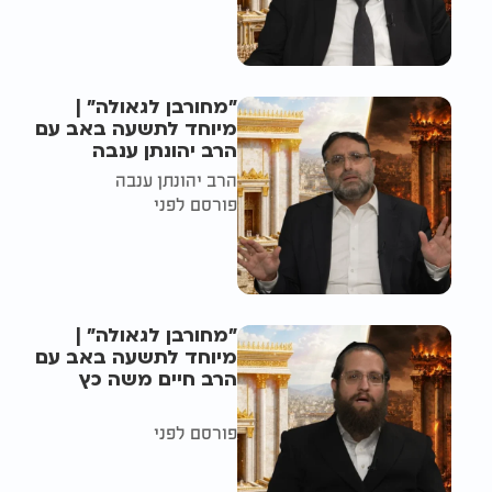
"מחורבן לגאולה" |
מיוחד לתשעה באב עם
הרב יהונתן ענבה
הרב יהונתן ענבה
פורסם לפני
"מחורבן לגאולה" |
מיוחד לתשעה באב עם
הרב חיים משה כץ
פורסם לפני