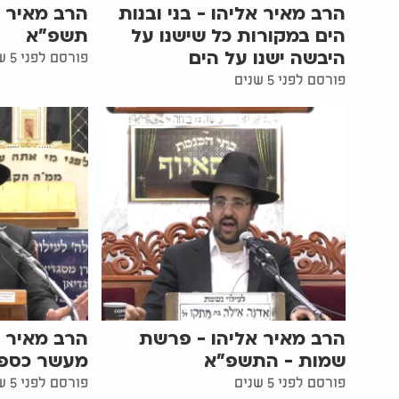
הרב מאיר אליהו - בני ובנות
הרב מאיר 
הים במקורות כל שישנו על
תשפ"א
היבשה ישנו על הים
פורסם לפני 5 שנים
פורסם לפני 5 שנים
הרב מאיר אליהו - פרשת
הרב מאיר א
שמות - התשפ"א
מעשר כספי
פורסם לפני 5 שנים
פורסם לפני 5 שנים