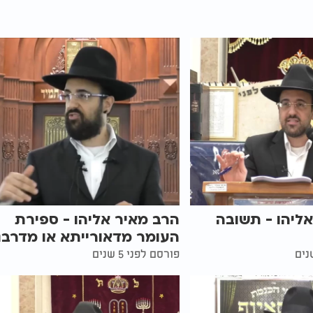
ליהו - תשובה
הרב מאיר אליהו - ספירת
העומר מדאורייתא או מדרבנ
פורסם לפני 5 שנים