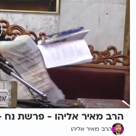
הרב מאיר אליהו - פרשת נח 
הרב מאיר אליהו