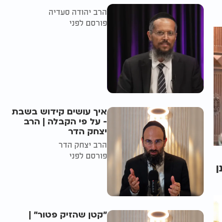
הרב יהודה סעדיה
פורסם לפני
איך עושים קידוש בשבת
- על פי הקבלה | הרב
יצחק הדר
הרב יצחק הדר
פורסם לפני
ן
"קטן שהזיק פטור" |