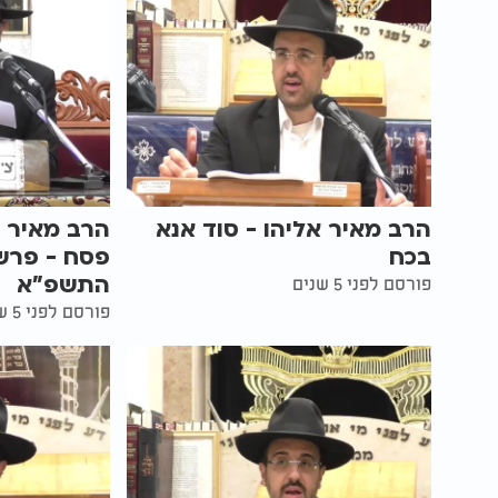
הרב מאיר אליהו - סוד אנא
הרב מאיר א
בכח
פסח - פרש
התשפ"א
פורסם לפני 5 שנים
פורסם לפני 5 שנים