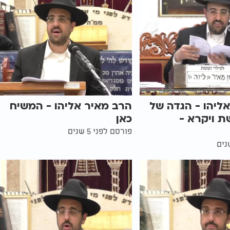
ליהו - הגדה של
הרב מאיר אליהו - המשיח
ת ויקרא -
כאן
פורסם לפני 5 שנים