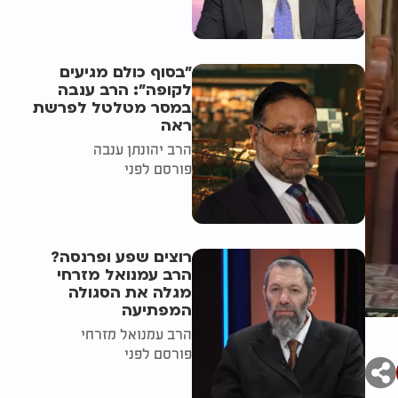
"בסוף כולם מגיעים
לקופה": הרב ענבה
במסר מטלטל לפרשת
ראה
הרב יהונתן ענבה
פורסם לפני
רוצים שפע ופרנסה?
הרב עמנואל מזרחי
מגלה את הסגולה
המפתיעה
הרב עמנואל מזרחי
פורסם לפני