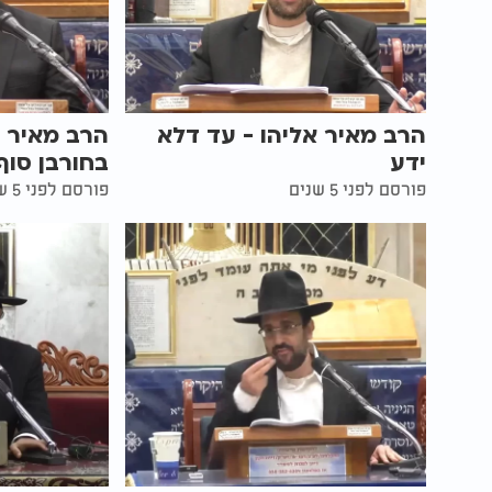
הרב מאיר אליהו - עד דלא
הרב מאיר א
ידע
בחורבן סוף
פורסם לפני 5 שנים
פורסם לפני 5 שנים