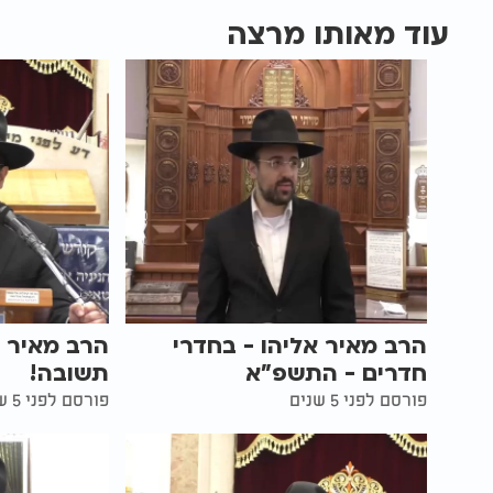
עוד מאותו מרצה
הרב מאיר אליהו - בחדרי
הרב מאיר א
חדרים - התשפ"א
תשובה!
פורסם לפני 5 שנים
פורסם לפני 5 שנים