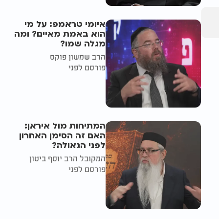
איומי טראמפ: על מי
הוא באמת מאיים? ומה
מגלה שמו?
הרב שמשון פוקס
פורסם לפני
המתיחות מול איראן:
האם זה הסימן האחרון
לפני הגאולה?
המקובל הרב יוסף ביטון
פורסם לפני