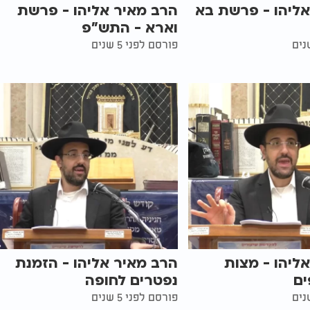
אליהו - פרשת בא
הרב מאיר אליהו - פרשת
וארא - התש"פ
פורסם לפני 5 שנים
ליהו - מצות
הרב מאיר אליהו - הזמנת
ם
נפטרים לחופה
פורסם לפני 5 שנים