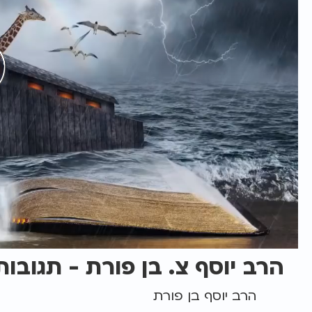
הרב יוסף צ. בן פורת - תגוב
הרב יוסף בן פורת