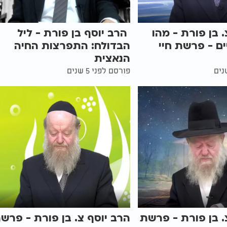
. בן פורת - מהו
הרב יוסף בן פורת - ליל
ם - פרשת חיי
הבדולח: התפרצות החיה
הנאצית
פורסם לפני 5 שנים
. בן פורת - פרשת
הרב יוסף צ. בן פורת - פרש