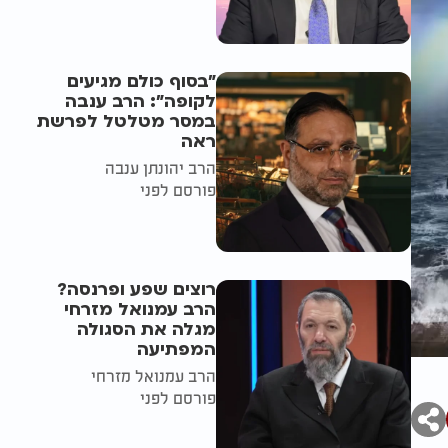
"בסוף כולם מגיעים
לקופה": הרב ענבה
במסר מטלטל לפרשת
ראה
הרב יהונתן ענבה
פורסם לפני
רוצים שפע ופרנסה?
הרב עמנואל מזרחי
מגלה את הסגולה
המפתיעה
הרב עמנואל מזרחי
פורסם לפני