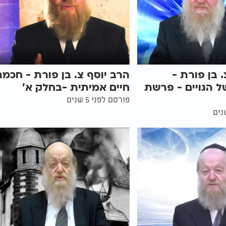
 בן פורת -
הרב יוסף צ. בן פורת - חכמ
ל הגויים - פרשת
חיים אמיתית -בחלק א'
פורסם לפני 5 שנים