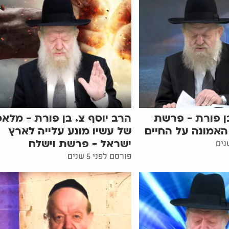
ן פורת - פרשת
הרב יוסף צ. בן פורת - מלאכ
 האמונה על החיים
של עשיו מונע עלייה לארץ
ישראל - פרשת וישלח
פורסם לפני 5 שנים