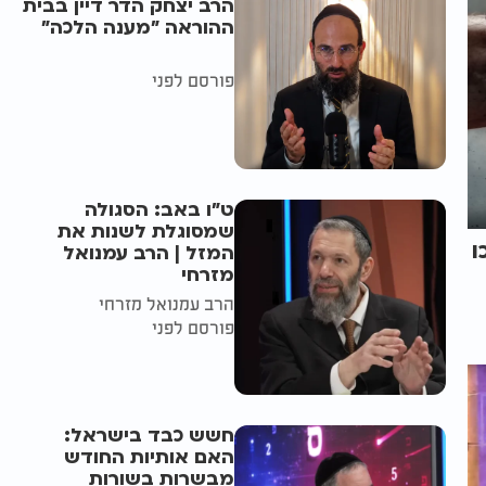
הרב יצחק הדר דיין בבית
ההוראה "מענה הלכה"
פורסם לפני
ט"ו באב: הסגולה
שמסוגלת לשנות את
ו
המזל | הרב עמנואל
מזרחי
הרב עמנואל מזרחי
פורסם לפני
חשש כבד בישראל:
האם אותיות החודש
מבשרות בשורות