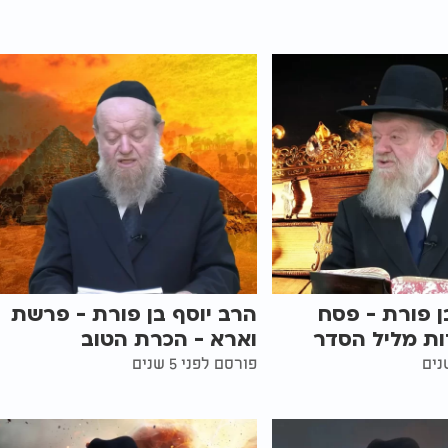
ן פורת - פסח
הרב יוסף בן פורת - פרשת
וארא - הכרת הטוב
פורסם לפני 5 שנים