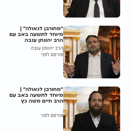
"מחורבן לגאולה" |
מיוחד לתשעה באב עם
הרב יהונתן ענבה
הרב יהונתן ענבה
פורסם לפני
"מחורבן לגאולה" |
מיוחד לתשעה באב עם
הרב חיים משה כץ
פורסם לפני