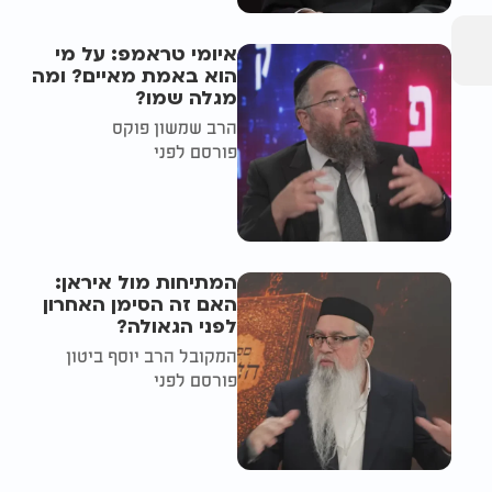
איומי טראמפ: על מי
הוא באמת מאיים? ומה
מגלה שמו?
הרב שמשון פוקס
פורסם לפני
המתיחות מול איראן:
האם זה הסימן האחרון
לפני הגאולה?
המקובל הרב יוסף ביטון
פורסם לפני