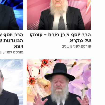
הרב יוסף צ בן פורת - עומקו
הרב יוסף צ.
של מקרא
הבוגדנות ש
ויצא
פורסם לפני 5 שנים
פורסם לפני 5 שנים