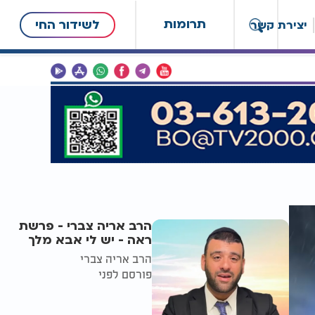
תרומות
לשידור החי
יצירת קשר
הרב אריה צברי - פרשת
ראה - יש לי אבא מלך
הרב אריה צברי
פורסם לפני