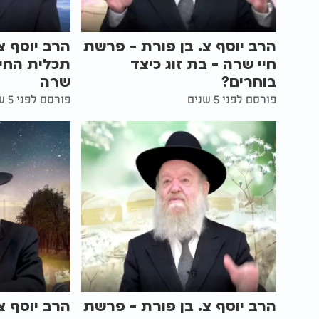
הרב יוסף צ. בן פורת - פרשת
הרב יוסף צ
חיי שרה - בת זוג כיצד
תכלית החיי
בוחרים?
שרה
פורסם לפני 5 שנים
פורסם לפני 5 שנים
הרב יוסף צ. בן פורת - פרשת
הרב יוסף צ