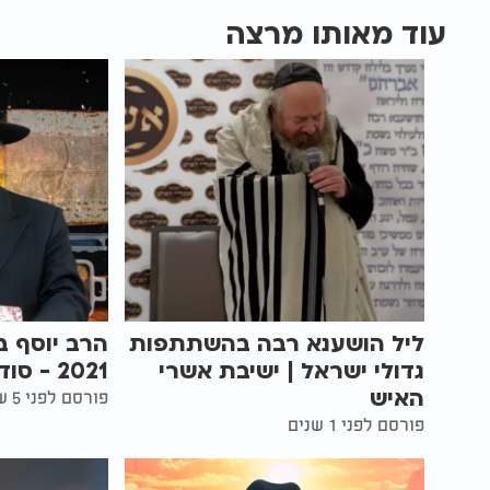
עוד מאותו מרצה
ליל הושענא רבה בהשתתפות
הרב יוסף ב
גדולי ישראל | ישיבת אשרי
2021 - סודות מליל הסדר
האיש
פורסם לפני 5 שנים
פורסם לפני 1 שנים