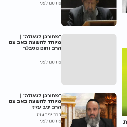
פורסם לפני
"מחורבן לגאולה" |
מיוחד לתשעה באב עם
הרב נחום נוסבכר
פורסם לפני
"מחורבן לגאולה" |
מיוחד לתשעה באב עם
הרב יניב עזיז
הרב יניב עזיז
פורסם לפני
ת