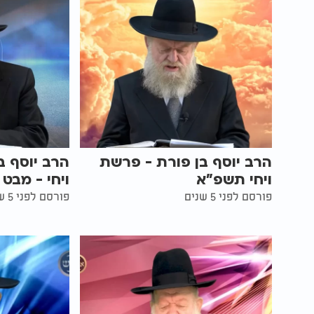
הרב יוסף בן פורת - פרשת
הרב יוסף ב
ויחי תשפ"א
ויחי - מבט
פורסם לפני 5 שנים
פורסם לפני 5 שנים