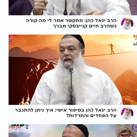
הרב יגאל כהן: מתקשר אמר לי מה קורה
כשהרב חיים קנייבסקי מברך
הרב יגאל כהן בסיפור אישי: איך ניתן להתגבר
על הפחדים והחרדות?