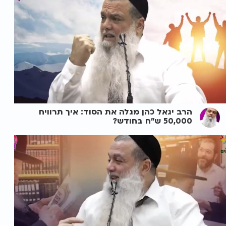
הרב יגאל כהן מגלה את הסוד: איך תרוויח
50,000 ש"ח בחודש?