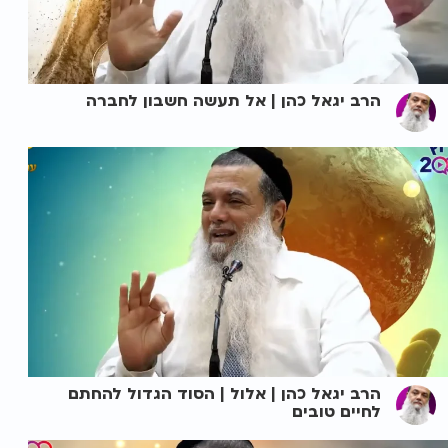
הרב יגאל כהן | אל תעשה חשבון לחברה
הרב יגאל כהן | אלול | הסוד הגדול להחתם
לחיים טובים