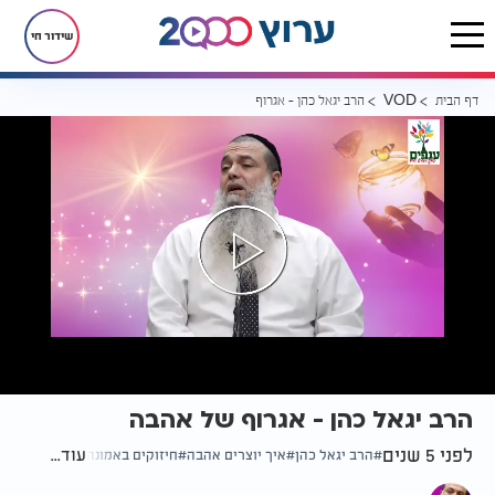
שידור חי
דף הבית
הרב יגאל כהן - אגרוף של אהבה
VOD
הרב יגאל כהן - אגרוף של אהבה
לפני 5 שנים
עוד...
הרב יגאל כהן
איך יוצרים אהבה
חיזוקים באמונה