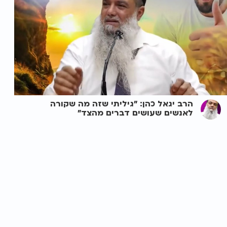
הרב יגאל כהן: "גיליתי שזה מה שקורה
לאנשים שעושים דברים מהצד"