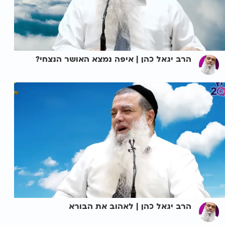
הרב יגאל כהן | איפה נמצא האושר הנצחי?
הרב יגאל כהן | לאהוב את הבורא