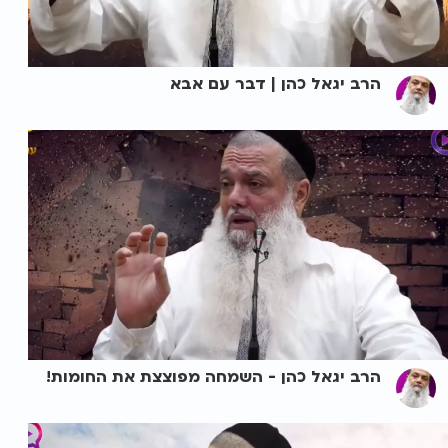
הרב יגאל כהן | דבר עם אבא
הרב יגאל כהן - השמחה מפוצצת את החומות!