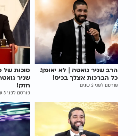
הרב שניר גואטה | לא יאומן!
סוכות של פ
כל הברכות אצלך בכיס!
שניר גואטה
חזק!
פורסם לפני 3 שנים
פורסם לפני 3 שנים