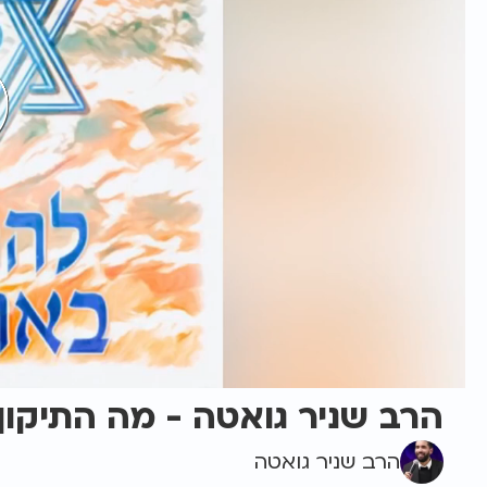
הרב שניר גואטה - מה התיקון
הרב שניר גואטה