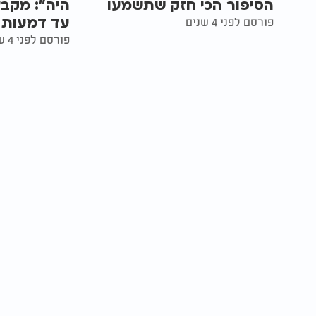
הסיפור הכי חזק שתשמעו
היה": מקבץ
עד דמעות
פורסם לפני 4 שנים
פורסם לפני 4 שנים