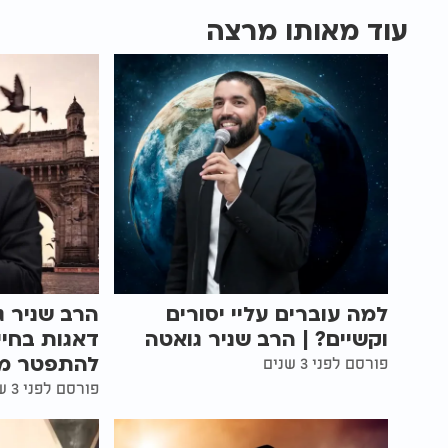
עוד מאותו מרצה
למה עוברים עליי יסורים
הרב שניר ג
וקשיים? | הרב שניר גואטה
דאגות בחיי
להתפטר מ
פורסם לפני 3 שנים
פורסם לפני 3 שנים