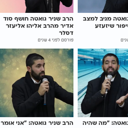
ואטה מגיב למצב
הרב שניר גואטה חושף סוד
פור שיזעזע
אדיר מהרב אליהו אליעזר
דסלר
פורסם לפני 4 שנים
ואטה: "מה שהיה
הרב שניר גואטה: "אני אומר