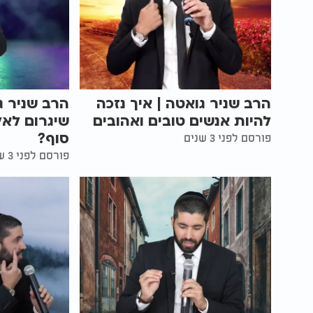
הרב שניר גואטה | איך נזכה
הרב שניר ג
להיות אנשים טובים ואהובים
שיגרום לאל
סוף?
פורסם לפני 3 שנים
פורסם לפני 3 שנים