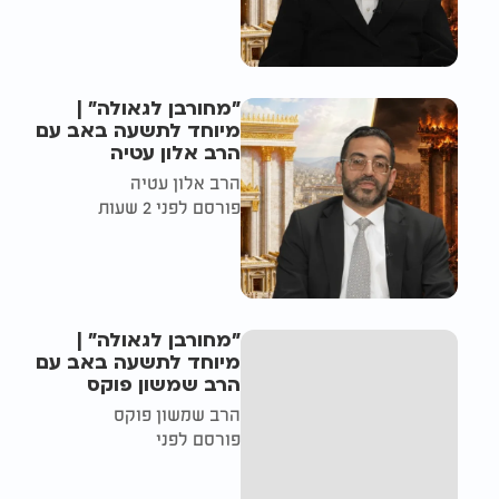
"מחורבן לגאולה" |
מיוחד לתשעה באב עם
הרב אלון עטיה
הרב אלון עטיה
פורסם לפני 2 שעות
"מחורבן לגאולה" |
מיוחד לתשעה באב עם
הרב שמשון פוקס
הרב שמשון פוקס
פורסם לפני