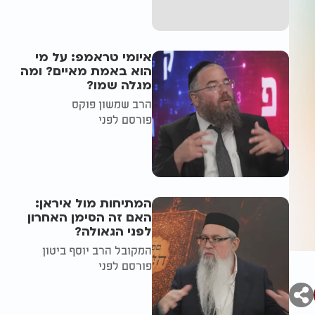
איומי טראמפ: על מי
הוא באמת מאיים? ומה
מגלה שמו?
הרב שמשון פוקס
פורסם לפני
המתיחות מול איראן:
האם זה הסימן האחרון
לפני הגאולה?
המקובל הרב יוסף ביטון
פורסם לפני