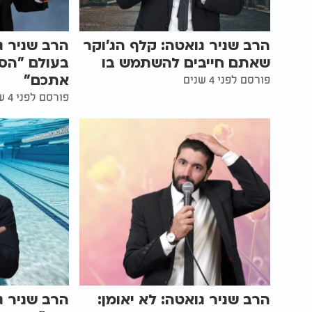
הרב שניר גואטה: קלף הג'וקר
הרב שניר ג
שאתם חייבים להשתמש בו
בעולם "הסי
אתכם"
פורסם לפני 4 שנים
פורסם לפני 4 שנים
הרב שניר גואטה: לא יאומן:
הרב שניר ג