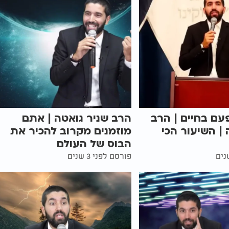
עם בחיים | הרב
הרב שניר גואטה | אתם
 | השיעור הכי
מוזמנים מקרוב להכיר את
הבוס של העולם
פורסם לפני 3 שנים