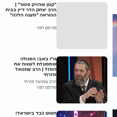
"קטן שהזיק פטור" |
הרב יצחק הדר דיין בבית
ההוראה "מענה הלכה"
פורסם לפני
ט"ו באב: הסגולה
שמסוגלת לשנות את
המזל | הרב עמנואל
מזרחי
הרב עמנואל מזרחי
פורסם לפני
חשש כבד בישראל: