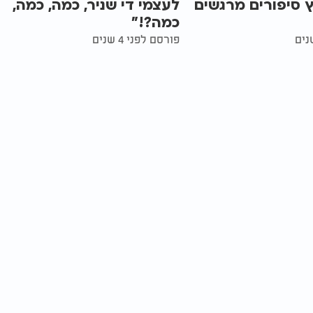
 סיפורים מרגשים
לעצמי די שניר, כמה, כמה,
כמה?!"
פורסם לפני 4 שנים