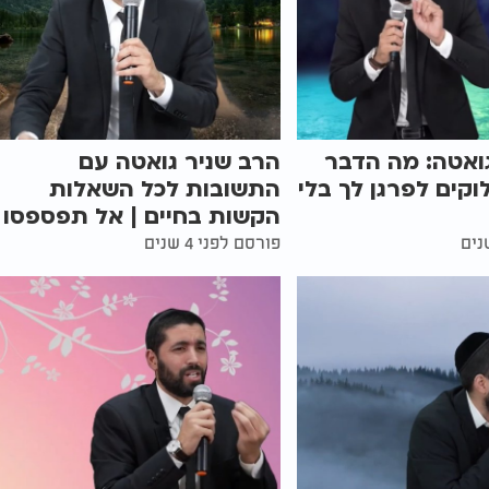
ואטה: מה הדבר
הרב שניר גואטה עם
וקים לפרגן לך בלי
התשובות לכל השאלות
הקשות בחיים | אל תפספסו
פורסם לפני 4 שנים