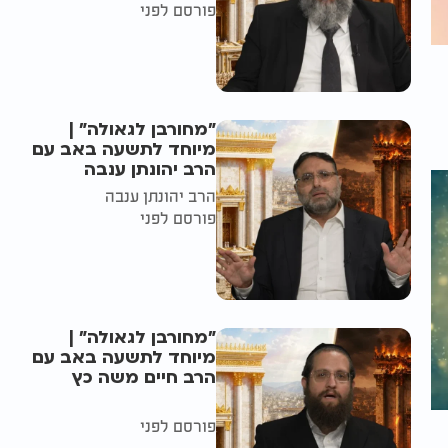
פורסם לפני
"מחורבן לגאולה" |
מיוחד לתשעה באב עם
הרב יהונתן ענבה
הרב יהונתן ענבה
פורסם לפני
"מחורבן לגאולה" |
מיוחד לתשעה באב עם
הרב חיים משה כץ
פורסם לפני