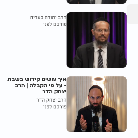
הרב יהודה סעדיה
פורסם לפני
איך עושים קידוש בשבת
- על פי הקבלה | הרב
יצחק הדר
הרב יצחק הדר
פורסם לפני