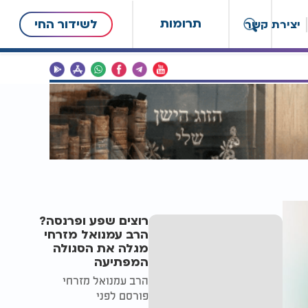
תרומות
לשידור החי
יצירת קשר
רוצים שפע ופרנסה?
הרב עמנואל מזרחי
מגלה את הסגולה
המפתיעה
הרב עמנואל מזרחי
פורסם לפני