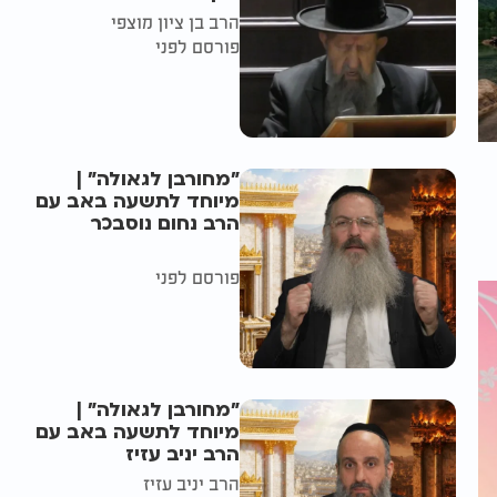
הרב בן ציון מוצפי
פורסם לפני
"מחורבן לגאולה" |
מיוחד לתשעה באב עם
הרב נחום נוסבכר
פורסם לפני
"מחורבן לגאולה" |
מיוחד לתשעה באב עם
הרב יניב עזיז
הרב יניב עזיז