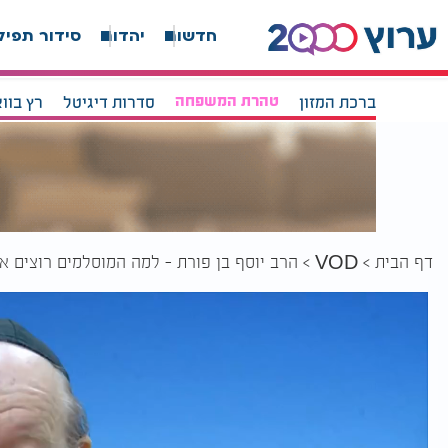
חדשות
יהדות
סידור תפיל
ברכת המזון
טהרת המשפחה
סדרות דיגיטל
רץ בוו
דף הבית
הרב יוסף בן פורת - למה המוסלמים רוצים 
VOD