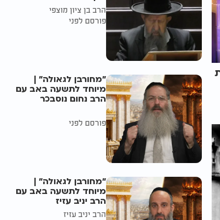
הרב בן ציון מוצפי
פורסם לפני
ת
"מחורבן לגאולה" |
מיוחד לתשעה באב עם
הרב נחום נוסבכר
פורסם לפני
"מחורבן לגאולה" |
מיוחד לתשעה באב עם
הרב יניב עזיז
הרב יניב עזיז