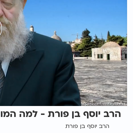
הרב יוסף בן פורת - למה המ
הרב יוסף בן פורת