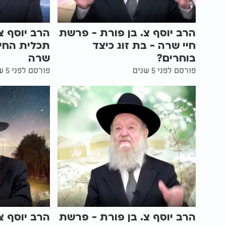
הרב יוסף צ. בן פורת - פרשת
הרב יוסף צ
חיי שרה - בת זוג כיצד
תכלית החיי
בוחרים?
שרה
פורסם לפני 5 שנים
פורסם לפני 5 שנים
הרב יוסף צ. בן פורת - פרשת
הרב יוסף צ