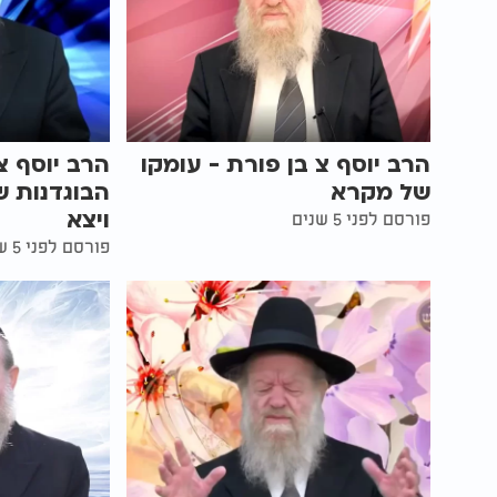
הרב יוסף צ בן פורת - עומקו
הרב יוסף צ.
של מקרא
הבוגדנות ש
ויצא
פורסם לפני 5 שנים
פורסם לפני 5 שנים