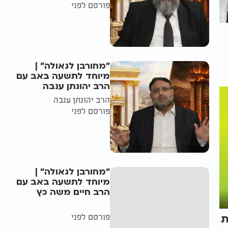
פורסם לפני
"מחורבן לגאולה" |
מיוחד לתשעה באב עם
הרב יהונתן ענבה
הרב יהונתן ענבה
פורסם לפני
"מחורבן לגאולה" |
מיוחד לתשעה באב עם
הרב חיים משה כץ
פורסם לפני
ת