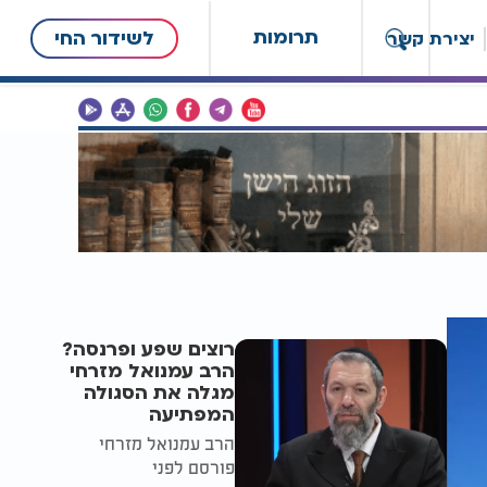
תרומות
לשידור החי
יצירת קשר
רוצים שפע ופרנסה?
הרב עמנואל מזרחי
מגלה את הסגולה
המפתיעה
הרב עמנואל מזרחי
פורסם לפני