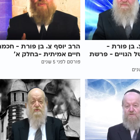
 בן פורת -
הרב יוסף צ. בן פורת - חכמ
ל הגויים - פרשת
חיים אמיתית -בחלק א'
פורסם לפני 5 שנים