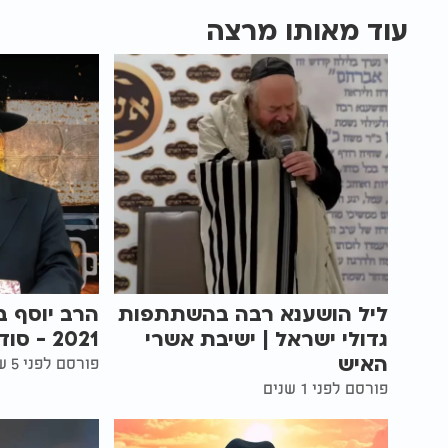
עוד מאותו מרצה
ליל הושענא רבה בהשתתפות
הרב יוסף ב
גדולי ישראל | ישיבת אשרי
2021 - סודות מליל הסדר
האיש
פורסם לפני 5 שנים
פורסם לפני 1 שנים