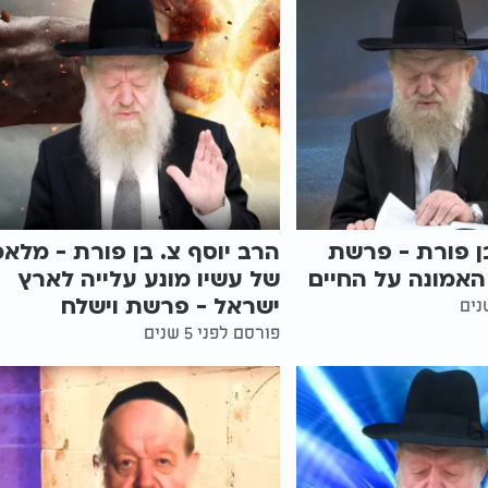
ן פורת - פרשת
הרב יוסף צ. בן פורת - מלאכ
 האמונה על החיים
של עשיו מונע עלייה לארץ
ישראל - פרשת וישלח
פורסם לפני 5 שנים