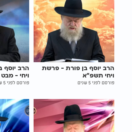
הרב יוסף בן פורת - פרשת
הרב יוסף ב
ויחי תשפ"א
ויחי - מבט
פורסם לפני 5 שנים
פורסם לפני 5 שנים