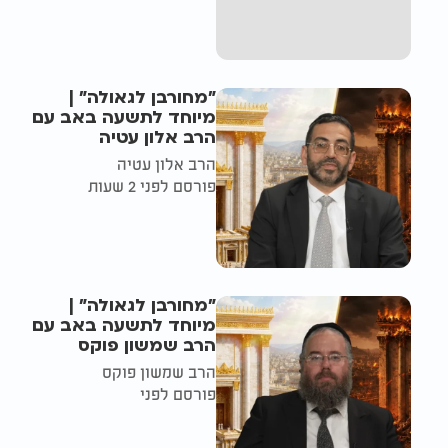
"מחורבן לגאולה" |
מיוחד לתשעה באב עם
הרב אלון עטיה
הרב אלון עטיה
פורסם לפני 2 שעות
"מחורבן לגאולה" |
מיוחד לתשעה באב עם
הרב שמשון פוקס
הרב שמשון פוקס
פורסם לפני