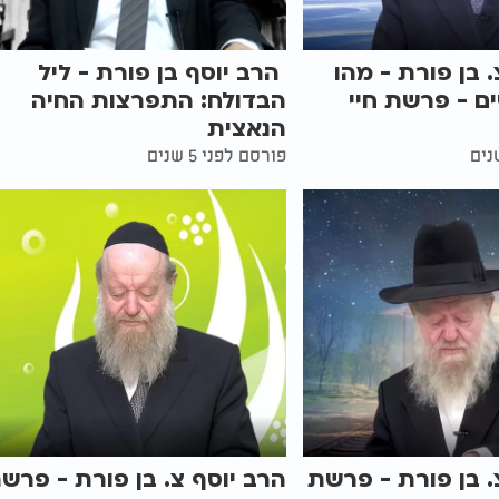
. בן פורת - מהו
הרב יוסף בן פורת - ליל
ם - פרשת חיי
הבדולח: התפרצות החיה
הנאצית
פורסם לפני 5 שנים
. בן פורת - פרשת
הרב יוסף צ. בן פורת - פרש