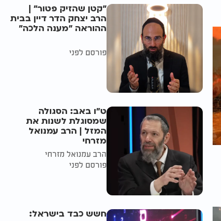
"קטן שהזיק פטור" |
הרב יצחק הדר דיין בבית
ההוראה "מענה הלכה"
פורסם לפני
ט"ו באב: הסגולה
שמסוגלת לשנות את
המזל | הרב עמנואל
מזרחי
הרב עמנואל מזרחי
פורסם לפני
חשש כבד בישראל: