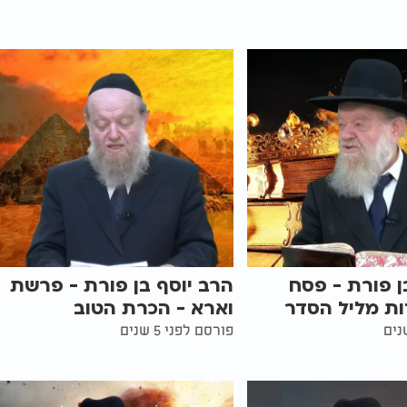
ן פורת - פסח
הרב יוסף בן פורת - פרשת
וארא - הכרת הטוב
פורסם לפני 5 שנים