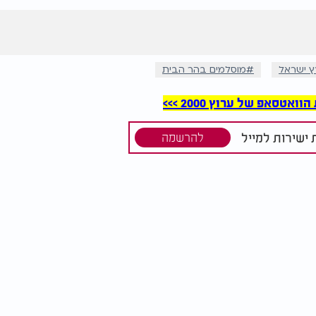
ץ ישראל
מוסלמים בהר הבית
סאפ של ערוץ 2000 >>>
ישירות למייל
להרשמה