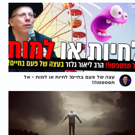
עצה של פעם בחיים! לחיות או למות - אל
תפספסו!!!