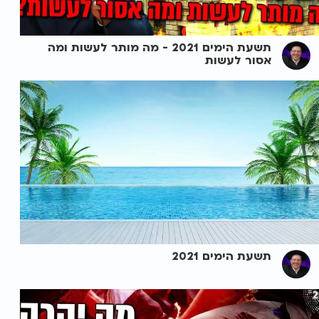
תשעת הימים 2021 - מה מותר לעשות ומה
אסור לעשות
תשעת הימים 2021