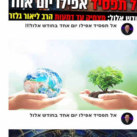
אל תפסיד אפילו יום אחד בחודש אלול!!!
אל תפסיד אפילו יום אחד בחודש אלול