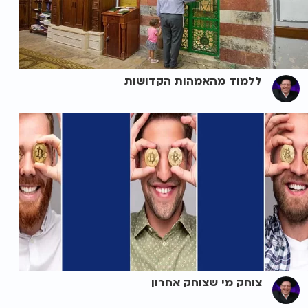
ללמוד מהאמהות הקדושות
צוחק מי שצוחק אחרון