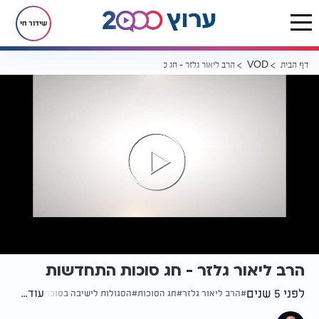
שידור חי
דף הבית
הרב ליאור גלזר - חג סוכות התחדשות
VOD
הרב ליאור גלזר - חג סוכות התחדשות
לפני 5 שנים
עוד...
הרב ליאור גלזר
חג הסוכות
הסגולות לישיבה בסוכה