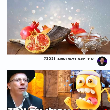
מתי יוצא ראש השנה 2021?