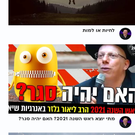
לחיות או למות
מתי יוצא ראש השנה 2021? האם יהיה סגר?