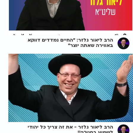
הרב ליאור גלזר: "החיים נמדדים דווקא
באווירה שאתה יוצר"
הרב ליאור גלזר - את זה צריך כל יהודי
לשמוע בחנוכה!!