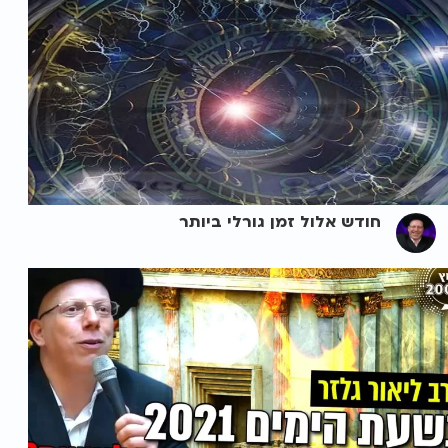
חודש אלול זמן גורלי ביותר