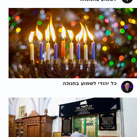
כל יהודי לשמוע בחנוכה