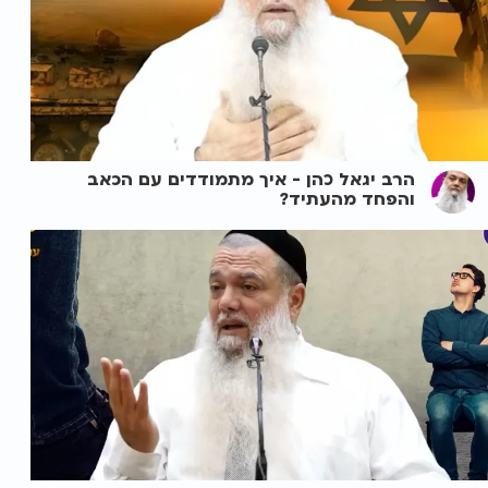
הרב יגאל כהן - איך מתמודדים עם הכאב
והפחד מהעתיד?