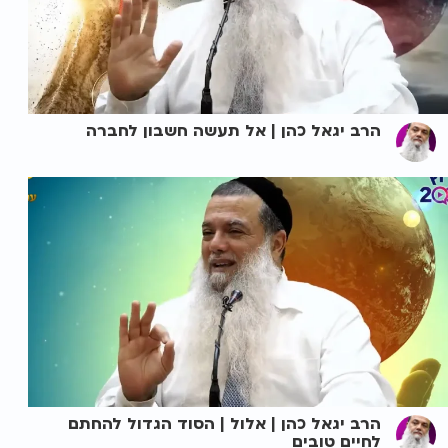
הרב יגאל כהן | אל תעשה חשבון לחברה
הרב יגאל כהן | אלול | הסוד הגדול להחתם
לחיים טובים