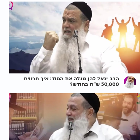
הרב יגאל כהן מגלה את הסוד: איך תרוויח
50,000 ש"ח בחודש?