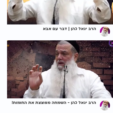
הרב יגאל כהן | דבר עם אבא
הרב יגאל כהן - השמחה מפוצצת את החומות!