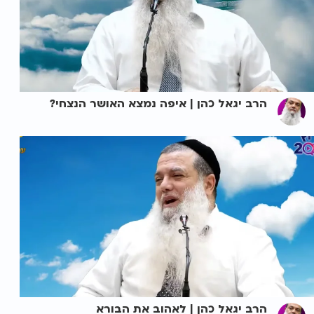
הרב יגאל כהן | איפה נמצא האושר הנצחי?
הרב יגאל כהן | לאהוב את הבורא