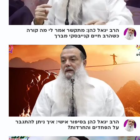
הרב יגאל כהן: מתקשר אמר לי מה קורה
כשהרב חיים קנייבסקי מברך
הרב יגאל כהן בסיפור אישי: איך ניתן להתגבר
על הפחדים והחרדות?