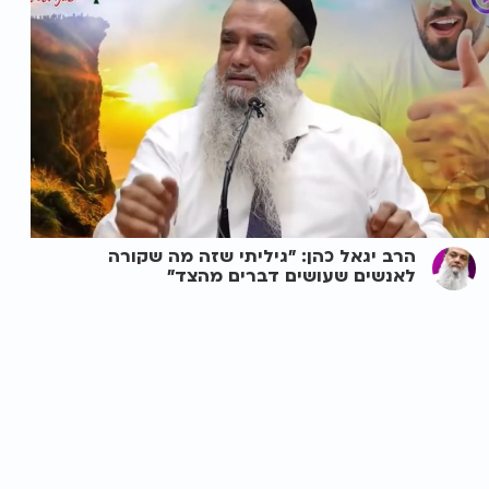
הרב יגאל כהן: "גיליתי שזה מה שקורה
לאנשים שעושים דברים מהצד"