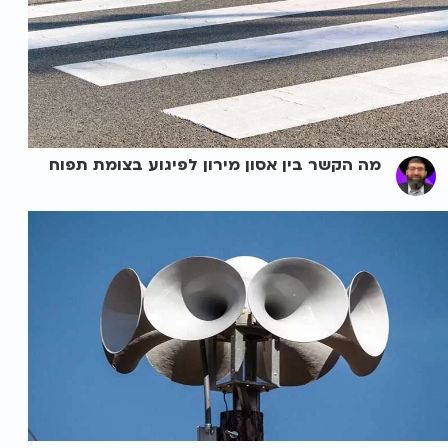
מה הקשר בין אסון מירון לפיגוע בצומת תפוח