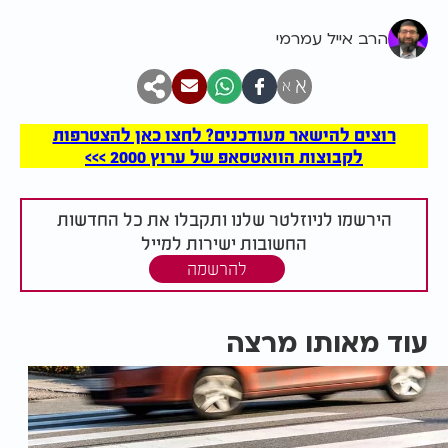
הרב אייל עמרמי
א
א
רוצים להישאר מעודכנים? לחצו כאן להצטרפות
לקבוצות הוואטסאפ של ערוץ 2000 >>>
הירשמו לניוזלטר שלנו ותקבלו את כל החדשות
החשובות ישירות למייל
להרשמה
עוד מאותו מרצה