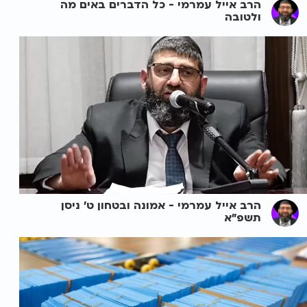
הרב אייל עמרמי - כל הדברים באים מה
ולטובה
הרב אייל עמרמי - אמונה ובטחון ט' ניסן
תשפ"א