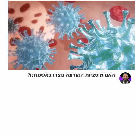
האם מוטציות הקורונה נוצרו באשמתנו?