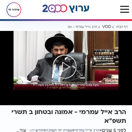
שידור חי
דף הבית
הרב אייל עמרמי - אמונה ובטחון ב תשרי תשפ"א
VOD
הרב אייל עמרמי - אמונה ובטחון ב תשרי
תשפ"א
לפני 5 שנים
עוד...
הרב אייל עמרמי
עשרת ימי תשובה
חודש תשרי