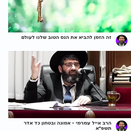
זה הזמן להביא את הנס הטוב שלנו לעולם
הרב אייל עמרמי - אמונה ובטחון כד אדר
תשפ"א