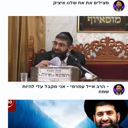
מצילים את אח שלנו איציק
- הרב אייל עמרמי - אני מקבל עלי להיות
שמח