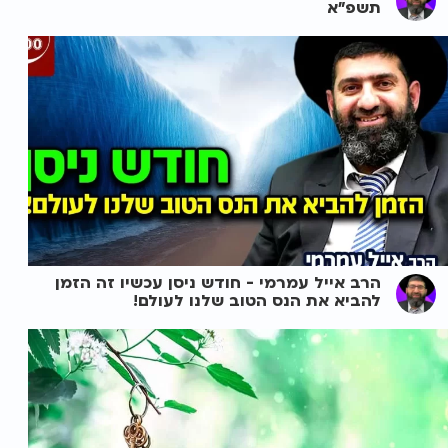
תשפ"א
הרב אייל עמרמי - חודש ניסן עכשיו זה הזמן
להביא את הנס הטוב שלנו לעולם!