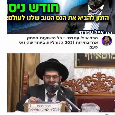
הרב אייל עמרמי - כל הישועות בפתק
אחדבחירות 2021 הגורליות ביותר שהיו אי
פעם