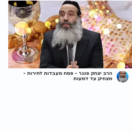
הרב יצחק פנגר - פסח מעבדות לחירות -
מצחיק עד דמעות