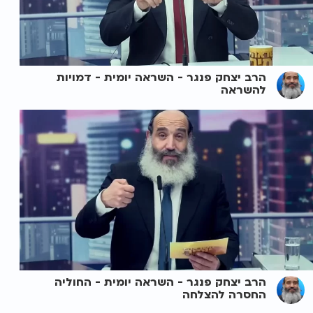
הרב יצחק פנגר - השראה יומית - דמויות
להשראה
הרב יצחק פנגר - השראה יומית - החוליה
החסרה להצלחה