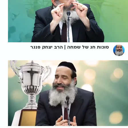
סוכות חג של שמחה | הרב יצחק פנגר