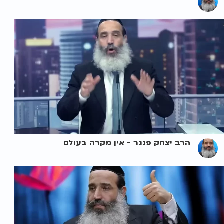
הרב יצחק פנגר - אין מקרה בעולם