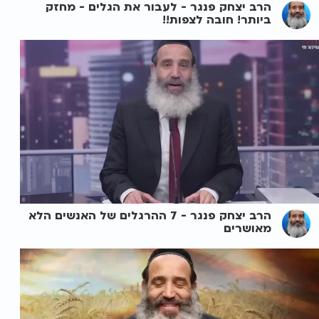
הרב יצחק פנגר - לעבור את הגלים - מחזק
ביותר! חובה לצפות!!
הרב יצחק פנגר - 7 ההרגלים של האנשים הלא
מאושרים