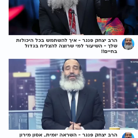
הרב יצחק פנגר - איך להשתמש בכל היכולות
שלך - השיעור למי שרוצה להצליח בגדול
בחיים!!
הרב יצחק פנגר - השראה יומית_ אסון מירון