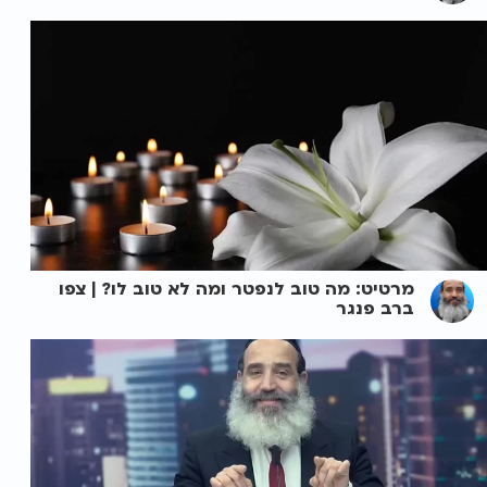
מרטיט: מה טוב לנפטר ומה לא טוב לו? | צפו
ברב פנגר