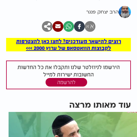
הרב יצחק פנגר
א
א
רוצים להישאר מעודכנים? לחצו כאן להצטרפות
לקבוצות הוואטסאפ של ערוץ 2000 >>>
הירשמו לניוזלטר שלנו ותקבלו את כל החדשות
החשובות ישירות למייל
להרשמה
עוד מאותו מרצה