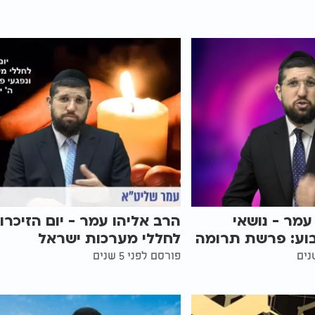
עמר - נושאי
הרב אליהו עמר - יום הזיכרון
ע: פרשת תרומה
לחללי מערכות ישראל
פורסם לפני 5 שנים