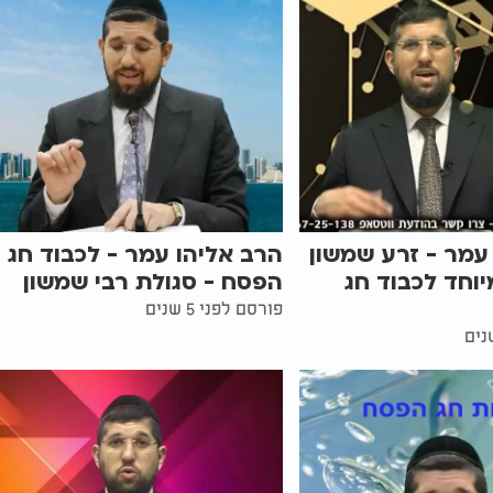
עמר - זרע שמשון
הרב אליהו עמר - לכבוד חג
יוחד לכבוד חג
הפסח - סגולת רבי שמשון
פורסם לפני 5 שנים