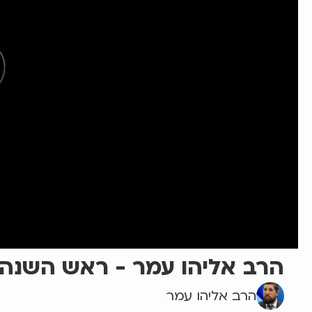
הרב אליהו עמר - ראש השנה 
הרב אליהו עמר