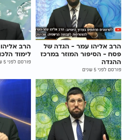
הרב אליהו עמר - הגדה של
הרב אליהו 
פסח - הסיפור המוזר במרכז
לימוד הלכ
ההגדה
פורסם לפני 5 שנים
פורסם לפני 5 שנים