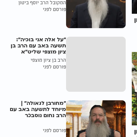
המקובל הרב יוסף ביטון
פורסם לפני
"על אלה אני בוכיה":
תשעה באב עם הרב בן
ציון מוצפי שליט"א
הרב בן ציון מוצפי
פורסם לפני
"מחורבן לגאולה" |
מיוחד לתשעה באב עם
הרב נחום נוסבכר
פורסם לפני