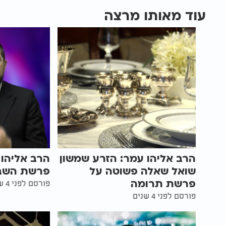
עוד מאותו מרצה
הרב אליהו עמר: הזרע שמשון
הרב אליהו 
שואל שאלה פשוטה על
פרשת השבו
פרשת תרומה
פורסם לפני 4 שנים
פורסם לפני 4 שנים