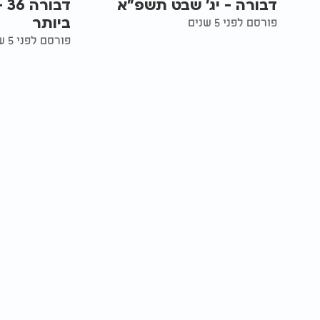
דבורה - יג' שבט תשפ"א
דב
ביותר
פורסם לפני 5 שנים
פורסם לפני 5 שנים