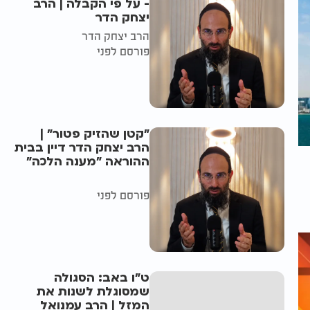
- על פי הקבלה | הרב
יצחק הדר
הרב יצחק הדר
פורסם לפני
"קטן שהזיק פטור" |
הרב יצחק הדר דיין בבית
ההוראה "מענה הלכה"
פורסם לפני
ט"ו באב: הסגולה
שמסוגלת לשנות את
המזל | הרב עמנואל