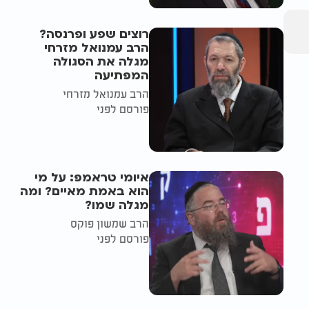
רוצים שפע ופרנסה?
הרב עמנואל מזרחי
מגלה את הסגולה
המפתיעה
הרב עמנואל מזרחי
פורסם לפני
איומי טראמפ: על מי
הוא באמת מאיים? ומה
מגלה שמו?
הרב שמשון פוקס
פורסם לפני