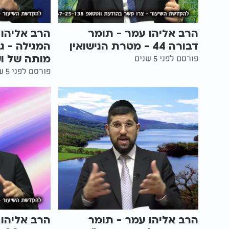
הרב אליהו עמר - תומר
הרב אליהו 
דבורה 44 - מטרת הנישואין
המגילה - ג
מותה של ו
פורסם לפני 5 שנים
פורסם לפני 5 שנים
הרב אליהו עמר - תומר
הרב אליהו 