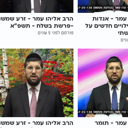
עמר - אגדות
הרב אליהו עמר - זרע שמשון
ילויים חדשים על
-פרשת בשלח - תשפ"א
שתי
פורסם לפני 5 שנים
עמר - תומר
הרב אליהו עמר - זרע שמשון