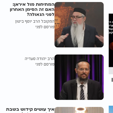
המתיחות מול איראן:
האם זה הסימן האחרון
לפני הגאולה?
המקובל הרב יוסף ביטון
פורסם לפני
הרב יהודה סעדיה
פורסם לפני
איך עושים קידוש בשבת