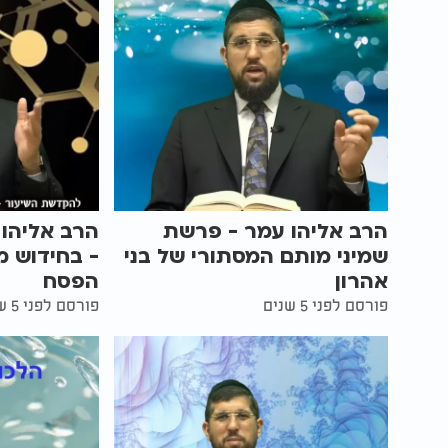
הרב אליהו עמר - פרשת
הרב אליהו 
שמיני מותם המסתורי של בני
- בחידוש מ
אהרון
הפסח
פורסם לפני 5 שנים
פורסם לפני 5 שנים