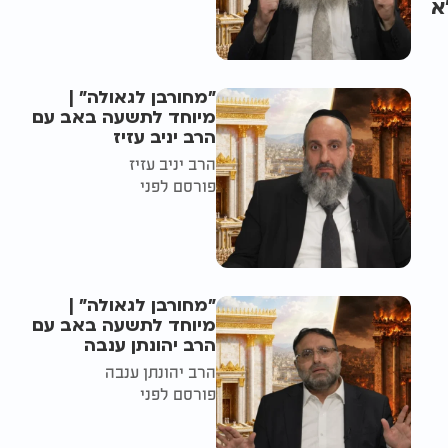
א
"מחורבן לגאולה" |
מיוחד לתשעה באב עם
הרב יניב עזיז
הרב יניב עזיז
פורסם לפני
"מחורבן לגאולה" |
מיוחד לתשעה באב עם
הרב יהונתן ענבה
הרב יהונתן ענבה
פורסם לפני