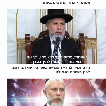
אסתר - אחד החזקים ביותר
הרב זמיר כהן - האם יש קשר בין ימי הקורונה
לבין בשורת הגאולה