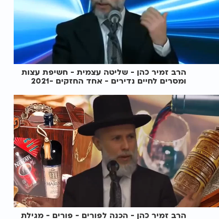
הרב זמיר כהן - שליטה עצמית - חשיפת עצות
ומסרים לחיים נדירים - אחד החזקים -2021
הרב זמיר כהן - הכנה לפורים - פורים - מגילת