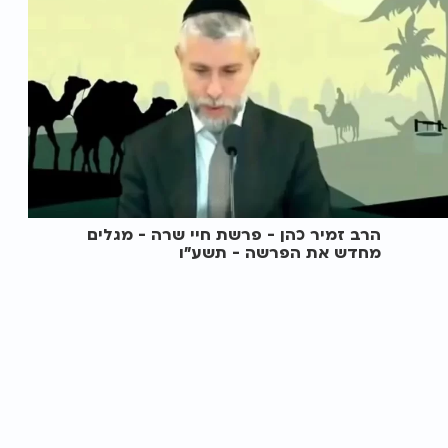
הרב זמיר כהן - פרשת חיי שרה - מגלים
מחדש את הפרשה - תשע"ו