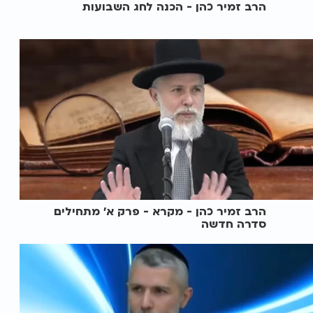
הרב זמיר כהן - הכנה לחג השבועות
הרב זמיר כהן - מקרא - פרק א' מתחילים
סדרה חדשה