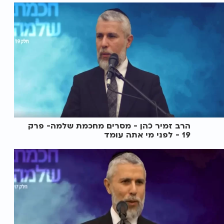
הרב זמיר כהן - מסרים מחכמת שלמה- פרק
19 - לפני מי אתה עומד