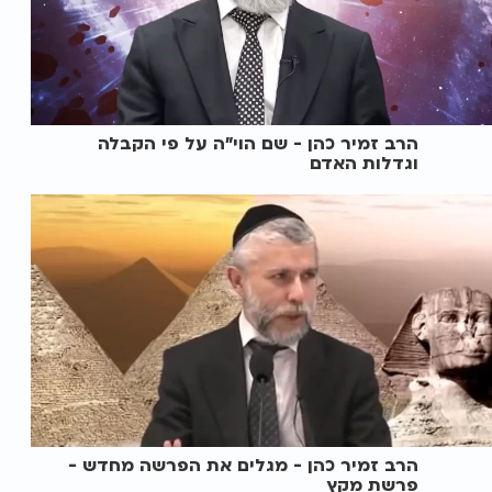
הרב זמיר כהן - שם הוי"ה על פי הקבלה
וגדלות האדם
הרב זמיר כהן - מגלים את הפרשה מחדש -
פרשת מקץ