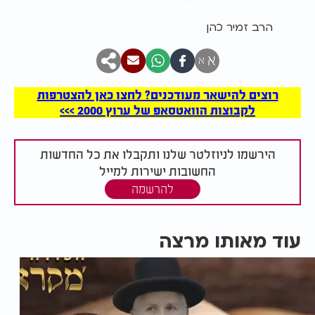
הרב זמיר כהן
א
א
רוצים להישאר מעודכנים? לחצו כאן להצטרפות
לקבוצות הוואטסאפ של ערוץ 2000 >>>
הירשמו לניוזלטר שלנו ותקבלו את כל החדשות
החשובות ישירות למייל
להרשמה
עוד מאותו מרצה