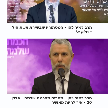
הרב זמיר כהן - המסתורין שבשירת אשת חיל
- חלק א'
הרב זמיר כהן - מסרים מחכמת שלמה - פרק
20 - איך להיות מאושר