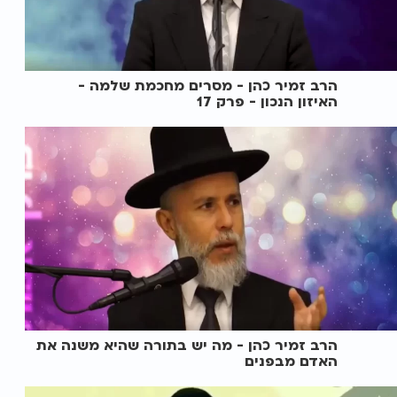
הרב זמיר כהן - מסרים מחכמת שלמה -
האיזון הנכון - פרק 17
הרב זמיר כהן - מה יש בתורה שהיא משנה את
האדם מבפנים