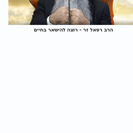
הרב רפאל זר - רוצה להישאר בחיים