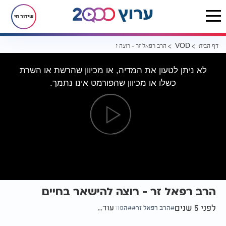
שידור חי
דף הבית
הרב רפאל זר - רוצה להישאר בחיים
VOD
לא ניתן לטעון את המדיה, או מכיוון שהרשת או השרת
כשלו או מכיוון שהפורמט אינו נתמך.
הרב רפאל זר - רוצה להישאר בחיים
לפני 5 שנים
עוד...
הרב רפאל זר
הסוד