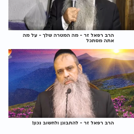
הרב רפאל זר - מה המטרה שלך - על מה
אתה מסתכל
הרב רפאל זר - להתבונן ולחשוב נכון!