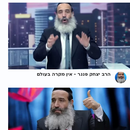
הרב יצחק פנגר - אין מקרה בעולם