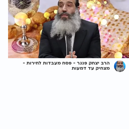
הרב יצחק פנגר - פסח מעבדות לחירות -
מצחיק עד דמעות