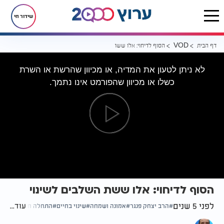
שידור חי
דף הבית
הסוף לדיחוי: אלו ששת השלבים לשינוי
VOD
לא ניתן לטעון את המדיה, או מכיוון שהרשת או השרת
כשלו או מכיוון שהפורמט אינו נתמך.
הסוף לדיחוי: אלו ששת השלבים לשינוי
לפני 5 שנים
עוד...
הרב יצחק פנגר
אמונה ושמחה
שינוי בחיים
התחלה חדשה