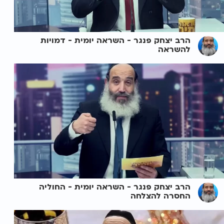
הרב יצחק פנגר - השראה יומית - דמויות
להשראה
הרב יצחק פנגר - השראה יומית - החוליה
החסרה להצלחה