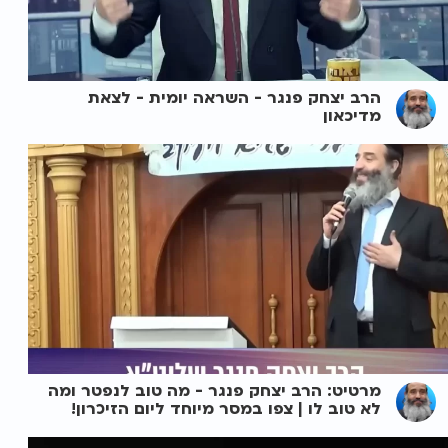
הרב יצחק פנגר - השראה יומית - לצאת
מדיכאון
מרטיט: הרב יצחק פנגר - מה טוב לנפטר ומה
לא טוב לו | צפו במסר מיוחד ליום הזיכרון!