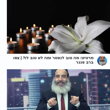
מרטיט: מה טוב לנפטר ומה לא טוב לו? | צפו
ברב פנגר