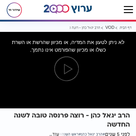
שידור חי
דף הבית
הרב יגאל כהן - רוצה פרנסה טובה לשנה החדשה
VOD
לא ניתן לטעון את המדיה, או מכיוון שהרשת או השרת
כשלו או מכיוון שהפורמט אינו נתמך.
הרב יגאל כהן - רוצה פרנסה טובה לשנה
החדשה
לפני 5 שנים
עוד...
הרב יגאל כהן
ראש השנה