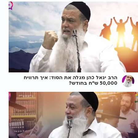
הרב יגאל כהן מגלה את הסוד: איך תרוויח
50,000 ש"ח בחודש?