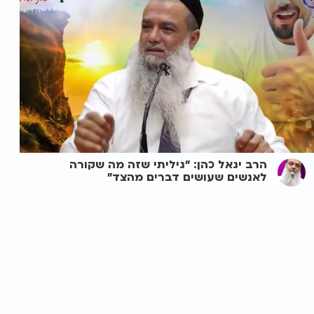
הרב יגאל כהן: "גיליתי שזה מה שקורה
לאנשים שעושים דברים מהצד"