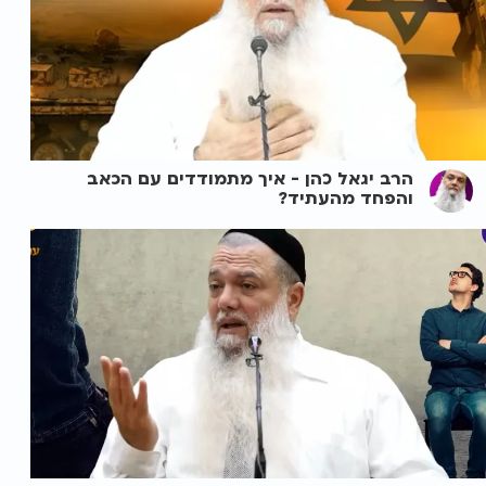
הרב יגאל כהן - איך מתמודדים עם הכאב
והפחד מהעתיד?