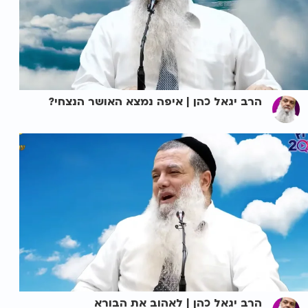
הרב יגאל כהן | איפה נמצא האושר הנצחי?
הרב יגאל כהן | לאהוב את הבורא