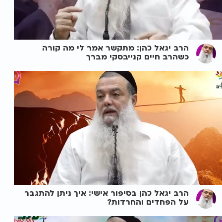
הרב יגאל כהן: מתקשר אמר לי מה קורה
כשהרב חיים קנייבסקי מברך
הרב יגאל כהן בסיפור אישי: איך ניתן להתגבר
על הפחדים והחרדות?