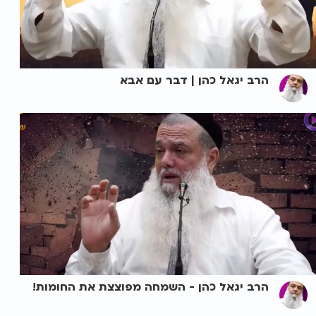
הרב יגאל כהן | דבר עם אבא
הרב יגאל כהן - השמחה מפוצצת את החומות!