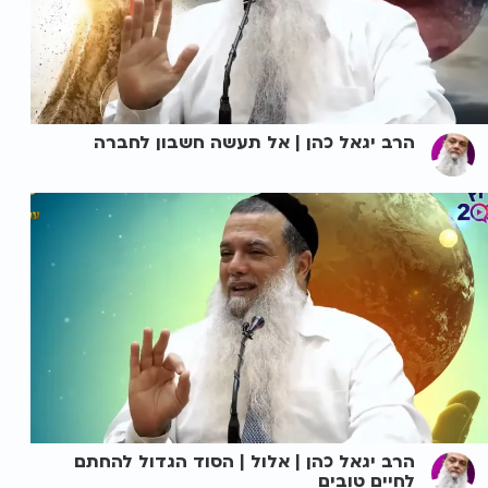
הרב יגאל כהן | אל תעשה חשבון לחברה
הרב יגאל כהן | אלול | הסוד הגדול להחתם
לחיים טובים