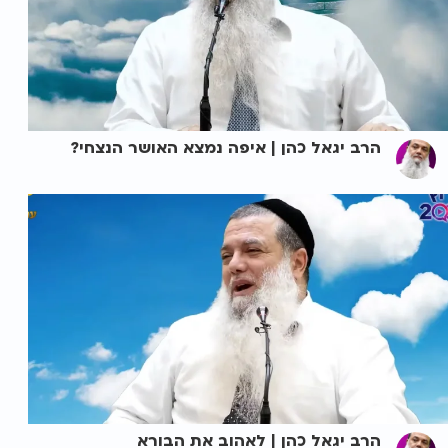
הרב יגאל כהן | איפה נמצא האושר הנצחי?
הרב יגאל כהן | לאהוב את הבורא