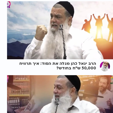
הרב יגאל כהן מגלה את הסוד: איך תרוויח
50,000 ש"ח בחודש?