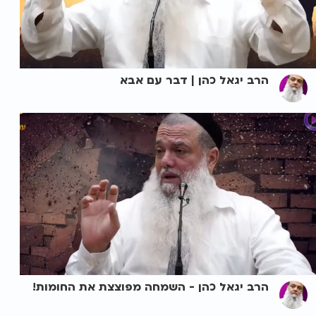
הרב יגאל כהן | דבר עם אבא
הרב יגאל כהן - השמחה מפוצצת את החומות!