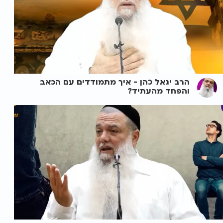
הרב יגאל כהן - איך מתמודדים עם הכאב
והפחד מהעתיד?