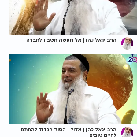
הרב יגאל כהן | אל תעשה חשבון לחברה
הרב יגאל כהן | אלול | הסוד הגדול להחתם
לחיים טובים