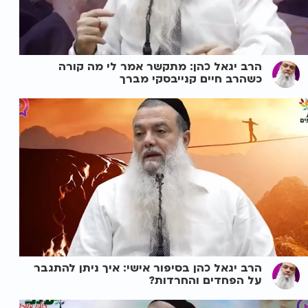
הרב יגאל כהן: מתקשר אמר לי מה קורה
כשהרב חיים קנייבסקי מברך
הרב יגאל כהן בסיפור אישי: איך ניתן להתגבר
על הפחדים והחרדות?