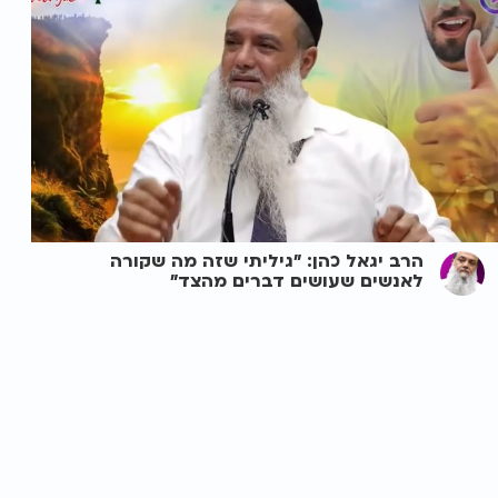
הרב יגאל כהן: "גיליתי שזה מה שקורה
לאנשים שעושים דברים מהצד"