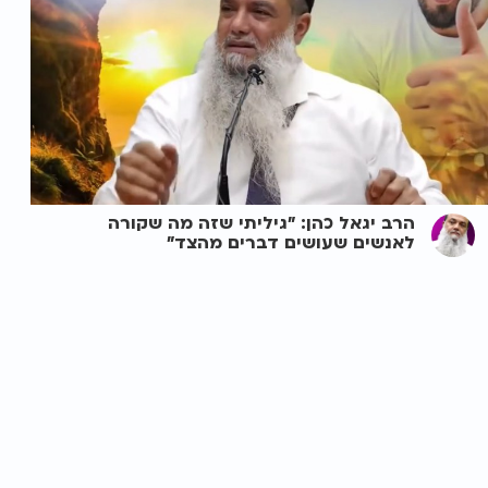
הרב יגאל כהן: "גיליתי שזה מה שקורה
לאנשים שעושים דברים מהצד"