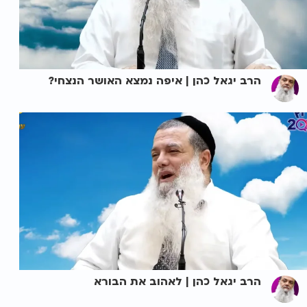
הרב יגאל כהן | איפה נמצא האושר הנצחי?
הרב יגאל כהן | לאהוב את הבורא