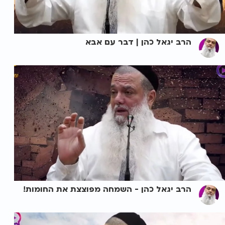
הרב יגאל כהן | דבר עם אבא
הרב יגאל כהן - השמחה מפוצצת את החומות!