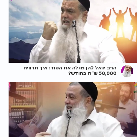
הרב יגאל כהן מגלה את הסוד: איך תרוויח
50,000 ש"ח בחודש?