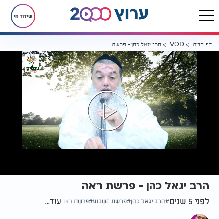
שידור חי
דף הבית
הרב יגאל כהן - פרשת ראה
VOD
הרב יגאל כהן - פרשת ראה
לפני 5 שנים
עוד...
הרב יגאל כהן
פרשת השבוע
פרשת ראה