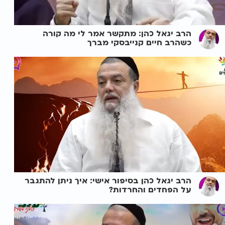
הרב יגאל כהן: מתקשר אמר לי מה קורה
כשהרב חיים קנייבסקי מברך
הרב יגאל כהן בסיפור אישי: איך ניתן להתגבר
על הפחדים והחרדות?