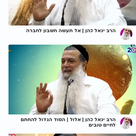
הרב יגאל כהן | אל תעשה חשבון לחברה
הרב יגאל כהן | אלול | הסוד הגדול להחתם
לחיים טובים