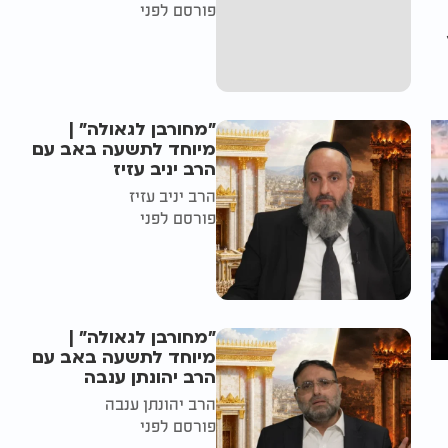
פורסם לפני
"מחורבן לגאולה" |
מיוחד לתשעה באב עם
הרב יניב עזיז
הרב יניב עזיז
פורסם לפני
"מחורבן לגאולה" |
מיוחד לתשעה באב עם
הרב יהונתן ענבה
הרב יהונתן ענבה
פורסם לפני