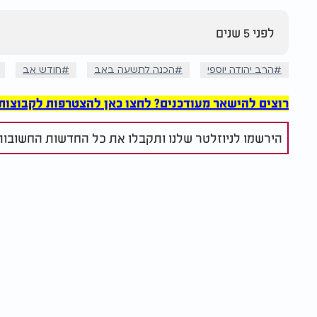
לפני 5 שנים
הרב יהודה יוספי
הכנה לתשעה באב
חודש אב
רוצים להישאר מעודכנים? לחצו כאן להצטרפות לקבוצות הוואט
הירשמו לניוזלטר שלנו ותקבלו את כל החדשות החשובות 