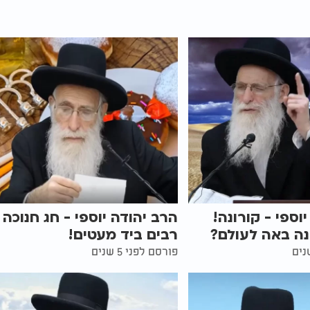
וספי - קורונה!
הרב יהודה יוספי - חג חנוכה 
נה באה לעולם?
רבים ביד מעטים!
פורסם לפני 5 שנים