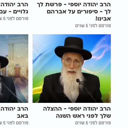
הרב יהודה יוספי - פרשת לך
הרב יהודה י
לך - סיפורים על אברהם
גלויים - עם
אבינו!
פורסם לפני 5 שנים
פורסם לפני 5 שנים
הרב יהודה יוספי - ההצלה
הרב יהודה 
שלך לפני ראש השנה
באב
פורסם לפני 5 שנים
פורסם לפני 5 שנים