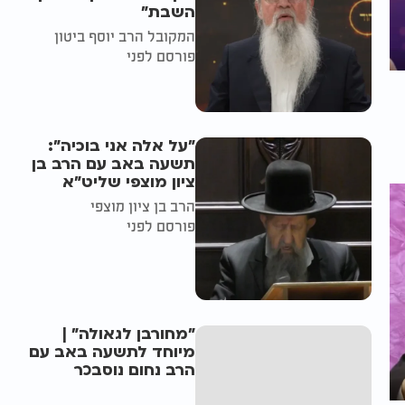
השבת״
המקובל הרב יוסף ביטון
פורסם לפני
"על אלה אני בוכיה":
תשעה באב עם הרב בן
ציון מוצפי שליט"א
הרב בן ציון מוצפי
פורסם לפני
"מחורבן לגאולה" |
מיוחד לתשעה באב עם
הרב נחום נוסבכר