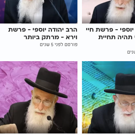
יוספי - פרשת חיי
הרב יהודה יוספי - פרשת
 תהיה תחיית
וירא - מרתק ביותר
פורסם לפני 5 שנים