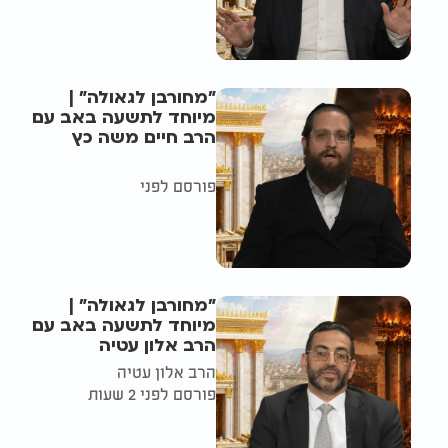
"מחורבן לגאולה" |
מיוחד לתשעה באב עם
הרב חיים משה כץ
פורסם לפני
"מחורבן לגאולה" |
מיוחד לתשעה באב עם
הרב אלון עטיה
הרב אלון עטיה
פורסם לפני 2 שעות