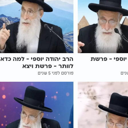
יוספי - פרשת
הרב יהודה יוספי - למה כדאי
לוותר - פרשת ויצא
פורסם לפני 5 שנים