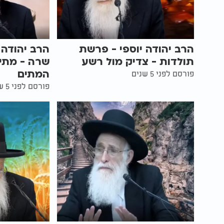
הרב יהודה יוספי - פרשת
הרב יהודה 
תולדות - צדיק מול רשע
שרה - מתי
המתים
פורסם לפני 5 שנים
פורסם לפני 5 שנים