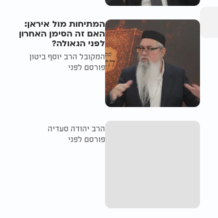
המתיחות מול איראן:
האם זה הסימן האחרון
לפני הגאולה?
המקובל הרב יוסף ביטון
פורסם לפני
הרב יהודה סעדיה
פורסם לפני