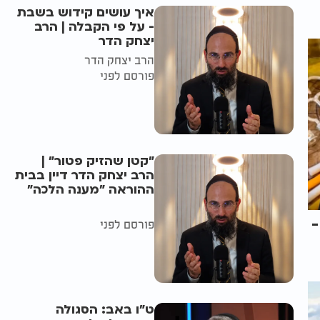
איך עושים קידוש בשבת
- על פי הקבלה | הרב
יצחק הדר
הרב יצחק הדר
פורסם לפני
"קטן שהזיק פטור" |
הרב יצחק הדר דיין בבית
ההוראה "מענה הלכה"
-
פורסם לפני
ט"ו באב: הסגולה