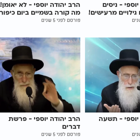
וספי - ניסים
הרב יהודה יוספי - לא יאומן!
 גילויים מרעישים!
מה קורה בשמיים ביום כיפור
פורסם לפני 5 שנים
יוספי - תשעה
הרב יהודה יוספי - פרשת
דברים
פורסם לפני 5 שנים