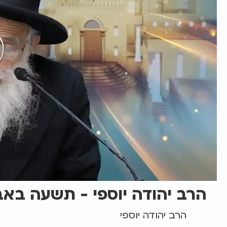
הרב יהודה יוספי - תשעה באב
הרב יהודה יוספי