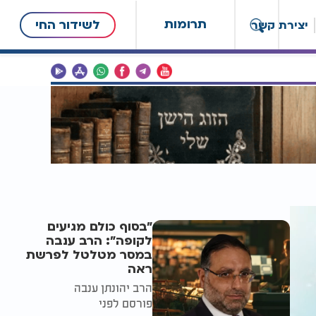
תרומות
לשידור החי
יצירת קשר
"בסוף כולם מגיעים
לקופה": הרב ענבה
במסר מטלטל לפרשת
ראה
הרב יהונתן ענבה
פורסם לפני