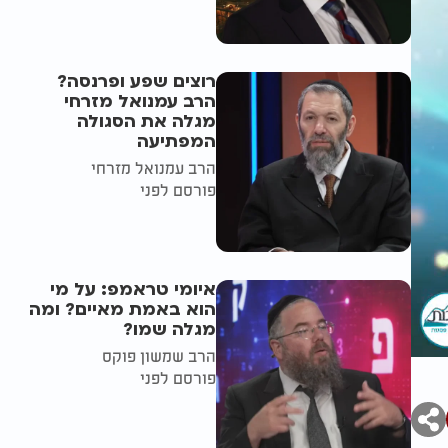
רוצים שפע ופרנסה?
הרב עמנואל מזרחי
מגלה את הסגולה
המפתיעה
הרב עמנואל מזרחי
פורסם לפני
איומי טראמפ: על מי
הוא באמת מאיים? ומה
מגלה שמו?
הרב שמשון פוקס
פורסם לפני