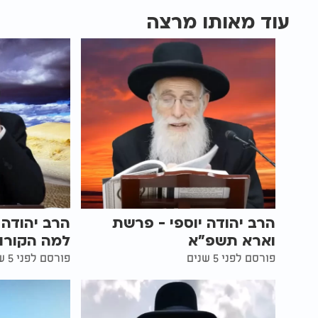
עוד מאותו מרצה
הרב יהודה יוספי - פרשת
הרב יהודה י
וארא תשפ"א
למה הקורו
פורסם לפני 5 שנים
פורסם לפני 5 שנים