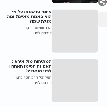
איומי טראמפ: על מי
הוא באמת מאיים? ומה
מגלה שמו?
הרב שמשון פוקס
פורסם לפני
המתיחות מול איראן:
האם זה הסימן האחרון
לפני הגאולה?
המקובל הרב יוסף ביטון
פורסם לפני