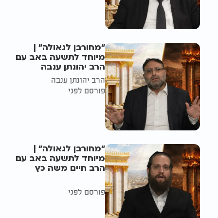
"מחורבן לגאולה" |
מיוחד לתשעה באב עם
הרב יהונתן ענבה
הרב יהונתן ענבה
פורסם לפני
"מחורבן לגאולה" |
מיוחד לתשעה באב עם
הרב חיים משה כץ
פורסם לפני