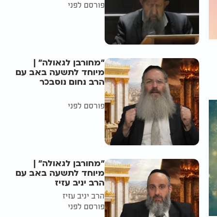
פורסם לפני
"מחורבן לגאולה" |
מיוחד לתשעה באב עם
הרב נחום נוסבכר
פורסם לפני
"מחורבן לגאולה" |
מיוחד לתשעה באב עם
הרב יניב עזיז
הרב יניב עזיז
פורסם לפני