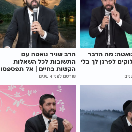
ואטה: מה הדבר
הרב שניר גואטה עם
וקים לפרגן לך בלי
התשובות לכל השאלות
הקשות בחיים | אל תפספסו
פורסם לפני 4 שנים