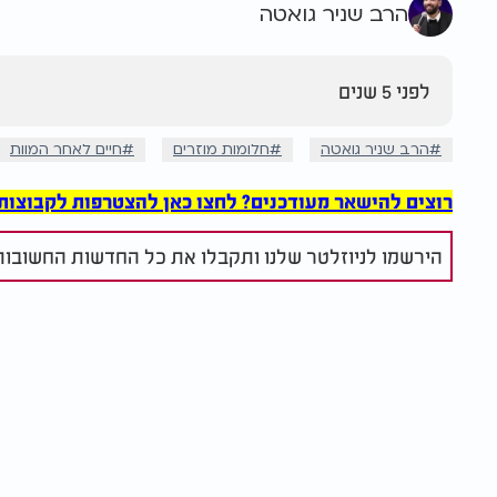
הרב שניר גואטה
לפני 5 שנים
הרב שניר גואטה
חלומות מוזרים
חיים לאחר המוות
רוצים להישאר מעודכנים? לחצו כאן להצטרפות לקבוצות הוואט
הירשמו לניוזלטר שלנו ותקבלו את כל החדשות החשובות 