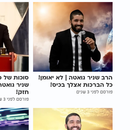
הרב שניר גואטה | לא יאומן!
סוכות של פ
כל הברכות אצלך בכיס!
שניר גואטה
חזק!
פורסם לפני 3 שנים
פורסם לפני 3 שנים