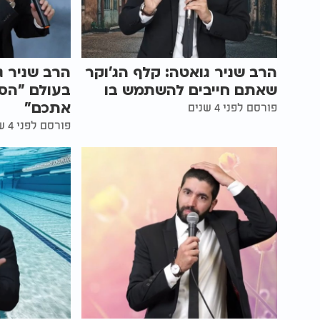
הרב שניר גואטה: קלף הג'וקר
הרב שניר ג
שאתם חייבים להשתמש בו
בעולם "הסי
אתכם"
פורסם לפני 4 שנים
פורסם לפני 4 שנים