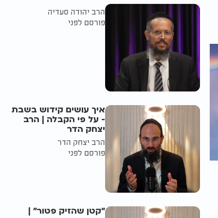
הרב יהודה סעדיה
פורסם לפני
איך עושים קידוש בשבת
- על פי הקבלה | הרב
יצחק הדר
הרב יצחק הדר
פורסם לפני
"קטן שהזיק פטור" |