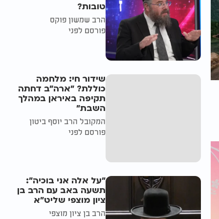
טובות?
הרב שמשון פוקס
פורסם לפני
שידור חי: מלחמה
כוללת? ״ארה"ב דחתה
תקיפה באיראן במהלך
השבת״
המקובל הרב יוסף ביטון
פורסם לפני
"על אלה אני בוכיה":
תשעה באב עם הרב בן
ציון מוצפי שליט"א
הרב בן ציון מוצפי