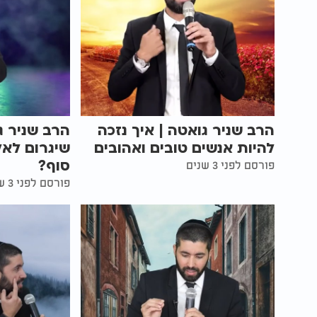
הרב שניר גואטה | איך נזכה
הרב שניר ג
להיות אנשים טובים ואהובים
שיגרום לאל
סוף?
פורסם לפני 3 שנים
פורסם לפני 3 שנים