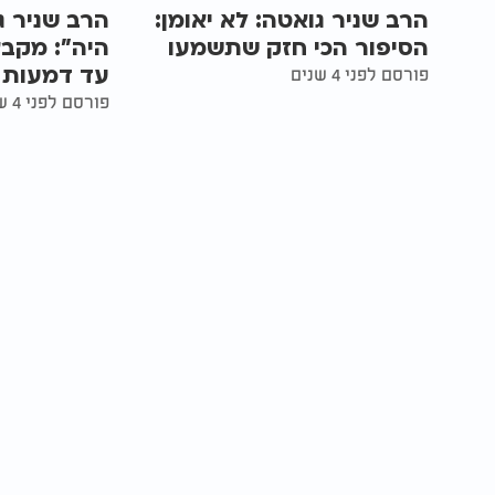
הרב שניר גואטה: לא יאומן:
הרב שניר ג
הסיפור הכי חזק שתשמעו
היה": מקבץ
עד דמעות
פורסם לפני 4 שנים
פורסם לפני 4 שנים