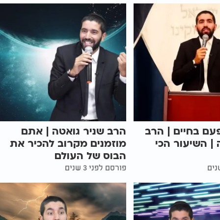
עם בחיים | הרב
הרב שניר גואטה | אתם
 | השיעור הכי
מוזמנים מקרוב להכיר את
הבוס של העולם
פורסם לפני 3 שנים