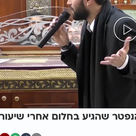
נפטר שהגיע בחלום אחרי שיעור