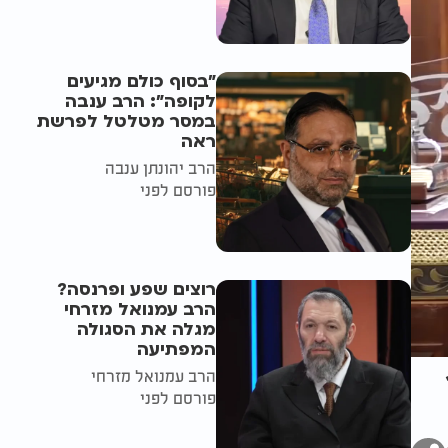
"בסוף כולם מגיעים
לקופה": הרב ענבה
במסר מטלטל לפרשת
ראה
הרב יהונתן ענבה
פורסם לפני
רוצים שפע ופרנסה?
הרב עמנואל מזרחי
מגלה את הסגולה
המפתיעה
הרב עמנואל מזרחי
פורסם לפני