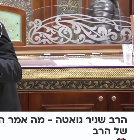
הרב שניר גואטה - מה אמר ה
של הרב