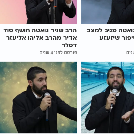
ואטה מגיב למצב
הרב שניר גואטה חושף סוד
פור שיזעזע
אדיר מהרב אליהו אליעזר
דסלר
פורסם לפני 4 שנים