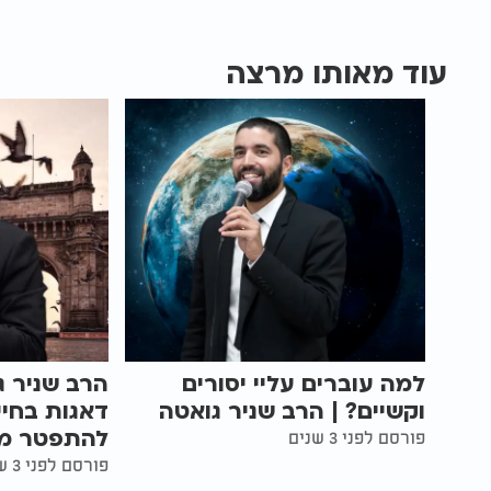
עוד מאותו מרצה
למה עוברים עליי יסורים
הרב שניר ג
וקשיים? | הרב שניר גואטה
דאגות בחיי
להתפטר מ
פורסם לפני 3 שנים
פורסם לפני 3 שנים