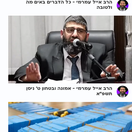
הרב אייל עמרמי - כל הדברים באים מה
ולטובה
הרב אייל עמרמי - אמונה ובטחון ט' ניסן
תשפ"א