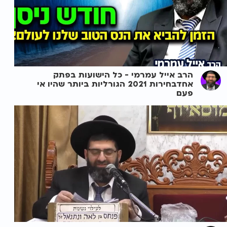
הרב אייל עמרמי - כל הישועות בפתק
אחדבחירות 2021 הגורליות ביותר שהיו אי
פעם