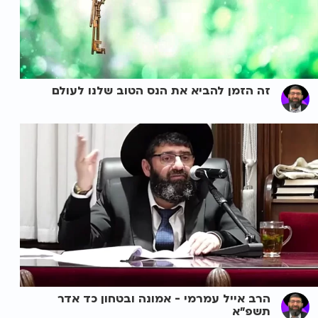
זה הזמן להביא את הנס הטוב שלנו לעולם
הרב אייל עמרמי - אמונה ובטחון כד אדר
תשפ"א