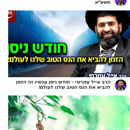
תשפ"א
הרב אייל עמרמי - חודש ניסן עכשיו זה הזמן
להביא את הנס הטוב שלנו לעולם!