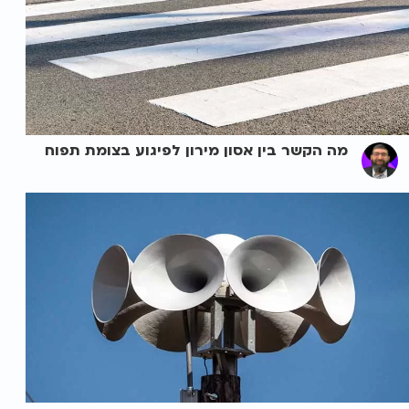
מה הקשר בין אסון מירון לפיגוע בצומת תפוח