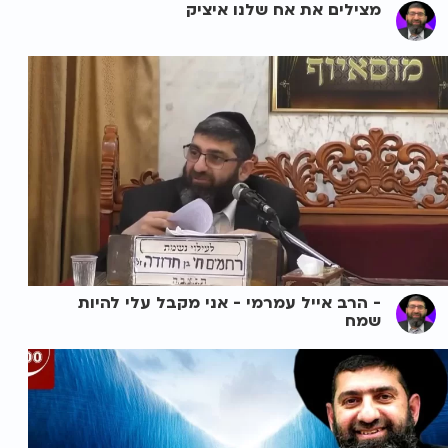
מצילים את אח שלנו איציק
- הרב אייל עמרמי - אני מקבל עלי להיות
שמח