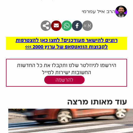
הרב אייל עמרמי
א
א
רוצים להישאר מעודכנים? לחצו כאן להצטרפות
לקבוצות הוואטסאפ של ערוץ 2000 >>>
הירשמו לניוזלטר שלנו ותקבלו את כל החדשות
החשובות ישירות למייל
להרשמה
עוד מאותו מרצה