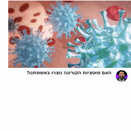
האם מוטציות הקורונה נוצרו באשמתנו?