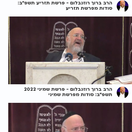
הרב ברוך רוזנבלום - פרשת תזריע תשפ"ב:
סודות מפרשת תזריע
הרב ברוך רוזנבלום - פרשת שמיני 2022
תשפ"ב: סודות מפרשת שמיני