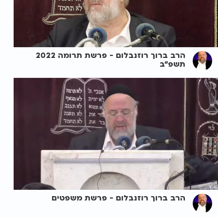
הרב ברוך רוזנבלום - פרשת תרומה 2022
תשפ"ב
הרב ברוך רוזנבלום - פרשת משפטים