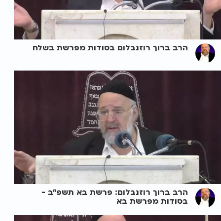
הרב ברוך רוזנבלום בסודות מפרשת בשלח
הרב ברוך רוזנבלום: פרשת בא תשפ"ב -
בסודות מפרשת בא