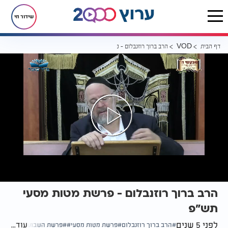
שידור חי
דף הבית
הרב ברוך רוזנבלום - פרשת מטות מסעי תש"פ
VOD
הרב ברוך רוזנבלום - פרשת מטות מסעי
תש"פ
לפני 5 שנים
עוד...
הרב ברוך רוזנבלום
פרשת מטות מסעי
פרשת השבוע