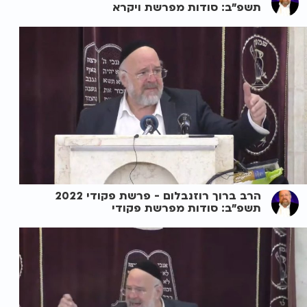
תשפ"ב: סודות מפרשת ויקרא
הרב ברוך רוזנבלום - פרשת פקודי 2022
תשפ"ב: סודות מפרשת פקודי