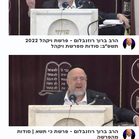
הרב ברוך רוזנבלום - פרשת ויקהל 2022
תשפ"ב: סודות מפרשת ויקהל
הרב ברוך רוזנבלום - פרשת כי תשא | סודות
מהפרשה