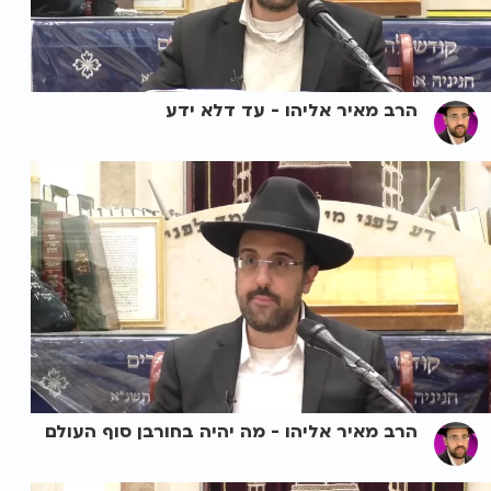
הרב מאיר אליהו - עד דלא ידע
הרב מאיר אליהו - מה יהיה בחורבן סוף העולם