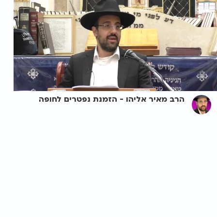
הרב מאיר אליהו - הזמנת נפטרים לחופה