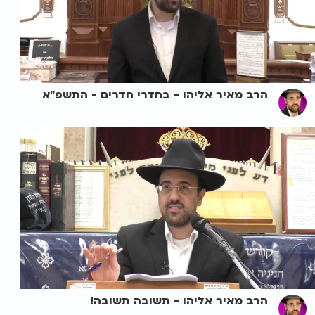
הרב מאיר אליהו - בחדרי חדרים - התשפ"א
הרב מאיר אליהו - תשובה תשובה!