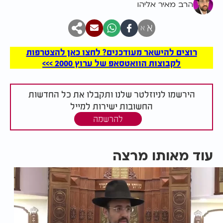
הרב מאיר אליהו
א
א
רוצים להישאר מעודכנים? לחצו כאן להצטרפות
לקבוצות הוואטסאפ של ערוץ 2000 >>>
הירשמו לניוזלטר שלנו ותקבלו את כל החדשות
החשובות ישירות למייל
להרשמה
עוד מאותו מרצה