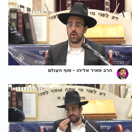
הרב מאיר אליהו - סוף העולם