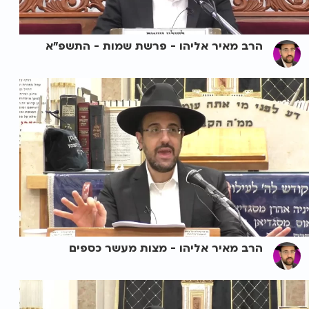
הרב מאיר אליהו - פרשת שמות - התשפ"א
הרב מאיר אליהו - מצות מעשר כספים