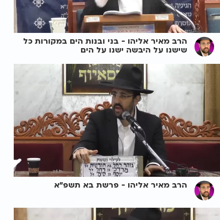
הרב מאיר אליהו - בני ובנות הים במקורות כל
שישנו על היבשה ישנו על הים
הרב מאיר אליהו - פרשת בא תשפ"א