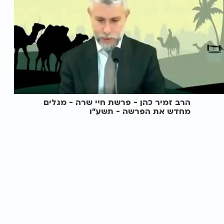
הרב זמיר כהן - פרשת חיי שרה - מגלים
מחדש את הפרשה - תשע"ו