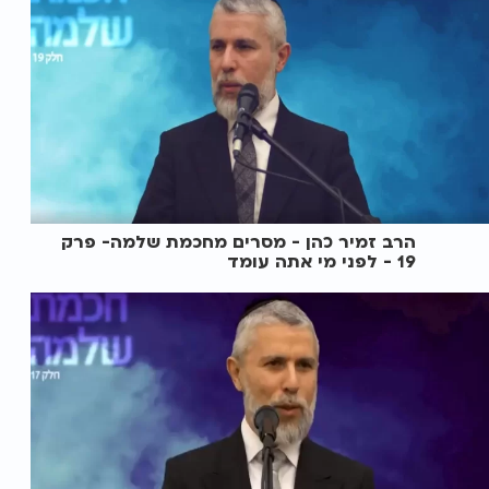
הרב זמיר כהן - מסרים מחכמת שלמה- פרק
19 - לפני מי אתה עומד