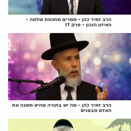
הרב זמיר כהן - מסרים מחכמת שלמה -
האיזון הנכון - פרק 17
הרב זמיר כהן - מה יש בתורה שהיא משנה את
האדם מבפנים