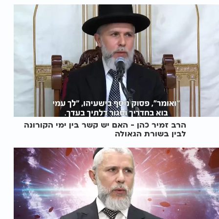
הרב זמיר כהן - האם יש קשר בין ימי הקורונה
לבין בשורת הגאולה