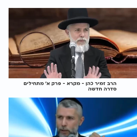
הרב זמיר כהן - מקרא - פרק א' מתחילים
סדרה חדשה