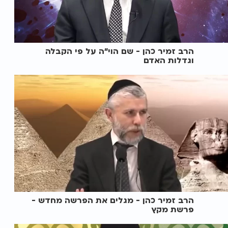
הרב זמיר כהן - שם הוי"ה על פי הקבלה
וגדלות האדם
הרב זמיר כהן - מגלים את הפרשה מחדש -
פרשת מקץ