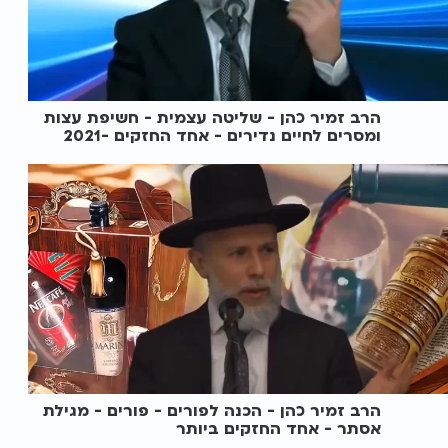
הרב זמיר כהן - שליטה עצמית - חשיפת עצות
ומסרים לחיים נדירים - אחד החזקים -2021
הרב זמיר כהן - הכנה לפורים - פורים - מגילת
אסתר - אחד החזקים ביותר