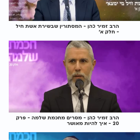
הרב זמיר כהן - המסתורין שבשירת אשת חיל
- חלק א'
הרב זמיר כהן - מסרים מחכמת שלמה - פרק
20 - איך להיות מאושר