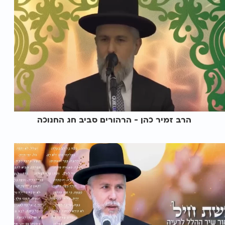
הרב זמיר כהן - הרהורים סביב חג החנוכה