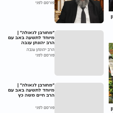
פורסם לפני
"מחורבן לגאולה" |
מיוחד לתשעה באב עם
הרב יהונתן ענבה
הרב יהונתן ענבה
פורסם לפני
"מחורבן לגאולה" |
מיוחד לתשעה באב עם
הרב חיים משה כץ
פורסם לפני