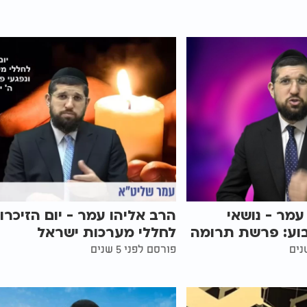
עמר - נושאי
הרב אליהו עמר - יום הזיכרון
ע: פרשת תרומה
לחללי מערכות ישראל
פורסם לפני 5 שנים