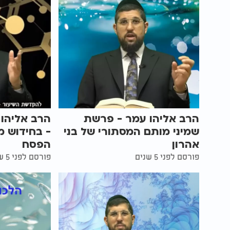
הרב אליהו עמר - פרשת
הרב אליהו 
שמיני מותם המסתורי של בני
- בחידוש מ
אהרון
הפסח
פורסם לפני 5 שנים
פורסם לפני 5 שנים