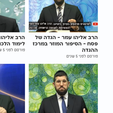
הרב אליהו עמר - הגדה של
הרב אליהו 
פסח - הסיפור המוזר במרכז
לימוד הלכ
ההגדה
פורסם לפני 5 שנים
פורסם לפני 5 שנים