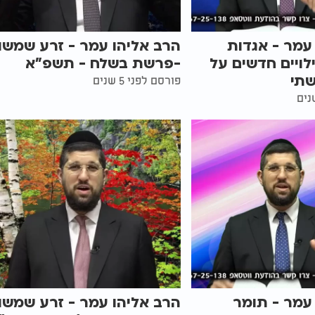
עמר - אגדות
הרב אליהו עמר - זרע שמשון
ילויים חדשים על
-פרשת בשלח - תשפ"א
שתי
פורסם לפני 5 שנים
עמר - תומר
הרב אליהו עמר - זרע שמשון