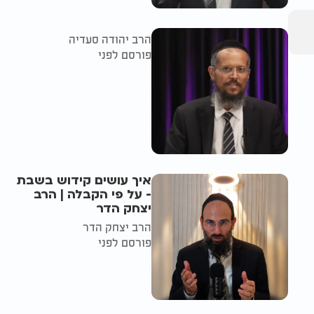
הרב יהודה סעדיה
פורסם לפני
איך עושים קידוש בשבת
- על פי הקבלה | הרב
יצחק הדר
הרב יצחק הדר
פורסם לפני