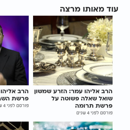
עוד מאותו מרצה
הרב אליהו עמר: הזרע שמשון
הרב אליהו 
שואל שאלה פשוטה על
פרשת השבו
פרשת תרומה
פורסם לפני 4 שנים
פורסם לפני 4 שנים