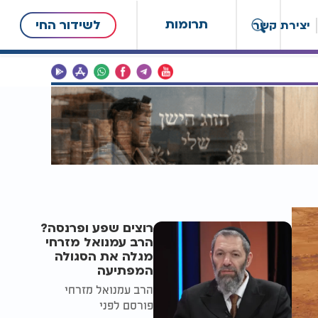
תרומות
לשידור החי
יצירת קשר
רוצים שפע ופרנסה?
הרב עמנואל מזרחי
מגלה את הסגולה
המפתיעה
הרב עמנואל מזרחי
פורסם לפני