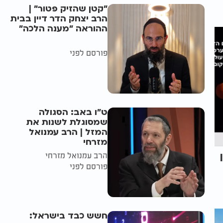
"קטן שהזיק פטור" |
הרב יצחק הדר דיין בבית
ההוראה "מענה הלכה"
פורסם לפני
ט"ו באב: הסגולה
שמסוגלת לשנות את
המזל | הרב עמנואל
מזרחי
הרב עמנואל מזרחי
פורסם לפני
חשש כבד בישראל: