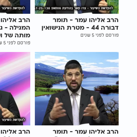
הרב אליהו עמר - תומר
הרב אליהו 
דבורה 44 - מטרת הנישואין
המגילה - ג
מותה של ו
פורסם לפני 5 שנים
פורסם לפני 5 שנים
הרב אליהו עמר - תומר
הרב אליהו 