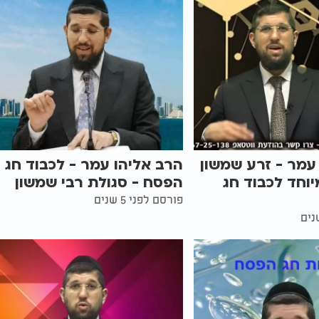
עמר - זרע שמשון
הרב אליהו עמר - לכבוד חג
יוחד לכבוד חג
הפסח - סגולת רבי שמשון
פורסם לפני 5 שנים