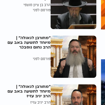
הרב בן ציון מוצפי
פורסם לפני
"מחורבן לגאולה" |
מיוחד לתשעה באב עם
הרב נחום נוסבכר
פורסם לפני
"מחורבן לגאולה" |
מיוחד לתשעה באב עם
הרב יניב עזיז
הרב יניב עזיז