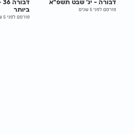
דבורה - יג' שבט תשפ"א
דב
ביותר
פורסם לפני 5 שנים
פורסם לפני 5 שנים