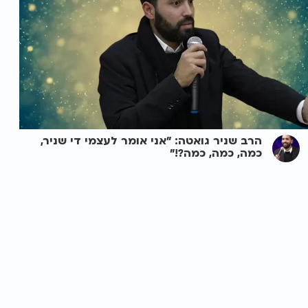
הרב שניר גואטה: "אני אומר לעצמי די שניר,
כמה, כמה, כמה?!"