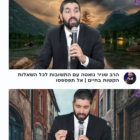
הרב שניר גואטה עם התשובות לכל השאלות
הקשות בחיים | אל תפספסו