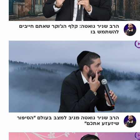
הרב שניר גואטה: קלף הג'וקר שאתם חייבים
להשתמש בו
הרב שניר גואטה מגיב למצב בעולם "הסיפור
שיזעזע אתכם"