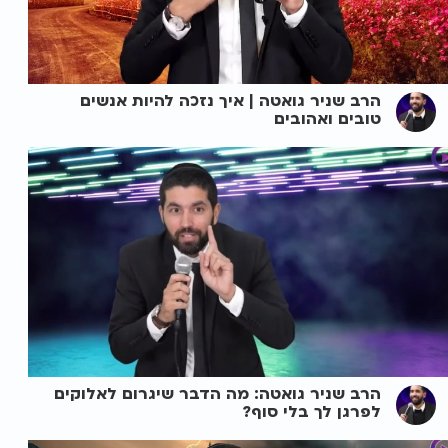
הרב שניר גואטה | איך נזכה להיות אנשים
טובים ואהובים
הרב שניר גואטה: מה הדבר שיגרום לאלוקים
לפרגן לך בלי סוף?