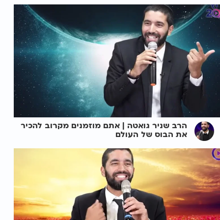
הרב שניר גואטה | אתם מוזמנים מקרוב להכיר
את הבוס של העולם