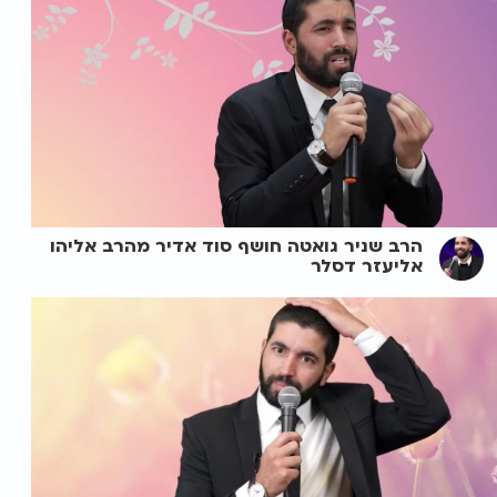
הרב שניר גואטה חושף סוד אדיר מהרב אליהו
אליעזר דסלר