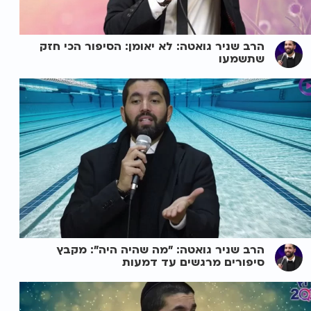
הרב שניר גואטה: לא יאומן: הסיפור הכי חזק
שתשמעו
הרב שניר גואטה: "מה שהיה היה": מקבץ
סיפורים מרגשים עד דמעות