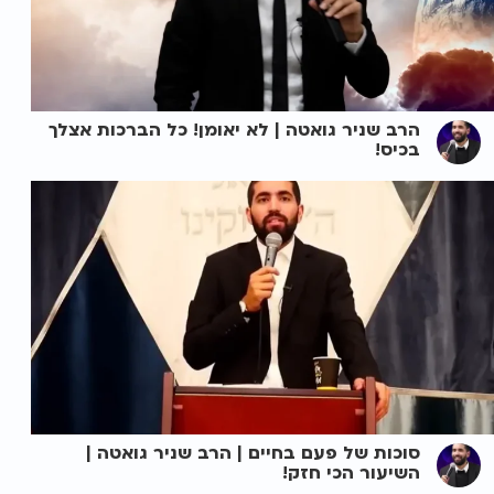
הרב שניר גואטה | לא יאומן! כל הברכות אצלך
בכיס!
סוכות של פעם בחיים | הרב שניר גואטה |
השיעור הכי חזק!