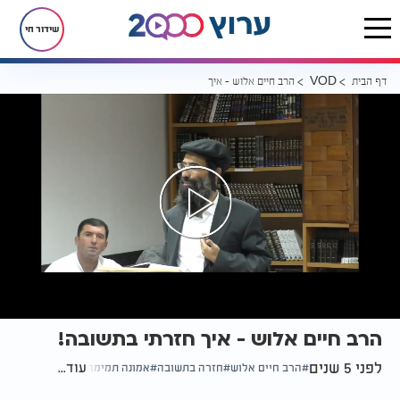
שידור חי
דף הבית
הרב חיים אלוש - איך חזרתי בתשובה!
VOD
הרב חיים אלוש - איך חזרתי בתשובה!
לפני 5 שנים
עוד...
הרב חיים אלוש
חזרה בתשובה
אמונה תמימה