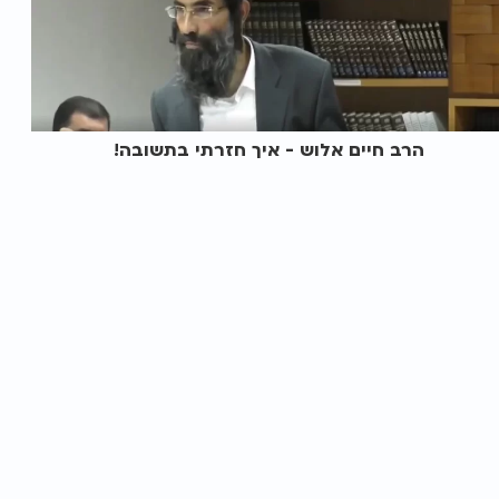
הרב חיים אלוש - איך חזרתי בתשובה!