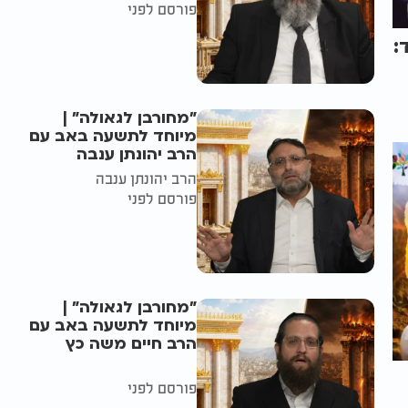
פורסם לפני
:
"מחורבן לגאולה" |
מיוחד לתשעה באב עם
הרב יהונתן ענבה
הרב יהונתן ענבה
פורסם לפני
"מחורבן לגאולה" |
מיוחד לתשעה באב עם
הרב חיים משה כץ
פורסם לפני