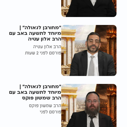
"מחורבן לגאולה" |
מיוחד לתשעה באב עם
הרב אלון עטיה
הרב אלון עטיה
פורסם לפני 2 שעות
"מחורבן לגאולה" |
מיוחד לתשעה באב עם
הרב שמשון פוקס
הרב שמשון פוקס
פורסם לפני