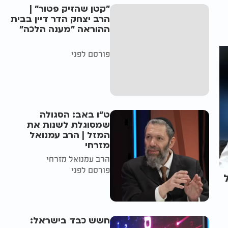
"קטן שהזיק פטור" |
הרב יצחק הדר דיין בבית
ההוראה "מענה הלכה"
פורסם לפני
ט"ו באב: הסגולה
שמסוגלת לשנות את
המזל | הרב עמנואל
מזרחי
הרב עמנואל מזרחי
פורסם לפני
חשש כבד בישראל: