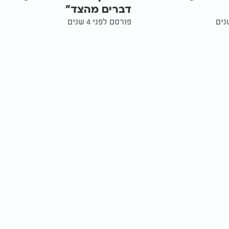
דברים מהצד"
פורסם לפני 4 שנים