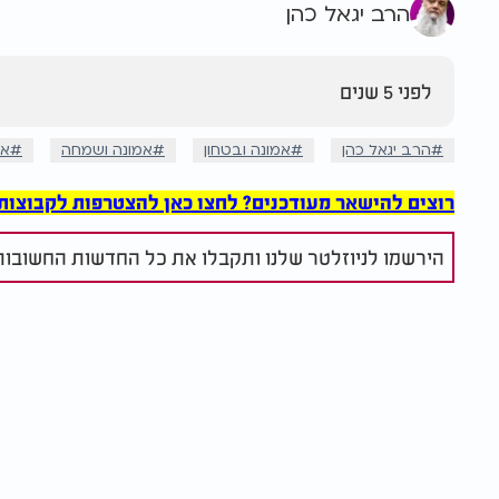
הרב יגאל כהן
לפני 5 שנים
הרב יגאל כהן
אמונה ובטחון
אמונה ושמחה
אמ
רוצים להישאר מעודכנים? לחצו כאן להצטרפות לקבוצות הוואט
הירשמו לניוזלטר שלנו ותקבלו את כל החדשות החשובות 