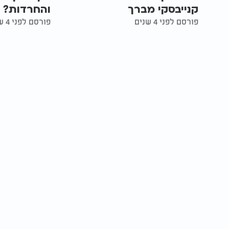
קנייבסקי מברך
והחרדות?
פורסם לפני 4 שנים
פורסם לפני 4 שנים