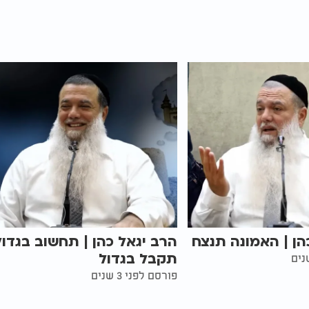
הן | האמונה תנצח
הרב יגאל כהן | תחשוב בגדול
תקבל בגדול
פורסם לפני 3 שנים