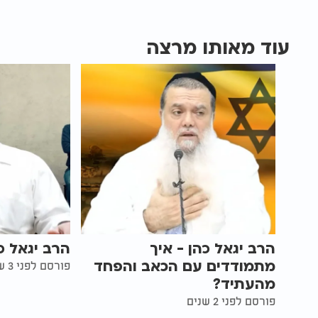
עוד מאותו מרצה
הרב יגאל כהן - איך
הרב יגאל כ
מתמודדים עם הכאב והפחד
פורסם לפני 3 שנים
מהעתיד?
פורסם לפני 2 שנים