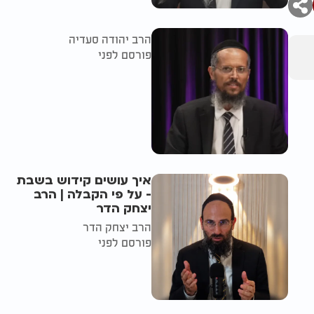
הרב יהודה סעדיה
פורסם לפני
איך עושים קידוש בשבת
- על פי הקבלה | הרב
יצחק הדר
הרב יצחק הדר
פורסם לפני