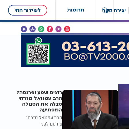
תרומות
לשידור החי
יצירת קשר
רוצים שפע ופרנסה?
הרב עמנואל מזרחי
מגלה את הסגולה
המפתיעה
הרב עמנואל מזרחי
פורסם לפני