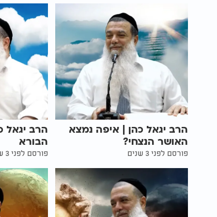
הרב יגאל כהן | איפה נמצא
הרב יגאל כ
האושר הנצחי?
הבורא
פורסם לפני 3 שנים
פורסם לפני 3 שנים