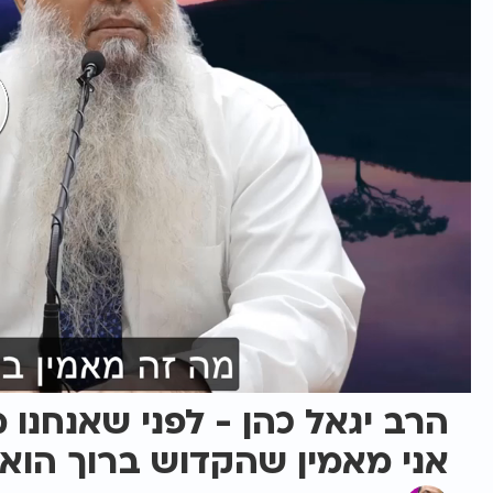
הרב יגאל כהן - לפני שאנחנו 
אני מאמין שהקדוש ברוך הוא י