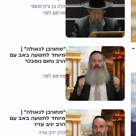
הרב בן ציון מוצפי
פורסם לפני
-
"מחורבן לגאולה" |
מיוחד לתשעה באב עם
הרב נחום נוסבכר
פורסם לפני
"מחורבן לגאולה" |
מיוחד לתשעה באב עם
הרב יניב עזיז
הרב יניב עזיז