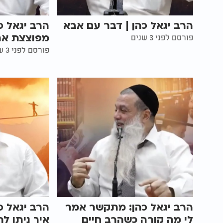
הרב יגאל כהן | דבר עם אבא
הרב יגאל כ
מפוצצת את
פורסם לפני 3 שנים
פורסם לפני 3 שנים
הרב יגאל כהן: מתקשר אמר
הרב יגאל כ
לי מה קורה כשהרב חיים
איך ניתן ל