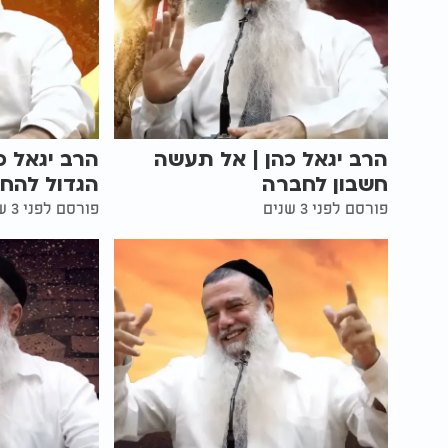
הרב יגאל כהן | אל תעשה
הרב יגאל כה
חשבון לחברה
הגדול להחת
פורסם לפני 3 שנים
פורסם לפני 3 שנים