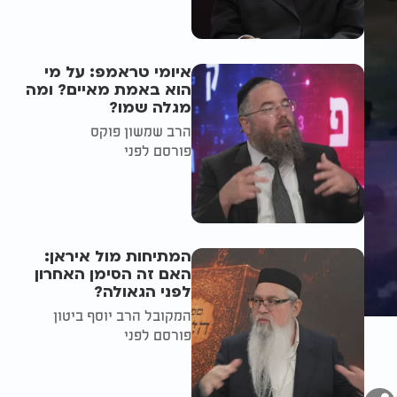
איומי טראמפ: על מי
הוא באמת מאיים? ומה
מגלה שמו?
הרב שמשון פוקס
פורסם לפני
המתיחות מול איראן:
האם זה הסימן האחרון
לפני הגאולה?
המקובל הרב יוסף ביטון
פורסם לפני