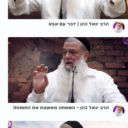
הרב יגאל כהן | דבר עם אבא
הרב יגאל כהן - השמחה מפוצצת את החומות!