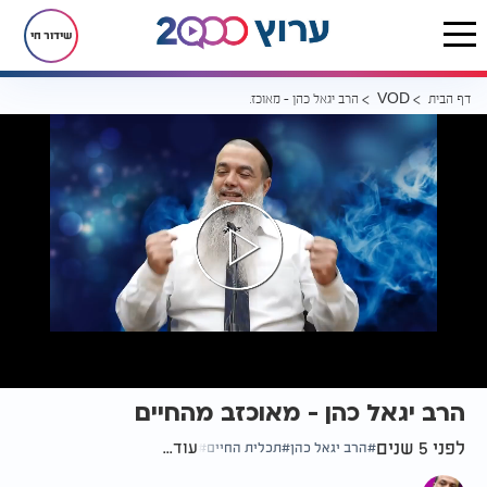
שידור חי
דף הבית
הרב יגאל כהן - מאוכזב מהחיים
VOD
הרב יגאל כהן - מאוכזב מהחיים
לפני 5 שנים
עוד...
הרב יגאל כהן
תכלית החיים