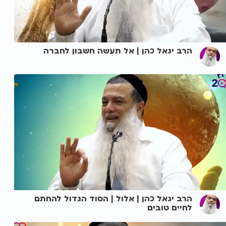
הרב יגאל כהן | אל תעשה חשבון לחברה
הרב יגאל כהן | אלול | הסוד הגדול להחתם
לחיים טובים