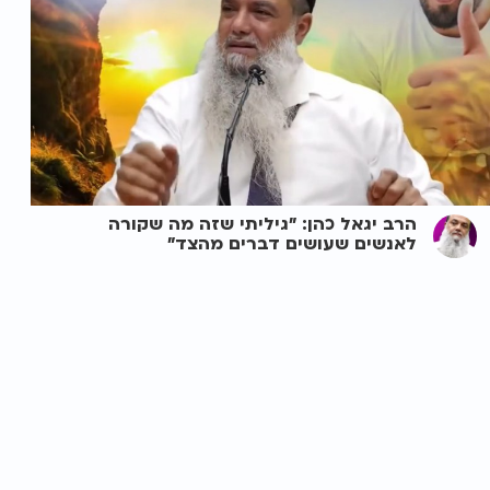
הרב יגאל כהן: "גיליתי שזה מה שקורה
לאנשים שעושים דברים מהצד"