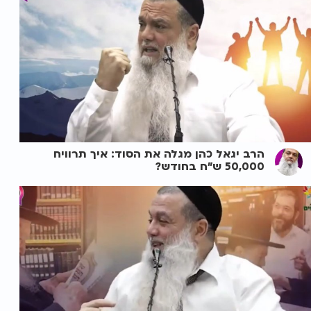
הרב יגאל כהן מגלה את הסוד: איך תרוויח
50,000 ש"ח בחודש?