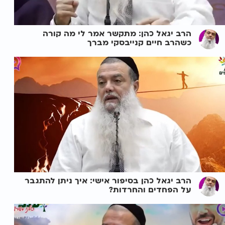
הרב יגאל כהן: מתקשר אמר לי מה קורה
כשהרב חיים קנייבסקי מברך
הרב יגאל כהן בסיפור אישי: איך ניתן להתגבר
על הפחדים והחרדות?