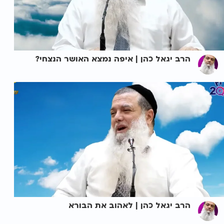
הרב יגאל כהן | איפה נמצא האושר הנצחי?
הרב יגאל כהן | לאהוב את הבורא