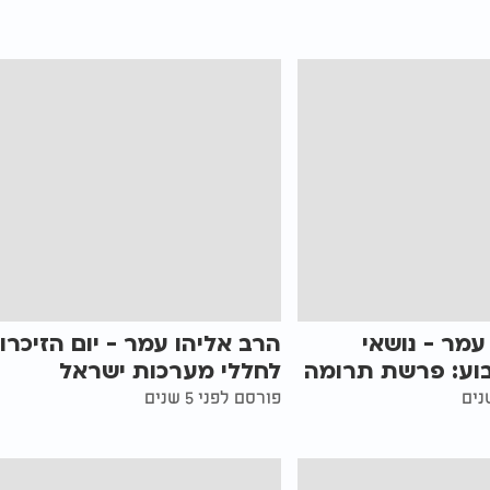
עמר - נושאי
הרב אליהו עמר - יום הזיכרון
ע: פרשת תרומה
לחללי מערכות ישראל
פורסם לפני 5 שנים