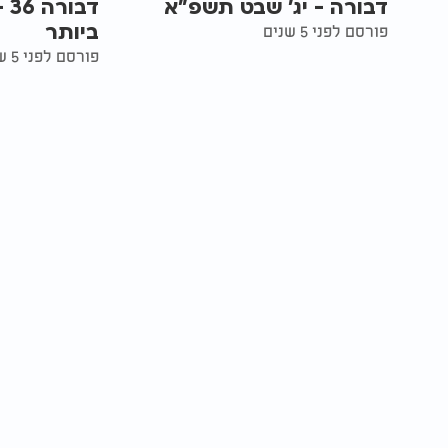
דבורה - יג' שבט תשפ"א
דב
ביותר
פורסם לפני 5 שנים
פורסם לפני 5 שנים