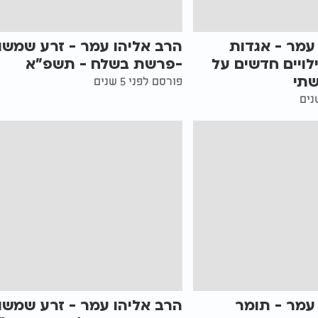
עמר - אגדות
הרב אליהו עמר - זרע שמשון
ילויים חדשים על
-פרשת בשלח - תשפ"א
שתי
פורסם לפני 5 שנים
עמר - תומר
הרב אליהו עמר - זרע שמשון