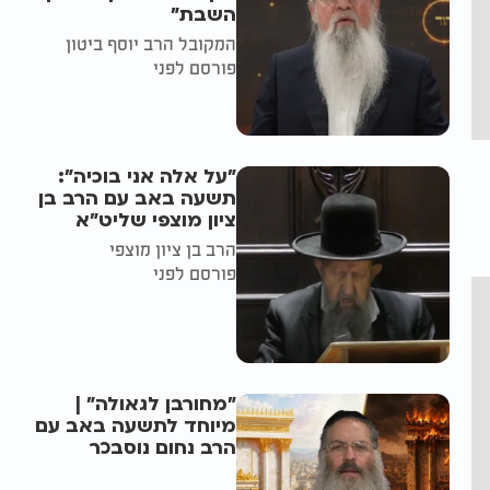
השבת״
המקובל הרב יוסף ביטון
פורסם לפני
"על אלה אני בוכיה":
תשעה באב עם הרב בן
ציון מוצפי שליט"א
הרב בן ציון מוצפי
פורסם לפני
"מחורבן לגאולה" |
מיוחד לתשעה באב עם
הרב נחום נוסבכר