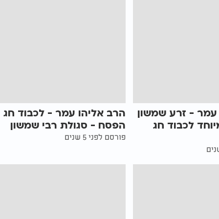
עמר - זרע שמשון
הרב אליהו עמר - לכבוד חג
יוחד לכבוד חג
הפסח - סגולת רבי שמשון
פורסם לפני 5 שנים