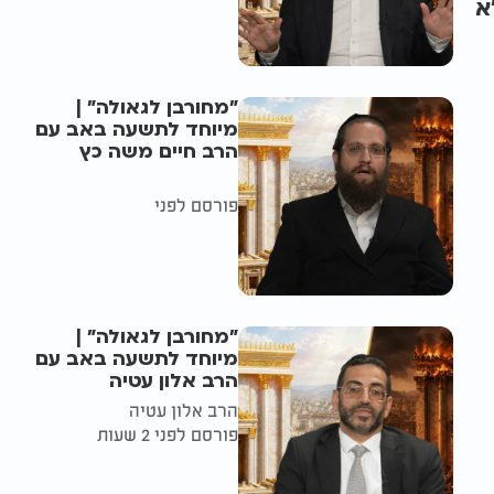
א
"מחורבן לגאולה" |
מיוחד לתשעה באב עם
הרב חיים משה כץ
פורסם לפני
"מחורבן לגאולה" |
מיוחד לתשעה באב עם
הרב אלון עטיה
הרב אלון עטיה
פורסם לפני 2 שעות