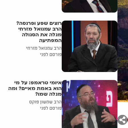
רוצים שפע ופרנסה?
הרב עמנואל מזרחי
מגלה את הסגולה
המפתיעה
הרב עמנואל מזרחי
פורסם לפני
איומי טראמפ: על מי
הוא באמת מאיים? ומה
מגלה שמו?
הרב שמשון פוקס
פורסם לפני