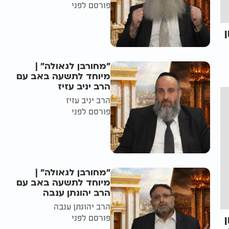
פורסם לפני
"מחורבן לגאולה" |
מיוחד לתשעה באב עם
הרב יניב עזיז
הרב יניב עזיז
פורסם לפני
"מחורבן לגאולה" |
מיוחד לתשעה באב עם
הרב יהונתן ענבה
הרב יהונתן ענבה
פורסם לפני