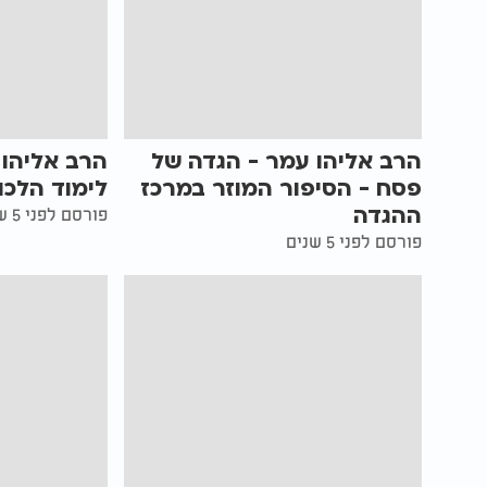
הרב אליהו עמר - הגדה של
הרב אליהו 
פסח - הסיפור המוזר במרכז
לימוד הלכ
ההגדה
פורסם לפני 5 שנים
פורסם לפני 5 שנים