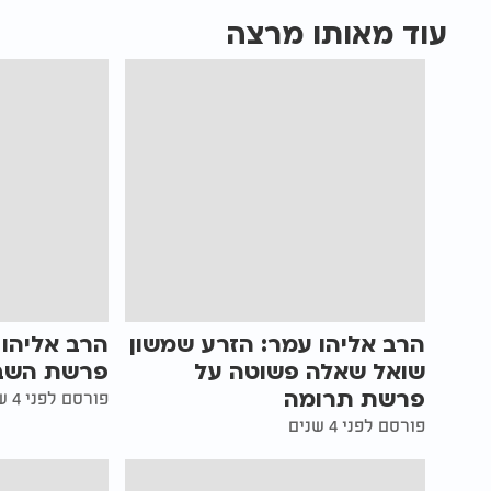
עוד מאותו מרצה
הרב אליהו עמר: הזרע שמשון
הרב אליהו 
שואל שאלה פשוטה על
פרשת השבו
פרשת תרומה
פורסם לפני 4 שנים
פורסם לפני 4 שנים