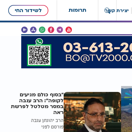
תרומות
לשידור החי
יצירת קשר
"בסוף כולם מגיעים
לקופה": הרב ענבה
במסר מטלטל לפרשת
ראה
הרב יהונתן ענבה
פורסם לפני