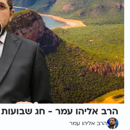
הרב אליהו עמר - חג שבועות 
הרב אליהו עמר