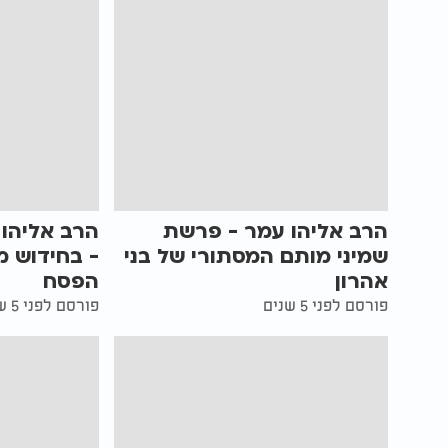
הרב אליהו עמר - פרשת
הרב אליהו 
שמיני מותם המסתורי של בני
- בחידוש מ
אהרון
הפסח
פורסם לפני 5 שנים
פורסם לפני 5 שנים