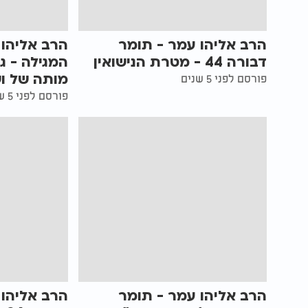
הרב אליהו עמר - תומר
הרב אליהו 
דבורה 44 - מטרת הנישואין
המגילה - ג
מותה של ו
פורסם לפני 5 שנים
פורסם לפני 5 שנים
הרב אליהו עמר - תומר
הרב אליהו 