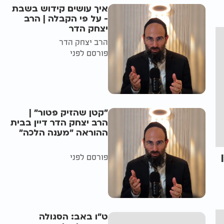
איך עושים קידוש בשבת
- על פי הקבלה | הרב
יצחק הדר
הרב יצחק הדר
פורסם לפני
"קטן שהזיק פטור" |
הרב יצחק הדר דיין בבית
ההוראה "מענה הלכה"
פורסם לפני
ט"ו באב: הסגולה