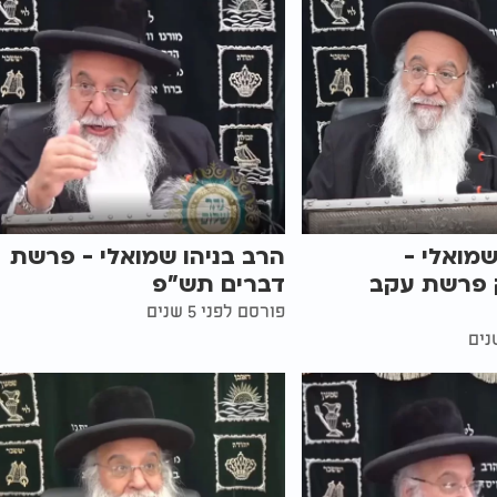
שמואלי -
הרב בניהו שמואלי - פרשת
 פרשת עקב
דברים תש"פ
פורסם לפני 5 שנים