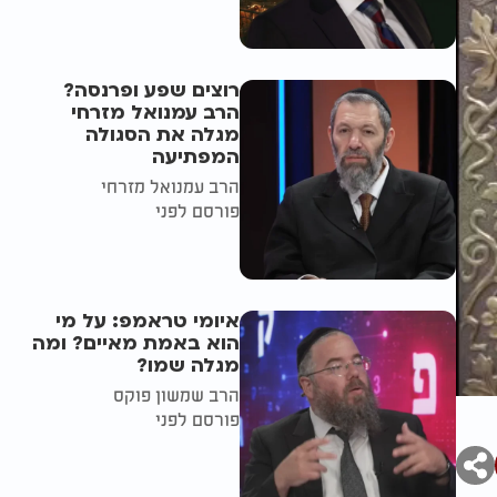
רוצים שפע ופרנסה?
הרב עמנואל מזרחי
מגלה את הסגולה
המפתיעה
הרב עמנואל מזרחי
פורסם לפני
איומי טראמפ: על מי
הוא באמת מאיים? ומה
מגלה שמו?
הרב שמשון פוקס
פורסם לפני