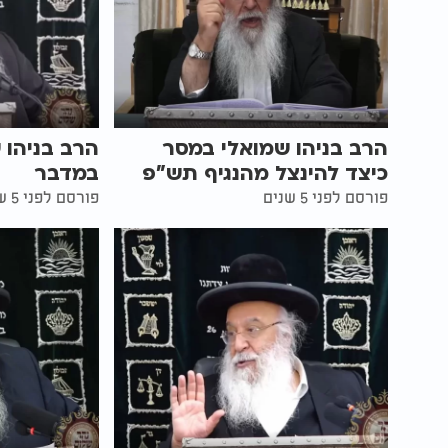
הרב בניהו שמואלי במסר
הרב בניהו 
כיצד להינצל מהנגיף תש"פ
במדבר
פורסם לפני 5 שנים
פורסם לפני 5 שנים