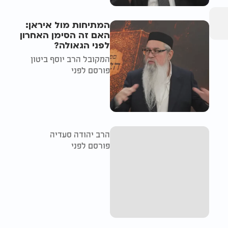
המתיחות מול איראן:
האם זה הסימן האחרון
לפני הגאולה?
המקובל הרב יוסף ביטון
פורסם לפני
הרב יהודה סעדיה
פורסם לפני