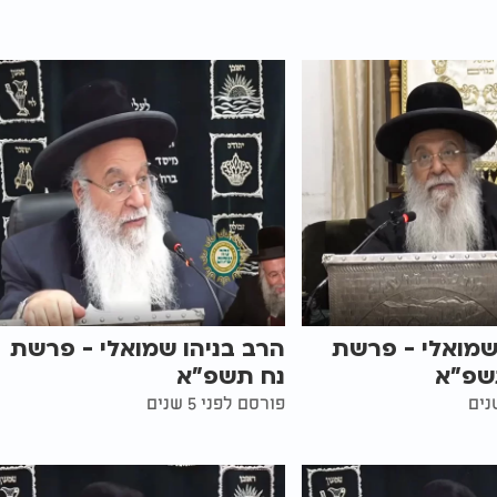
שמואלי - פרשת
הרב בניהו שמואלי - פרשת
שפ"א
נח תשפ"א
פורסם לפני 5 שנים