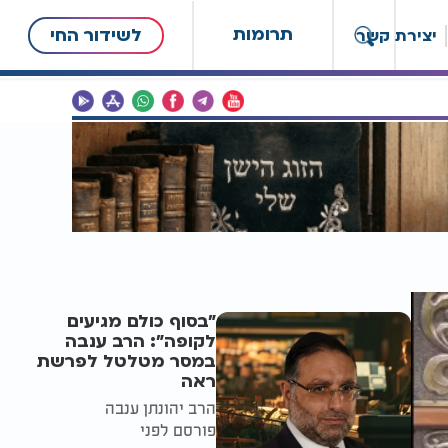
תרומות
לשידור החי
יצירת קשר
"בסוף כולם מגיעים
לקופה": הרב ענבה
במסר מטלטל לפרשת
ראה
הרב יהונתן ענבה
פורסם לפני