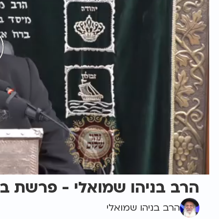
הרב בניהו שמואלי - פרשת ב
הרב בניהו שמואלי