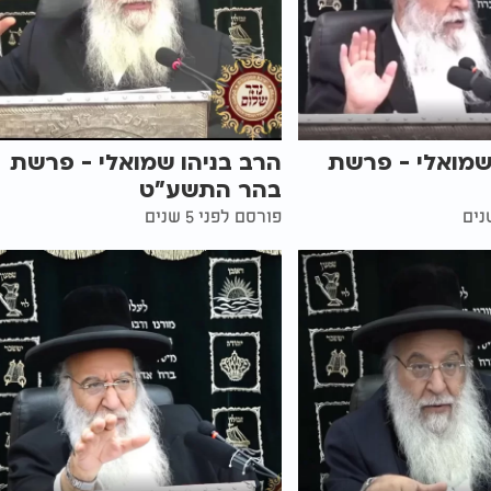
שמואלי - פרשת
הרב בניהו שמואלי - פרשת
בהר התשע"ט
פורסם לפני 5 שנים