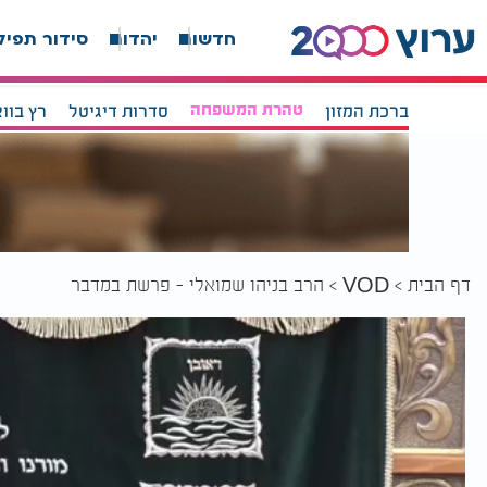
חדשות
יהדות
סידור תפיל
ברכת המזון
טהרת המשפחה
סדרות דיגיטל
רץ בוו
דף הבית
הרב בניהו שמואלי - פרשת במדבר
VOD