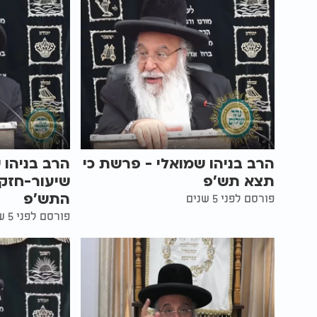
הרב בניהו שמואלי - פרשת כי
הרב בניהו 
תצא תש’פ
שיעור-חזק
התש'פ
פורסם לפני 5 שנים
פורסם לפני 5 שנים