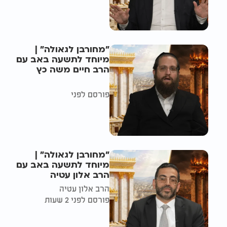
"מחורבן לגאולה" |
מיוחד לתשעה באב עם
הרב חיים משה כץ
פורסם לפני
"מחורבן לגאולה" |
מיוחד לתשעה באב עם
הרב אלון עטיה
הרב אלון עטיה
פורסם לפני 2 שעות