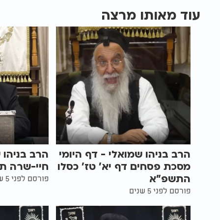
עוד מאותו מרצה
הרב בניהו שמואלי - דף היומי
הרב בניהו 
מסכת פסחים דף יא' טז' כסלו
חיי-שרה ת
התשפ"א
פורסם לפני 5 שנים
פורסם לפני 5 שנים