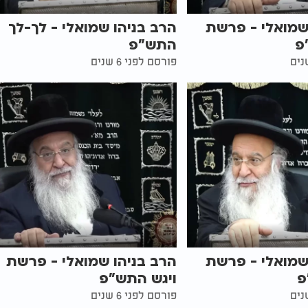
שמואלי - פרשת
הרב בניהו שמואלי - לך-לך
פ
התש"פ
פורסם לפני 6 שנים
שמואלי - פרשת
הרב בניהו שמואלי - פרשת
פ
ויגש התש"פ
פורסם לפני 6 שנים