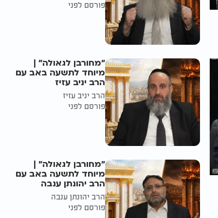
פורסם לפני
"מחורבן לגאולה" |
מיוחד לתשעה באב עם
הרב יניב עזיז
הרב יניב עזיז
פורסם לפני
"מחורבן לגאולה" |
מיוחד לתשעה באב עם
הרב יהונתן ענבה
הרב יהונתן ענבה
פורסם לפני