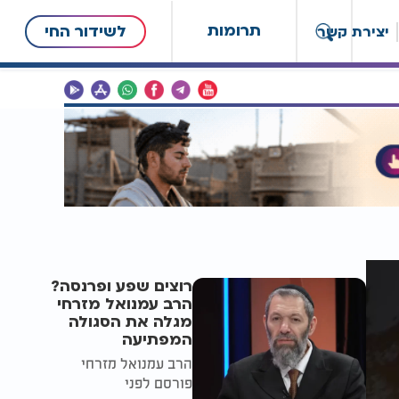
תרומות
לשידור החי
יצירת קשר
רוצים שפע ופרנסה?
הרב עמנואל מזרחי
מגלה את הסגולה
המפתיעה
הרב עמנואל מזרחי
פורסם לפני