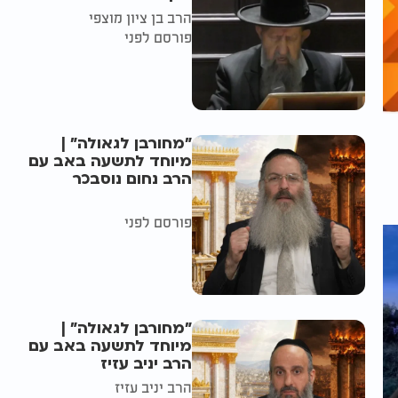
הרב בן ציון מוצפי
פורסם לפני
"מחורבן לגאולה" |
מיוחד לתשעה באב עם
הרב נחום נוסבכר
פורסם לפני
"מחורבן לגאולה" |
מיוחד לתשעה באב עם
הרב יניב עזיז
הרב יניב עזיז