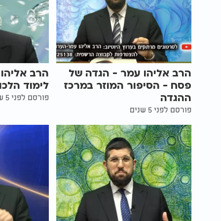
הרב אליהו עמר - הגדה של
הרב אליהו 
פסח - הסיפור המוזר במרכז
לימוד הלכ
ההגדה
פורסם לפני 5 שנים
פורסם לפני 5 שנים