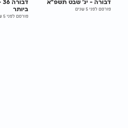
דבורה - יג' שבט תשפ"א
דב
ביותר
פורסם לפני 5 שנים
פורסם לפני 5 שנים