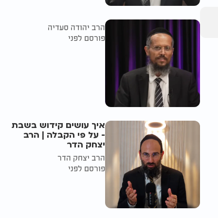
הרב יהודה סעדיה
פורסם לפני
איך עושים קידוש בשבת
- על פי הקבלה | הרב
יצחק הדר
הרב יצחק הדר
פורסם לפני