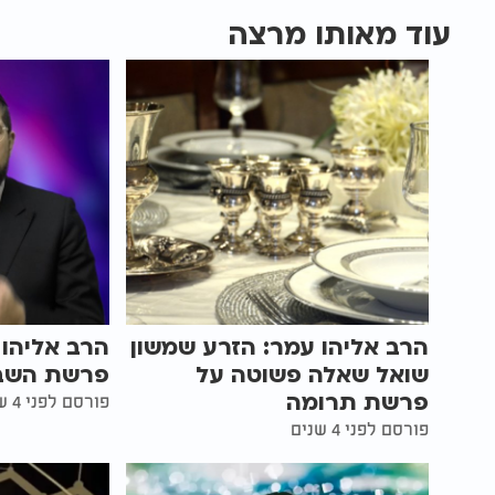
עוד מאותו מרצה
הרב אליהו עמר: הזרע שמשון
הרב אליהו 
שואל שאלה פשוטה על
פרשת השבו
פרשת תרומה
פורסם לפני 4 שנים
פורסם לפני 4 שנים