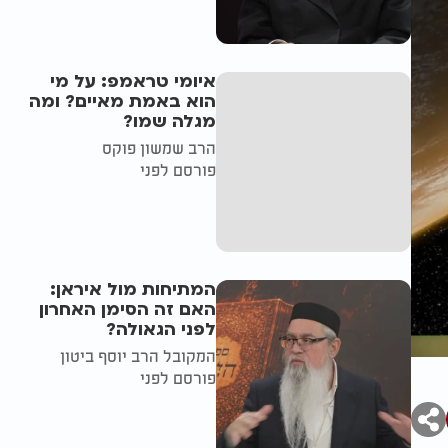
איומי טראמפ: על מי
הוא באמת מאיים? ומה
מגלה שמו?
הרב שמשון פוקס
פורסם לפני
המתיחות מול איראן:
האם זה הסימן האחרון
לפני הגאולה?
המקובל הרב יוסף ביטון
פורסם לפני