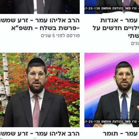
עמר - אגדות
הרב אליהו עמר - זרע שמשון
ילויים חדשים על
-פרשת בשלח - תשפ"א
שתי
פורסם לפני 5 שנים
עמר - תומר
הרב אליהו עמר - זרע שמשון