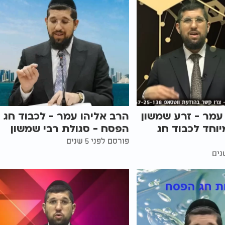
עמר - זרע שמשון
הרב אליהו עמר - לכבוד חג
יוחד לכבוד חג
הפסח - סגולת רבי שמשון
פורסם לפני 5 שנים