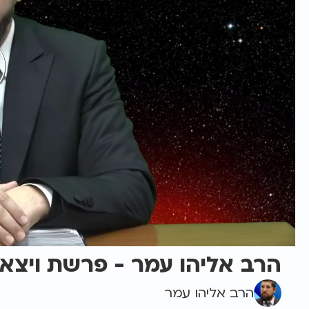
הרב אליהו עמר - פרשת ויצא 
הרב אליהו עמר