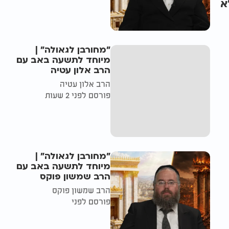
א
"מחורבן לגאולה" |
מיוחד לתשעה באב עם
הרב אלון עטיה
הרב אלון עטיה
פורסם לפני 2 שעות
"מחורבן לגאולה" |
מיוחד לתשעה באב עם
הרב שמשון פוקס
הרב שמשון פוקס
פורסם לפני