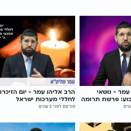
עמר - נושאי
הרב אליהו עמר - יום הזיכרון
ע: פרשת תרומה
לחללי מערכות ישראל
פורסם לפני 5 שנים