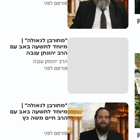
פורסם לפני
"מחורבן לגאולה" |
מיוחד לתשעה באב עם
הרב יהונתן ענבה
הרב יהונתן ענבה
פורסם לפני
"מחורבן לגאולה" |
מיוחד לתשעה באב עם
הרב חיים משה כץ
פורסם לפני