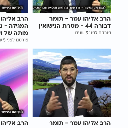
הרב אליהו עמר - תומר
הרב אליהו 
דבורה 44 - מטרת הנישואין
המגילה - ג
מותה של ו
פורסם לפני 5 שנים
פורסם לפני 5 שנים
הרב אליהו עמר - תומר
הרב אליהו 