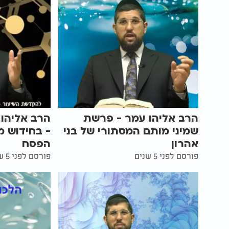
הרב אליהו עמר - פרשת
הרב אליהו 
שמיני מותם המסתורי של בני
- בחידוש מ
אהרון
הפסח
פורסם לפני 5 שנים
פורסם לפני 5 שנים