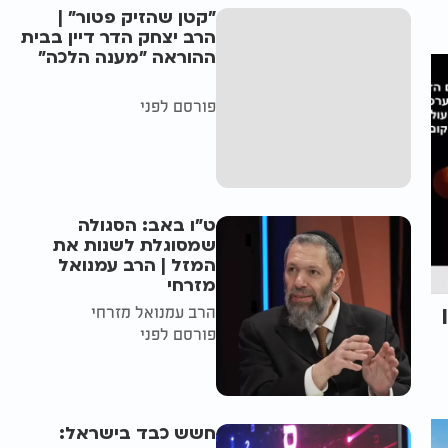
"קטן שהזיק פטור" |
הרב יצחק הדר דיין בבית
ההוראה "מענה הלכה"
פורסם לפני
ט"ו באב: הסגולה
שמסוגלת לשנות את
המזל | הרב עמנואל
מזרחי
הרב עמנואל מזרחי
פורסם לפני
חשש כבד בישראל: