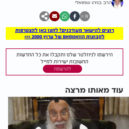
הרב בניהו שמואלי
א
א
רוצים להישאר מעודכנים? לחצו כאן להצטרפות
לקבוצות הוואטסאפ של ערוץ 2000 >>>
הירשמו לניוזלטר שלנו ותקבלו את כל החדשות
החשובות ישירות למייל
להרשמה
עוד מאותו מרצה