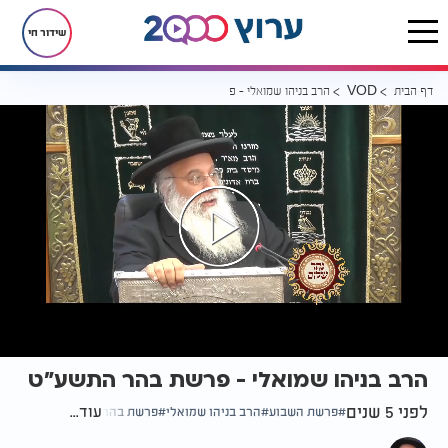
שידור חי
דף הבית
הרב בניהו שמואלי - פרשת בהר התשע"ט
VOD
הרב בניהו שמואלי - פרשת בהר התשע"ט
לפני 5 שנים
עוד...
פרשת השבוע
הרב בניהו שמואלי
פרשת בהר