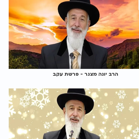
הרב יונה מצגר - פרשת עקב