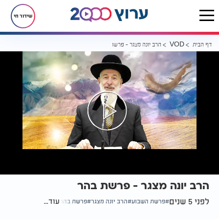
שידור חי
דף הבית
הרב יונה מצגר - פרשת בהר
VOD
הרב יונה מצגר - פרשת בהר
לפני 5 שנים
עוד...
פרשת השבוע
הרב יונה מצגר
פרשת בהר