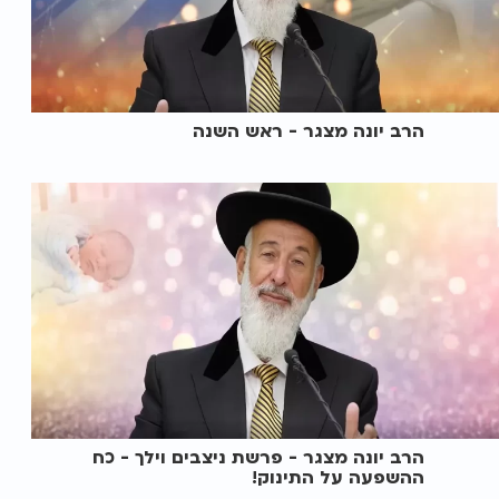
הרב יונה מצגר - ראש השנה
הרב יונה מצגר - פרשת ניצבים וילך - כח
ההשפעה על התינוק!