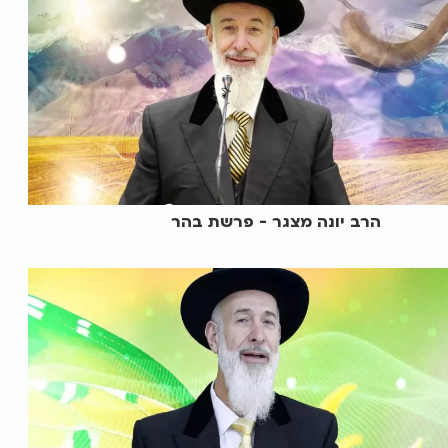
הרב יונה מצגר - פרשת בהר