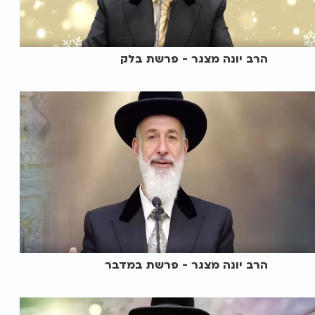
הרב יונה מצגר - פרשת בלק
הרב יונה מצגר - פרשת במדבר