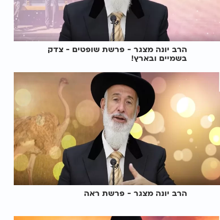
הרב יונה מצגר - פרשת שופטים - צדק
בשמיים ובארץ!
הרב יונה מצגר - פרשת ראה