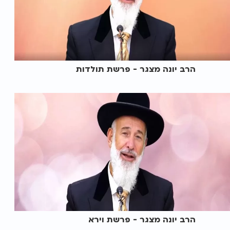
הרב יונה מצגר - פרשת תולדות
הרב יונה מצגר - פרשת וירא