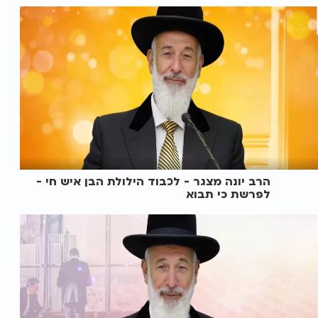
הרב יונה מצגר - לכבוד הילולת הבן איש חי -
לפרשת כי תבוא