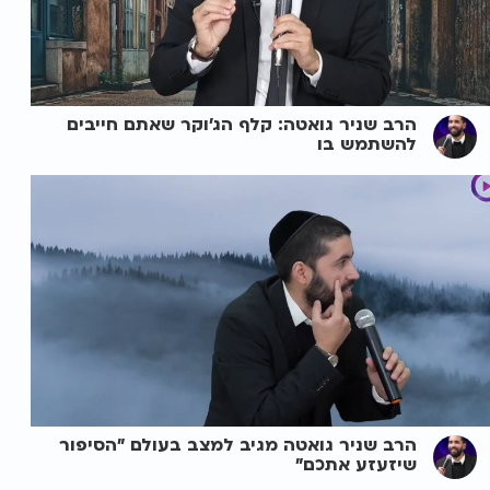
הרב שניר גואטה: קלף הג'וקר שאתם חייבים
להשתמש בו
הרב שניר גואטה מגיב למצב בעולם "הסיפור
שיזעזע אתכם"