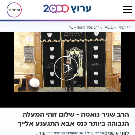
שידור חי
דף הבית
הרב שניר גואטה - שלום זוהי המעלה הגבוהה ביותר כנס אבא התגעגע אלי
VOD
הרב שניר גואטה - שלום זוהי המעלה
הגבוהה ביותר כנס אבא התגעגע אלייך
לפני 6 שנים
עוד...
הרב שניר גואטה
שלום
אהבת חינם