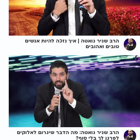
הרב שניר גואטה | איך נזכה להיות אנשים
טובים ואהובים
הרב שניר גואטה: מה הדבר שיגרום לאלוקים
לפרגן לך בלי סוף?