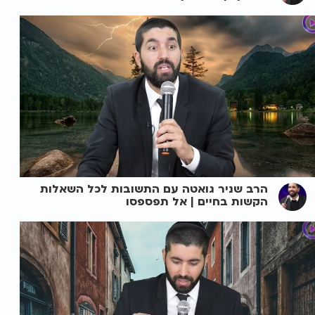
הרב שניר גואטה עם התשובות לכל השאלות
הקשות בחיים | אל תפספסו