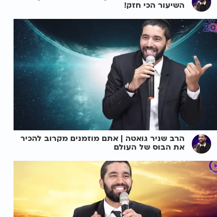
השיעור הכי חזק!
הרב שניר גואטה | אתם מוזמנים מקרוב להכיר
את הבוס של העולם