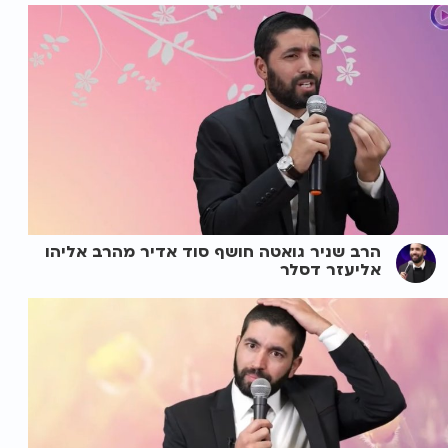
הרב שניר גואטה חושף סוד אדיר מהרב אליהו
אליעזר דסלר