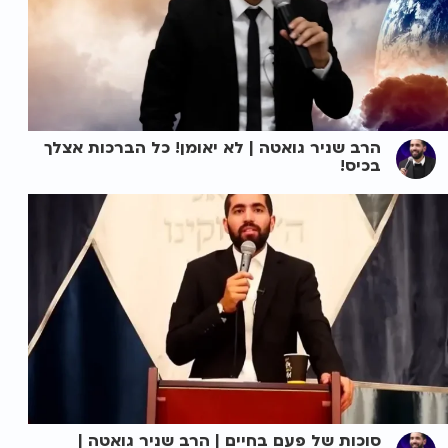
הרב שניר גואטה | לא יאומן! כל הברכות אצלך
בכיס!
סוכות של פעם בחיים | הרב שניר גואטה |