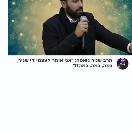
הרב שניר גואטה: "אני אומר לעצמי די שניר,
כמה, כמה, כמה?!"