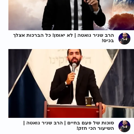
הרב שניר גואטה | לא יאומן! כל הברכות אצלך
בכיס!
סוכות של פעם בחיים | הרב שניר גואטה |
השיעור הכי חזק!