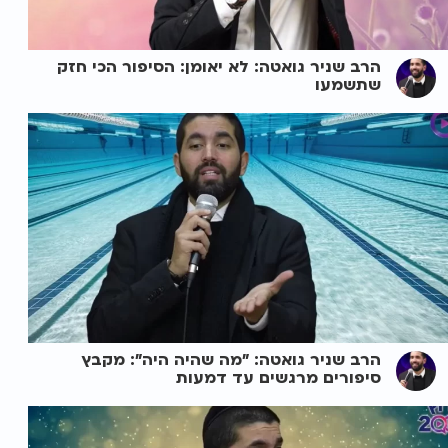
הרב שניר גואטה: לא יאומן: הסיפור הכי חזק
שתשמעו
הרב שניר גואטה: "מה שהיה היה": מקבץ
סיפורים מרגשים עד דמעות