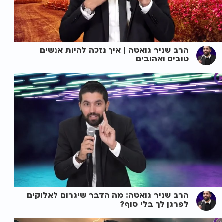
הרב שניר גואטה | איך נזכה להיות אנשים
טובים ואהובים
הרב שניר גואטה: מה הדבר שיגרום לאלוקים
לפרגן לך בלי סוף?