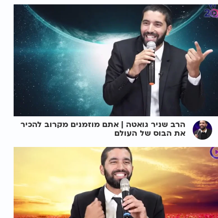
הרב שניר גואטה | אתם מוזמנים מקרוב להכיר
את הבוס של העולם