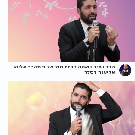
הרב שניר גואטה חושף סוד אדיר מהרב אליהו
אליעזר דסלר