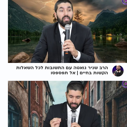
הרב שניר גואטה עם התשובות לכל השאלות
הקשות בחיים | אל תפספסו