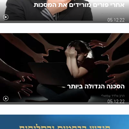
אחרי פורים מורידים את המסכות
הרב אלדד שמואלי
05.12.22
הסכנה הגדולה ביותר
הרב אלדד שמואלי
05.12.22