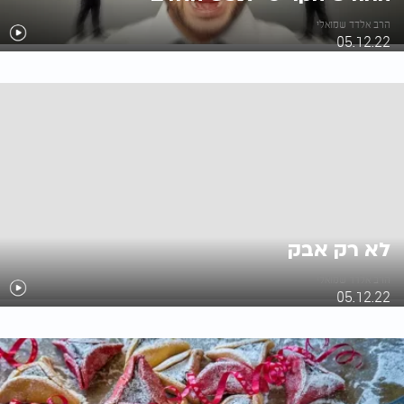
הרב אלדד שמואלי
05.12.22
לא רק אבק
הרב אלדד שמואלי
05.12.22