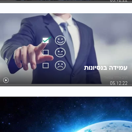
עמידה בנסיונות
הרב אלדד שמואלי
05.12.22