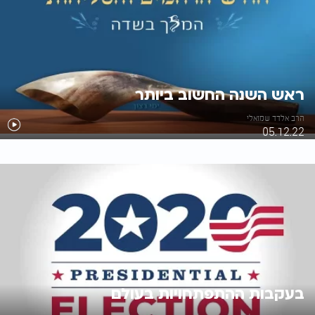
ראש השנה החשוב ביותר
הרב אלדד שמואלי
05.12.22
בעקבות ההתפתחויות בעולם