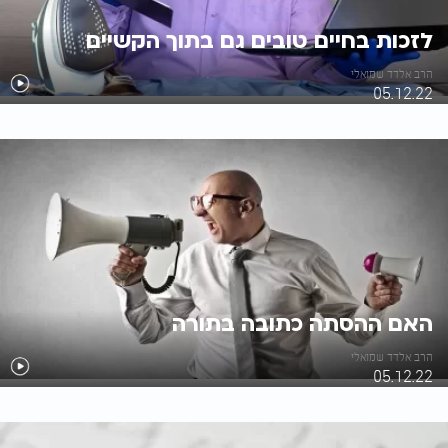
לזכות בחיים טובים גם בתוך הקשיים
הרב אלדד שמואלי
05.12.22
האם ההסתה כתובה בתורה
הרב אלדד שמואלי
05.12.22