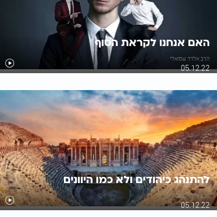
האם אנחנו לקראת הסוף
הרב אלדד שמואלי
05.12.22
להתנהג כיהודים ולא כמו היוונים
הרב אלדד שמואלי
05.12.22