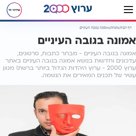
שידור חי
דף הבית
תגיות
אמונה בגובה העיניים
אמונה בגובה העיניים
אמונה בגובה העיניים - מבחר כתבות, סרטונים,
עדכונים וחדשות בנושא אמונה בגובה העיניים באתר
ערוץ 2000 - ערוץ היהדות הגדול ביותר ברשת! מגוון
עשיר של תכנים המאירים את הנשמה.