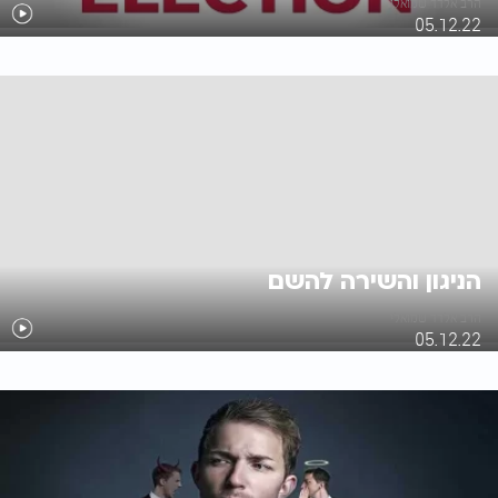
הרב אלדד שמואלי
05.12.22
הניגון והשירה להשם
הרב אלדד שמואלי
05.12.22