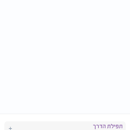
תפילת הדרך