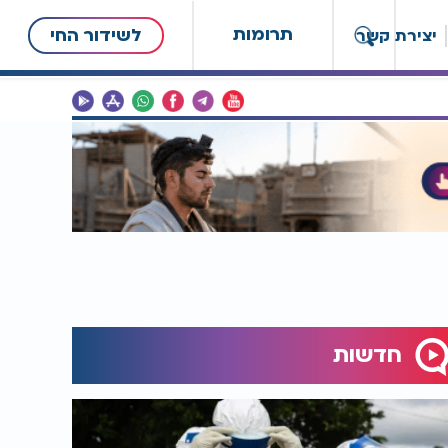
תרומות
לשידור החי
יצירת קשר
חדשות