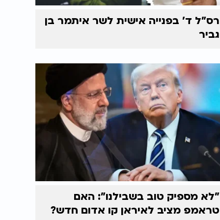
רס"ל ד' בפנייה אישית לשר איתמר בן
גביר
"לא מספיק טוב בשבילנו": האם
טראמפ מציב לאיראן קו אדום חדש?