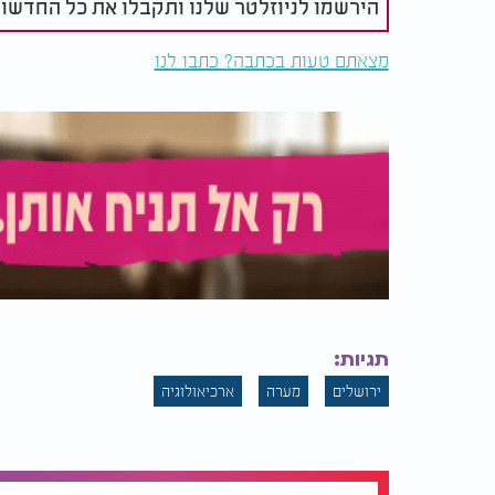
הירשמו לניוזלטר שלנו ותקבלו את כל החדשו
מצאתם טעות בכתבה? כתבו לנו
תגיות:
ירושלים
מערה
ארכיאולוגיה