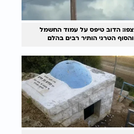
צפו: הדוב טיפס על עמוד החשמל
והסוף הטרגי הותיר רבים בהלם