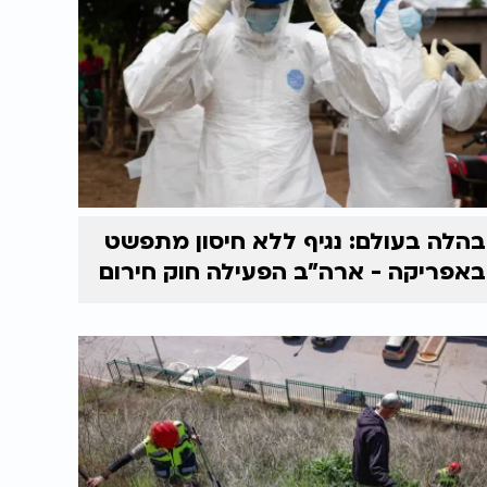
בהלה בעולם: נגיף ללא חיסון מתפשט
באפריקה - ארה"ב הפעילה חוק חירום