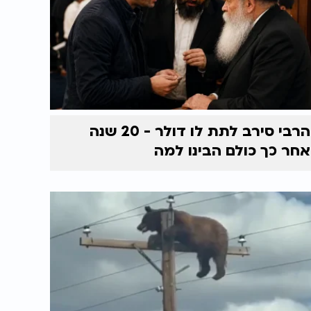
הרבי סירב לתת לו דולר - 20 שנה
אחר כך כולם הבינו למה