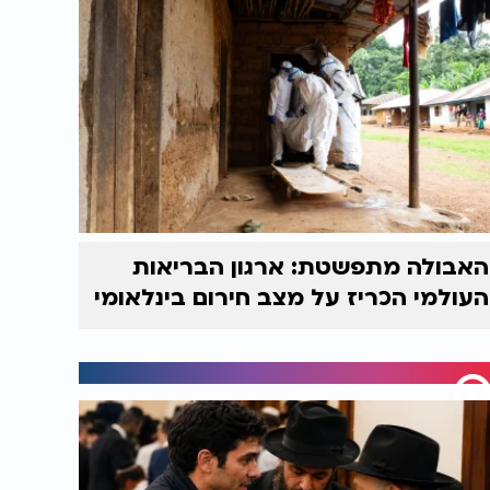
האבולה מתפשטת: ארגון הבריאות
העולמי הכריז על מצב חירום בינלאומי