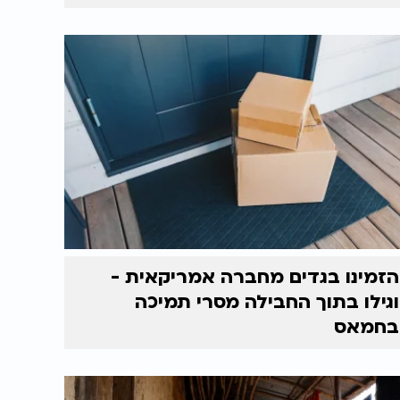
הזמינו בגדים מחברה אמריקאית -
וגילו בתוך החבילה מסרי תמיכה
בחמאס