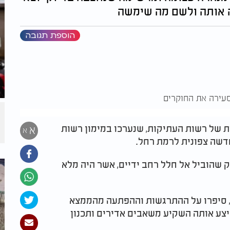
נה אותה ולשם מה שימשה
הוספת תגובה
 של רשות העתיקות, שנערכו במימון רשות
א
א
שה צפונית לרמת רחל.
שהוביל אל חלל רחב ידיים, אשר היה מלא
ץ', סיפרו על ההתרגשות וההפתעה מהממצא
יצע אותה השקיע משאבים אדירים ותכנון