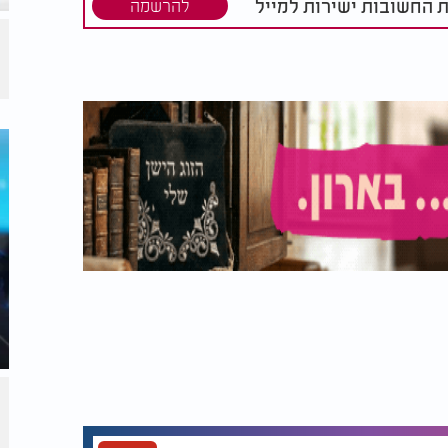
ת החשובות ישירות למייל
להרשמה