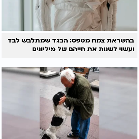
בהשראת צמח מטפס: הבגד שמתלבש לבד
ועשוי לשנות את חייהם של מיליונים