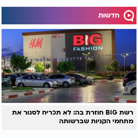
חדשות
רשת BIG חוזרת בה: לא תכריח לסגור את
מתחמי הקניות שברשותה