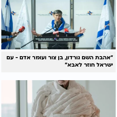
"אהבת השם גורדון, בן צור ועומר אדם - עם
ישראל חוזר לאבא"