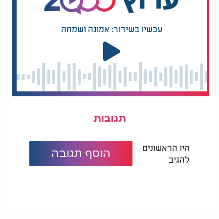
עכשיו בשידור: אמונה ושמחה
תגובות
היו הראשונים
הוסף תגובה
להגיב