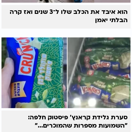
הוא איבד את הכלב שלו ל־3 שנים ואז קרה
הבלתי יאמן
סערת גלידת קראנץ' פיסטוק חלפה:
"השמועות מספרות שהמוכרים..."