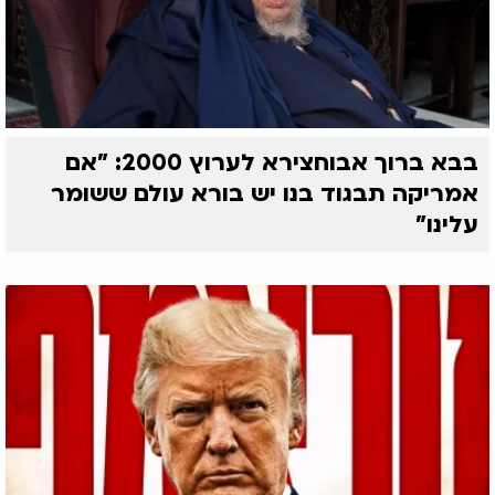
בבא ברוך אבוחצירא לערוץ 2000: "אם
אמריקה תבגוד בנו יש בורא עולם ששומר
עלינו"