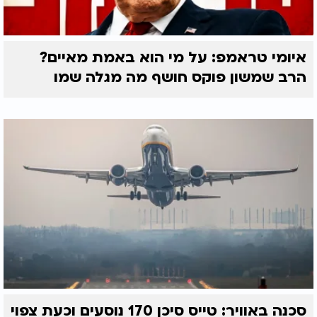
איומי טראמפ: על מי הוא באמת מאיים?
הרב שמשון פוקס חושף מה מגלה שמו
סכנה באוויר: טייס סיכן 170 נוסעים וכעת צפוי