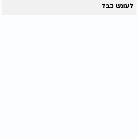
לעונש כבד