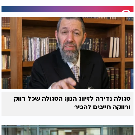
סגולה נדירה לזיווג הגון: הסגולה שכל רווק
ורווקה חייבים להכיר