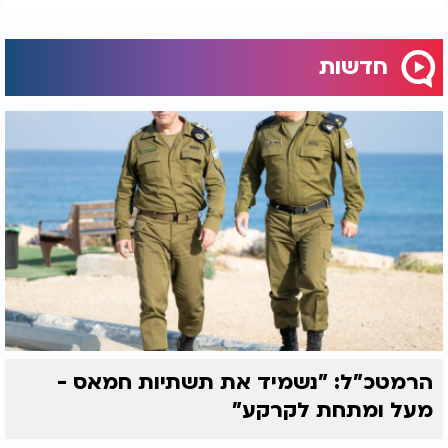
חדשות
הרמטכ"ל: "נשמיד את תשתיות חמאס -
מעל ומתחת לקרקע"