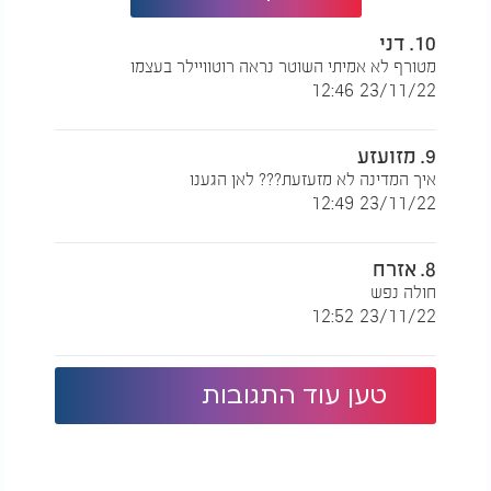
10. דני
מטורף לא אמיתי השוטר נראה רוטוויילר בעצמו
23/11/22 12:46
9. מזועזע
איך המדינה לא מזעזעת??? לאן הגענו
23/11/22 12:49
8. אזרח
חולה נפש
23/11/22 12:52
טען עוד התגובות