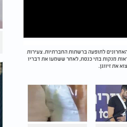
 האחרונים לתופעה ברשתות החברתיות. צעירות
ות מנקות בתי כנסת, לאחר ששמעו את דבריו
 את זיווגן.