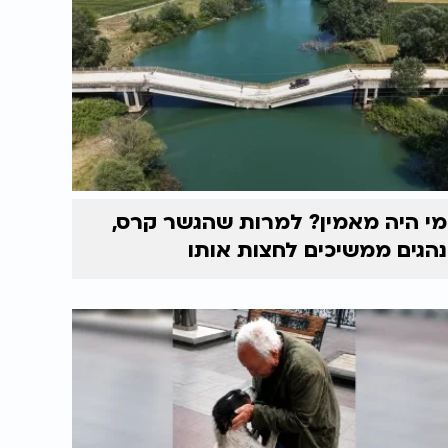
מי היה מאמין? למרות שהגשר קרס,
נהגים ממשיכים לחצות אותו