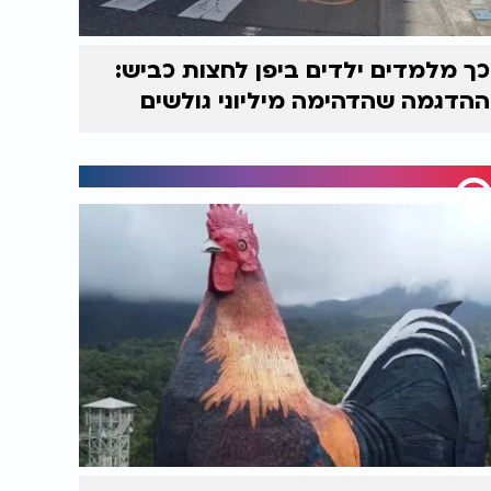
כך מלמדים ילדים ביפן לחצות כביש:
ההדגמה שהדהימה מיליוני גולשים