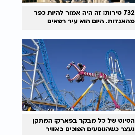
732 טירות: זה היה אמור להיות כפר
מהאגדות. היום הוא עיר רפאים
הסיוט של כל מבקר בפארק: המתקן
נעצר כשהנוסעים הפוכים באוויר