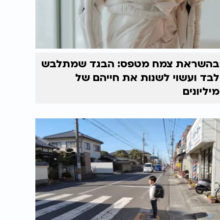
בהשראת צמח מטפס: הבגד שמתלבש
לבד ועשוי לשנות את חייהם של
מיליונים