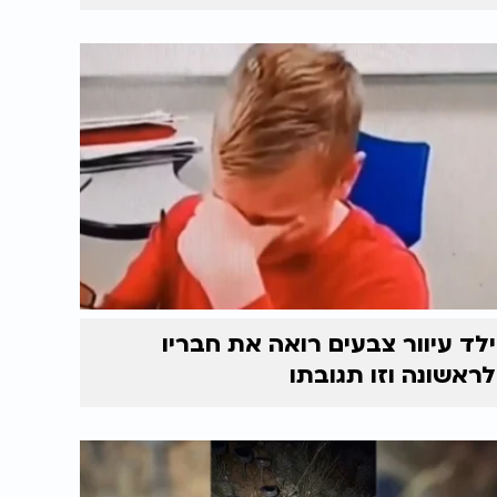
ילד עיוור צבעים רואה את חבריו
לראשונה וזו תגובתו