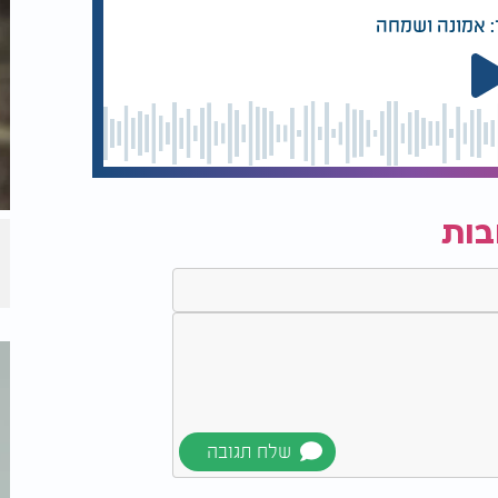
: אמונה ושמחה
בות