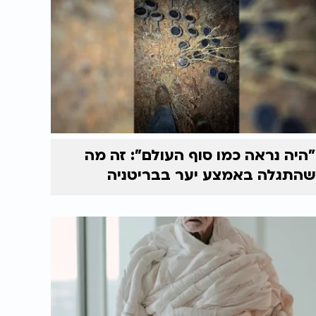
"היה נראה כמו סוף העולם": זה מה
שהתגלה באמצע יער בבריטניה