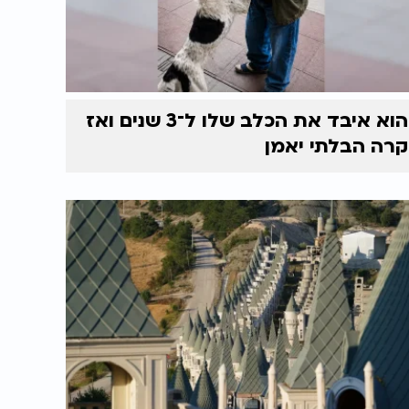
הוא איבד את הכלב שלו ל־3 שנים ואז
קרה הבלתי יאמן