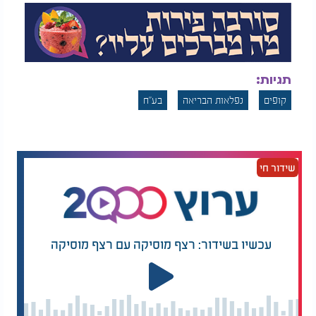
תגיות:
קופים
נפלאות הבריאה
בע"ח
שידור חי
עכשיו בשידור: רצף מוסיקה עם רצף מוסיקה