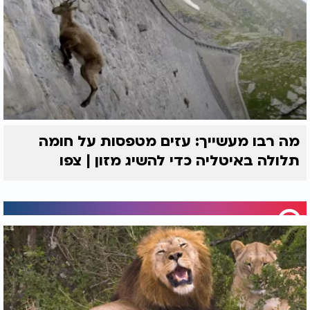
מה רבו מעשייך: עזים מטפסות על חומה
תלולה באיטליה כדי להשיג מזון | צפו