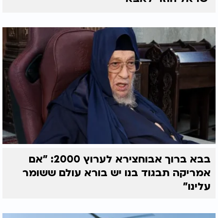
בבא ברוך אבוחצירא לערוץ 2000: "אם
אמריקה תבגוד בנו יש בורא עולם ששומר
עלינו"