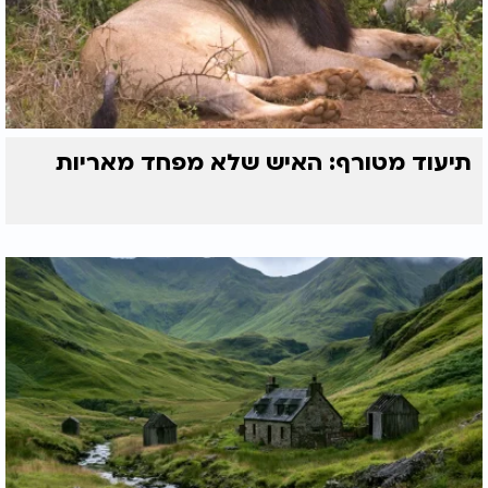
תיעוד מטורף: האיש שלא מפחד מאריות