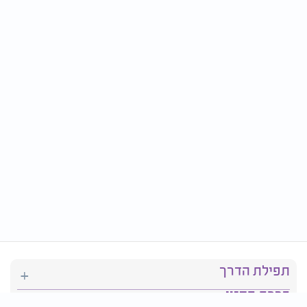
תפילת הדרך
ברכת המזון