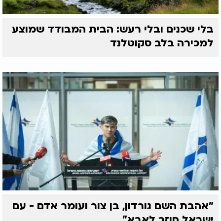
בלי שכנים ובלי רעש: הבית המבודד שמוצע
למכירה בלב סקוטלנד
"אהבת השם גורדון, בן צור ועומר אדם - עם
ישראל חוזר לאבא"