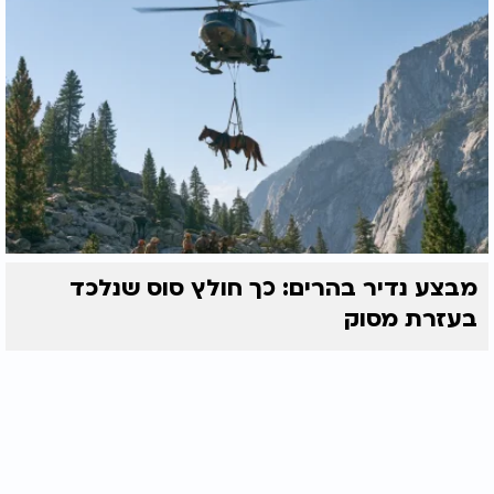
מבצע נדיר בהרים: כך חולץ סוס שנלכד
בעזרת מסוק